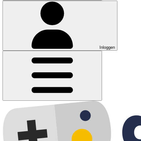
Inloggen