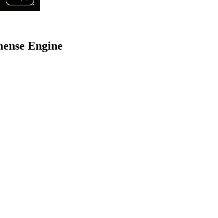
mense Engine