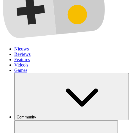
Nieuws
Reviews
Features
Video's
Games
Community