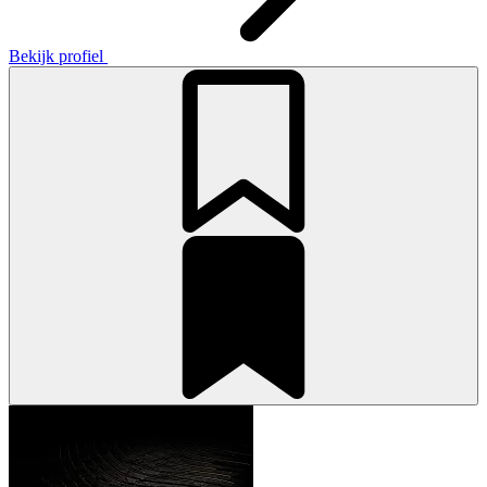
Bekijk profiel