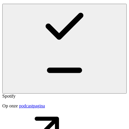
Spotify
Op onze
podcastpagina