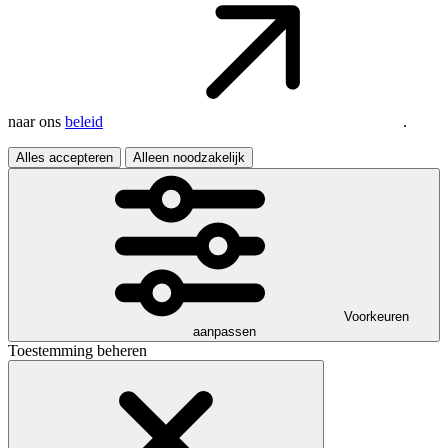
naar ons
beleid
.
Alles accepteren
Alleen noodzakelijk
Voorkeuren
aanpassen
Toestemming beheren