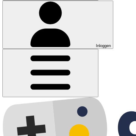
Inloggen