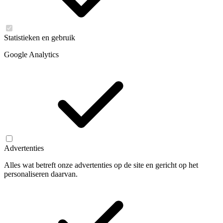
Statistieken en gebruik
Google Analytics
Advertenties
Alles wat betreft onze advertenties op de site en gericht op het
personaliseren daarvan.