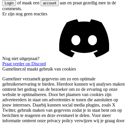
of maak een
aan en praat gezellig mee in de
Login
account
comments.
Er zijn nog geen reacties
Nog niet uitgepraat?
Praat verder op Discord
Gameliner.nl maakt gebruik van cookies
Gameliner verzamelt gegevens om zo een optimale
gebruikerservaring te bieden. Hierdoor kunnen wij analyses maken
omtrent het gedrag van de bezoeker om zo de ervaring op onze
website te optimaliseren. Door het plaatsen van cookies zijn
adverteerders in staat om advertenties te tonen die aansluiten op
jouw interesses. Daarbij kunnen social media plugins, zoals X
Twitter, gebruik maken van gegevens zodat je in staat bent om op
berichten te reageren en deze eventueel te delen. Voor meer
informatie omtrent onze privacy policy verwijzen wij je graag door