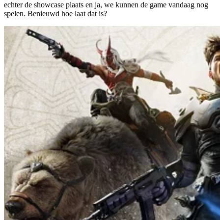
echter de showcase plaats en ja, we kunnen de game vandaag nog
spelen. Benieuwd hoe laat dat is?