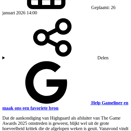
Geplaatst: 26
januari 2026 14:00
Delen
Help Gameliner en
maak ons een favoriete bron
Dat de aankondiging van Highguard als afsluiter van The Game
Awards 2025 omstreden is geweest, blijkt wel uit de grote
hoeveelheid kritiek die de afgelopen weken is geuit. Vanavond vindt