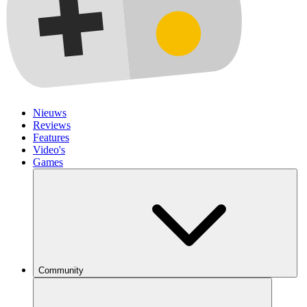
Nieuws
Reviews
Features
Video's
Games
Community