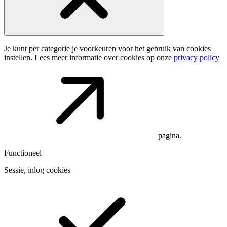
Je kunt per categorie je voorkeuren voor het gebruik van cookies
instellen. Lees meer informatie over cookies op onze
privacy policy
pagina.
Functioneel
Sessie, inlog cookies