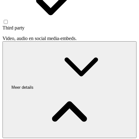
Third party
Video, audio en social media-embeds.
Meer details