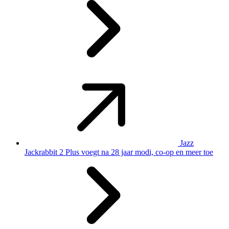
Jazz
Jackrabbit 2 Plus voegt na 28 jaar modi, co-op en meer toe