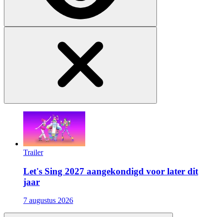
Trailer
Let's Sing 2027 aangekondigd voor later dit
jaar
7 augustus 2026