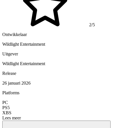
2/5
Ontwikkelaar
Wildlight Entertainment
Uitgever
Wildlight Entertainment
Release
26 januari 2026
Platforms
PC
PS5
XBS
Lees meer