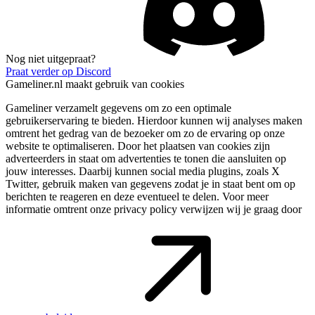
Nog niet uitgepraat?
Praat verder op Discord
Gameliner.nl maakt gebruik van cookies
Gameliner verzamelt gegevens om zo een optimale
gebruikerservaring te bieden. Hierdoor kunnen wij analyses maken
omtrent het gedrag van de bezoeker om zo de ervaring op onze
website te optimaliseren. Door het plaatsen van cookies zijn
adverteerders in staat om advertenties te tonen die aansluiten op
jouw interesses. Daarbij kunnen social media plugins, zoals X
Twitter, gebruik maken van gegevens zodat je in staat bent om op
berichten te reageren en deze eventueel te delen. Voor meer
informatie omtrent onze privacy policy verwijzen wij je graag door