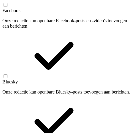
Facebook
Onze redactie kan openbare Facebook-posts en -video's toevoegen
aan berichten.
Bluesky
Onze redactie kan openbare Bluesky-posts toevoegen aan berichten.