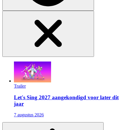
Trailer
Let's Sing 2027 aangekondigd voor later dit
jaar
7 augustus 2026