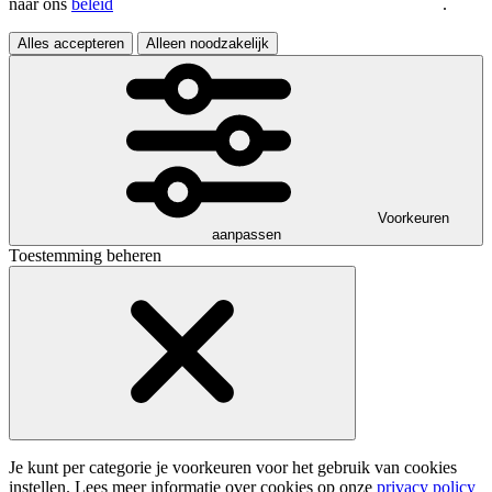
naar ons
beleid
.
Alles accepteren
Alleen noodzakelijk
Voorkeuren
aanpassen
Toestemming beheren
Je kunt per categorie je voorkeuren voor het gebruik van cookies
instellen. Lees meer informatie over cookies op onze
privacy policy