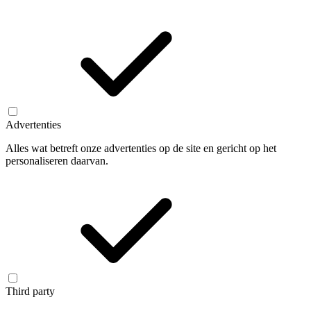
Advertenties
Alles wat betreft onze advertenties op de site en gericht op het
personaliseren daarvan.
Third party