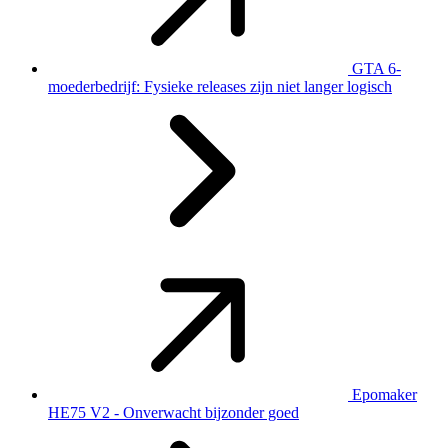
GTA 6-
moederbedrijf: Fysieke releases zijn niet langer logisch
Epomaker
HE75 V2 - Onverwacht bijzonder goed