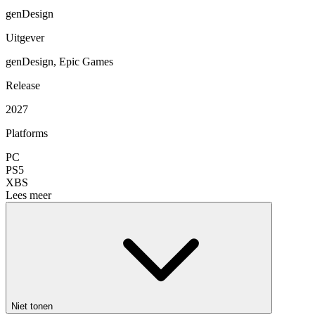
genDesign
Uitgever
genDesign, Epic Games
Release
2027
Platforms
PC
PS5
XBS
Lees meer
Niet tonen