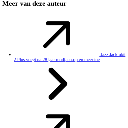
Meer van deze auteur
Jazz Jackrabit
2 Plus voegt na 28 jaar modi, co-op en meer toe