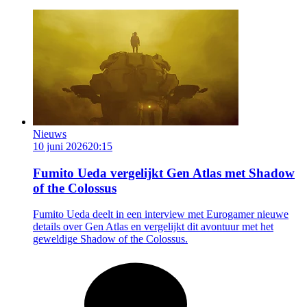
Nieuws
10 juni 2026
20:15
Fumito Ueda vergelijkt Gen Atlas met Shadow
of the Colossus
Fumito Ueda deelt in een interview met Eurogamer nieuwe
details over Gen Atlas en vergelijkt dit avontuur met het
geweldige Shadow of the Colossus.