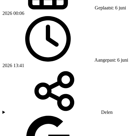
Geplaatst: 6 juni
2026 00:06
Aangepast: 6 juni
2026 13:41
Delen