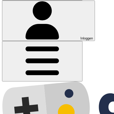
Inloggen