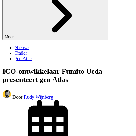
Meer
Nieuws
Trailer
gen Atlas
ICO-ontwikkelaar Fumito Ueda
presenteert gen Atlas
Door
Rudy Wijnberg