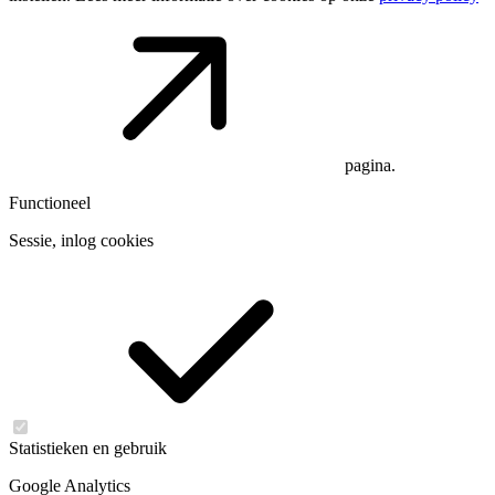
pagina.
Functioneel
Sessie, inlog cookies
Statistieken en gebruik
Google Analytics