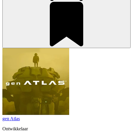
gen Atlas
Ontwikkelaar