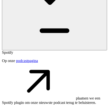
Spotify
Op onze
podcastpagina
plaatsen we een
Spotify plugin om onze nieuwste podcast terug te beluisteren.