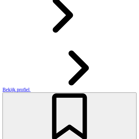
Bekijk profiel