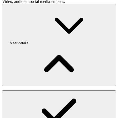
Video, audio en social media-embeds.
Meer details