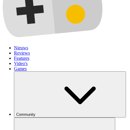
Nieuws
Reviews
Features
Video's
Games
Community