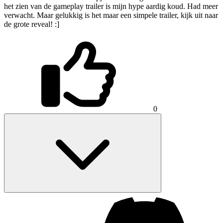
het zien van de gameplay trailer is mijn hype aardig koud. Had meer
verwacht. Maar gelukkig is het maar een simpele trailer, kijk uit naar
de grote reveal! :]
0