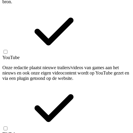
bron.
YouTube
Onze redactie plaatst nieuwe trailers/videos van games aan het
nieuws en ook onze eigen videocontent wordt op YouTube gezet en
via een plugin getoond op de website.