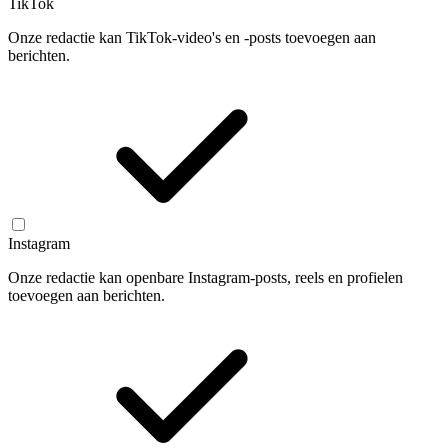
TikTok
Onze redactie kan TikTok-video's en -posts toevoegen aan
berichten.
Instagram
Onze redactie kan openbare Instagram-posts, reels en profielen
toevoegen aan berichten.