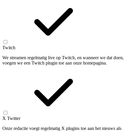
Twitch
We streamen regelmatig live op Twitch, en wanneer we dat doen,
voegen we een Twitch plugin toe aan onze homepagina.
X Twitter
Onze redactie voegt regelmatig X plugins toe aan het nieuws als