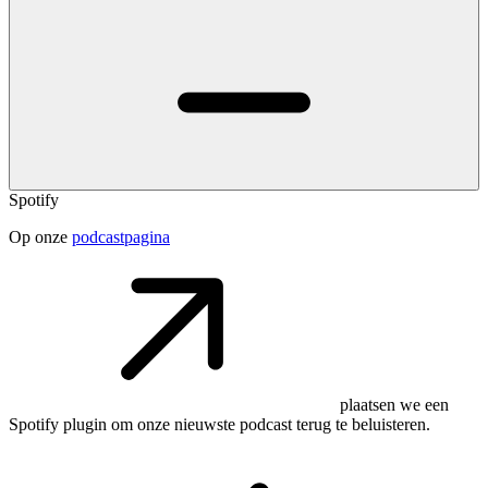
Spotify
Op onze
podcastpagina
plaatsen we een
Spotify plugin om onze nieuwste podcast terug te beluisteren.