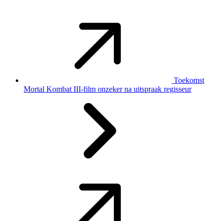
Toekomst
Mortal Kombat III-film onzeker na uitspraak regisseur