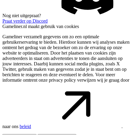
Nog niet uitgepraat?
Praat verder op Discord
Gameliner.nl maakt gebruik van cookies
Gameliner verzamelt gegevens om zo een optimale
gebruikerservaring te bieden. Hierdoor kunnen wij analyses maken
omtrent het gedrag van de bezoeker om zo de ervaring op onze
website te optimaliseren. Door het plaatsen van cookies zijn
adverteerders in staat om advertenties te tonen die aansluiten op
jouw interesses. Daarbij kunnen social media plugins, zoals X
Twitter, gebruik maken van gegevens zodat je in staat bent om op
berichten te reageren en deze eventueel te delen. Voor meer
informatie omtrent onze privacy policy verwijzen wij je graag door
naar ons
beleid
.