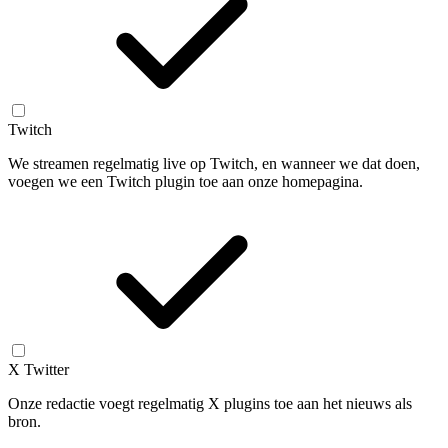
Twitch
We streamen regelmatig live op Twitch, en wanneer we dat doen,
voegen we een Twitch plugin toe aan onze homepagina.
X Twitter
Onze redactie voegt regelmatig X plugins toe aan het nieuws als
bron.