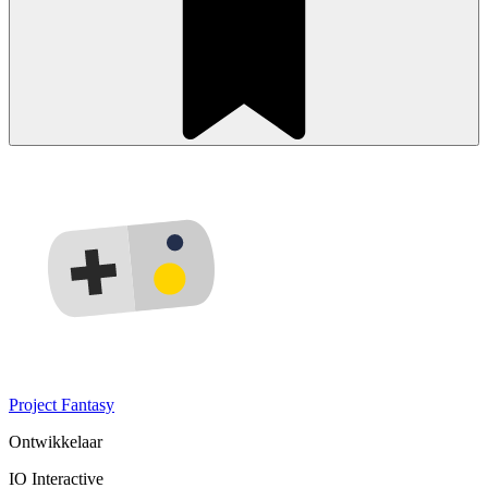
Project Fantasy
Ontwikkelaar
IO Interactive