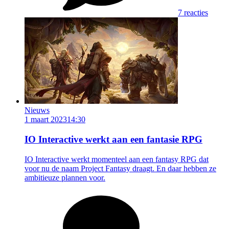
7 reacties
Nieuws
1 maart 2023
14:30
IO Interactive werkt aan een fantasie RPG
IO Interactive werkt momenteel aan een fantasy RPG dat
voor nu de naam Project Fantasy draagt. En daar hebben ze
ambitieuze plannen voor.