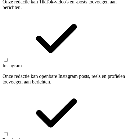
Onze redactie kan TikTok-video's en -posts toevoegen aan
berichten.
Instagram
Onze redactie kan openbare Instagram-posts, reels en profielen
toevoegen aan berichten.