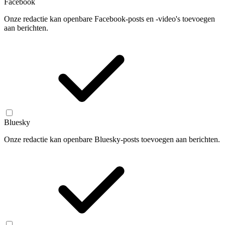
Facebook
Onze redactie kan openbare Facebook-posts en -video's toevoegen
aan berichten.
Bluesky
Onze redactie kan openbare Bluesky-posts toevoegen aan berichten.