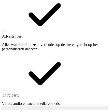
Advertenties
Alles wat betreft onze advertenties op de site en gericht op het
personaliseren daarvan.
Third party
Video, audio en social media-embeds.