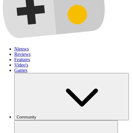
Nieuws
Reviews
Features
Video's
Games
Community