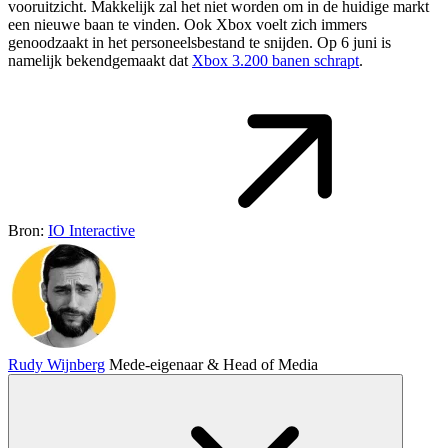
vooruitzicht. Makkelijk zal het niet worden om in de huidige markt
een nieuwe baan te vinden. Ook Xbox voelt zich immers
genoodzaakt in het personeelsbestand te snijden. Op 6 juni is
namelijk bekendgemaakt dat
Xbox 3.200 banen schrapt
.
Bron:
IO Interactive
Rudy Wijnberg
Mede-eigenaar & Head of Media