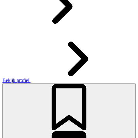
Bekijk profiel