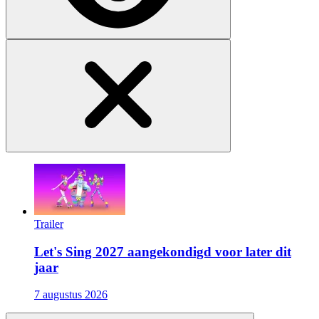
Trailer
Let's Sing 2027 aangekondigd voor later dit
jaar
7 augustus 2026