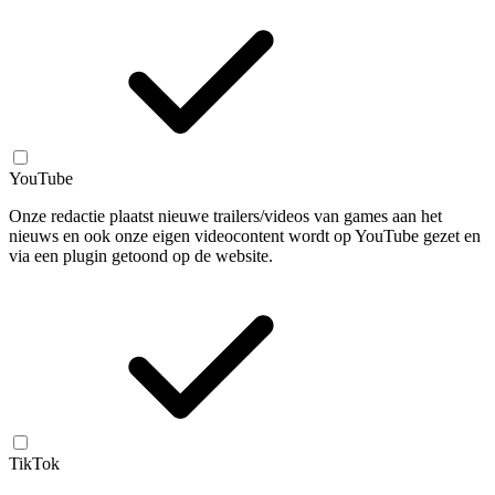
YouTube
Onze redactie plaatst nieuwe trailers/videos van games aan het
nieuws en ook onze eigen videocontent wordt op YouTube gezet en
via een plugin getoond op de website.
TikTok