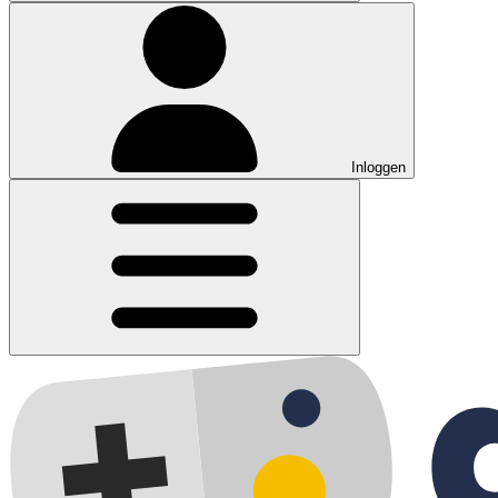
Inloggen