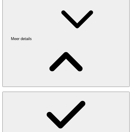
Meer details