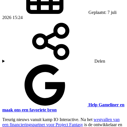
Geplaatst: 7 juli
2026 15:24
Delen
Help Gameliner en
maak ons een favoriete bron
Treurig nieuws vanuit kamp IO Interactive. Na het
wegvallen van
een financieringspartner voor Project Fantasy
is de ontwikkelaar en