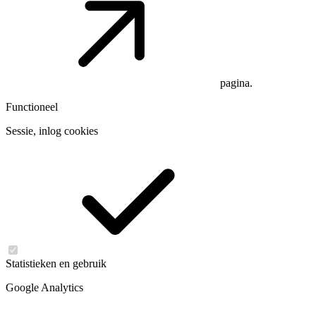
pagina.
Functioneel
Sessie, inlog cookies
Statistieken en gebruik
Google Analytics