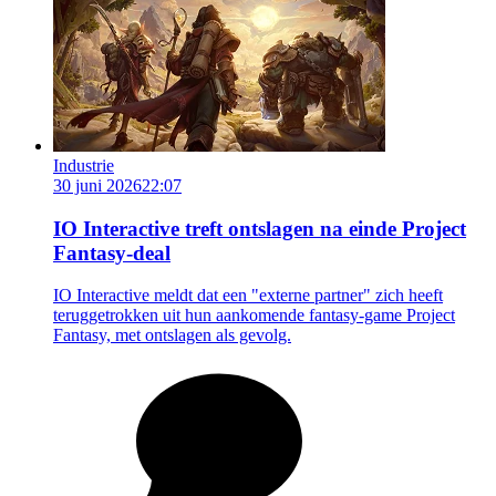
Industrie
30 juni 2026
22:07
IO Interactive treft ontslagen na einde Project
Fantasy-deal
IO Interactive meldt dat een "externe partner" zich heeft
teruggetrokken uit hun aankomende fantasy-game Project
Fantasy, met ontslagen als gevolg.