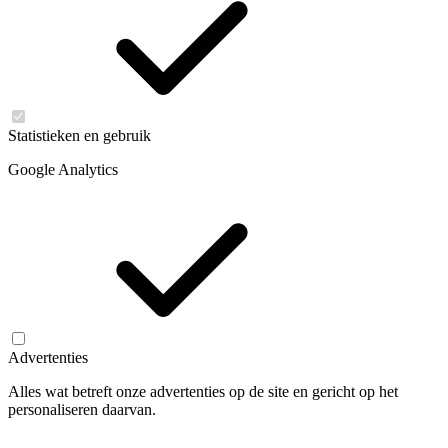
Statistieken en gebruik
Google Analytics
Advertenties
Alles wat betreft onze advertenties op de site en gericht op het
personaliseren daarvan.