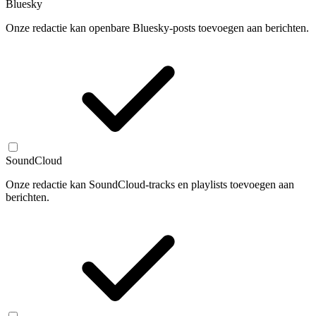
Bluesky
Onze redactie kan openbare Bluesky-posts toevoegen aan berichten.
SoundCloud
Onze redactie kan SoundCloud-tracks en playlists toevoegen aan
berichten.