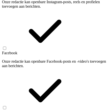
Onze redactie kan openbare Instagram-posts, reels en profielen
toevoegen aan berichten.
Facebook
Onze redactie kan openbare Facebook-posts en -video's toevoegen
aan berichten.