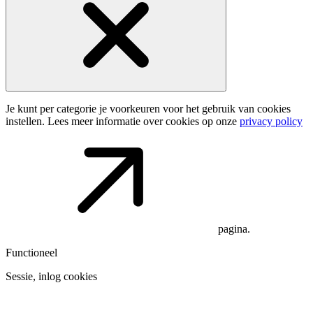
Je kunt per categorie je voorkeuren voor het gebruik van cookies
instellen. Lees meer informatie over cookies op onze
privacy policy
pagina.
Functioneel
Sessie, inlog cookies