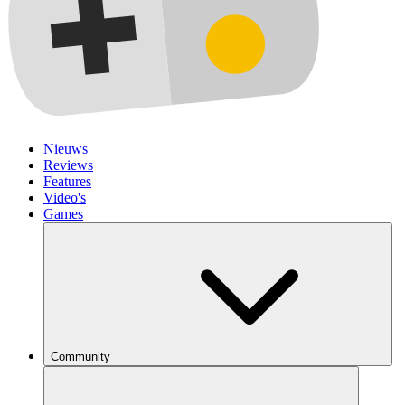
Nieuws
Reviews
Features
Video's
Games
Community