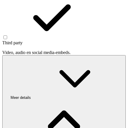
Third party
Video, audio en social media-embeds.
Meer details