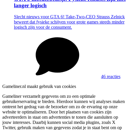
langer logisch
Slecht nieuws voor GTA 6! Take-Two-CEO Strauss Zelnick
beweert dat fysieke schijven voor grote games steeds minder
logisch zijn voor de consument.
46 reacties
Gameliner.nl maakt gebruik van cookies
Gameliner verzamelt gegevens om zo een optimale
gebruikerservaring te bieden. Hierdoor kunnen wij analyses maken
omtrent het gedrag van de bezoeker om zo de ervaring op onze
website te optimaliseren. Door het plaatsen van cookies zijn
adverteerders in staat om advertenties te tonen die aansluiten op
jouw interesses. Daarbij kunnen social media plugins, zoals X
Twitter, gebruik maken van gegevens zodat je in staat bent om op