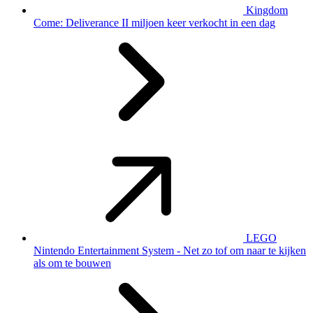
Kingdom
Come: Deliverance II miljoen keer verkocht in een dag
LEGO
Nintendo Entertainment System - Net zo tof om naar te kijken
als om te bouwen