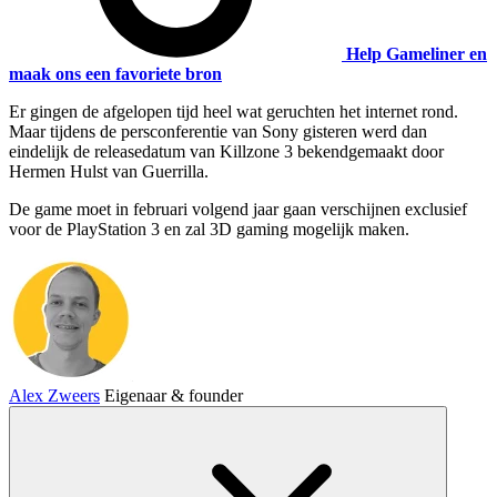
Help Gameliner en
maak ons een favoriete bron
Er gingen de afgelopen tijd heel wat geruchten het internet rond.
Maar tijdens de persconferentie van Sony gisteren werd dan
eindelijk de releasedatum van Killzone 3 bekendgemaakt door
Hermen Hulst van Guerrilla.
De game moet in februari volgend jaar gaan verschijnen exclusief
voor de PlayStation 3 en zal 3D gaming mogelijk maken.
Alex Zweers
Eigenaar & founder