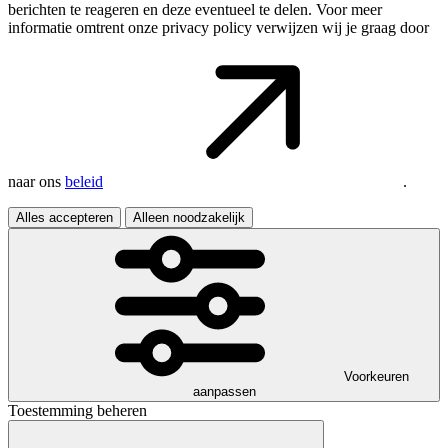
berichten te reageren en deze eventueel te delen. Voor meer
informatie omtrent onze privacy policy verwijzen wij je graag door
naar ons
beleid
.
Alles accepteren
Alleen noodzakelijk
Voorkeuren
aanpassen
Toestemming beheren