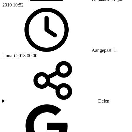
2010 10:52
Aangepast: 1
januari 2018 00:00
Delen