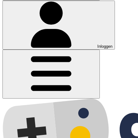
Inloggen