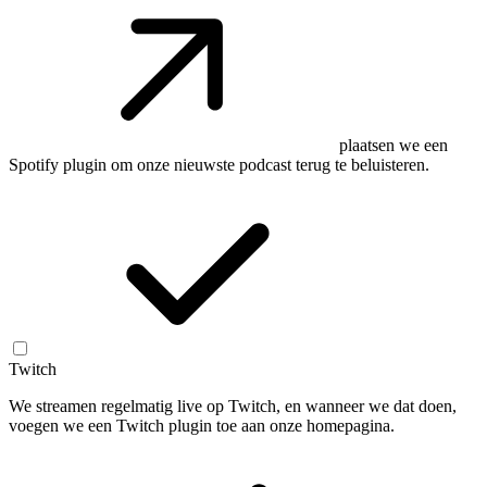
plaatsen we een
Spotify plugin om onze nieuwste podcast terug te beluisteren.
Twitch
We streamen regelmatig live op Twitch, en wanneer we dat doen,
voegen we een Twitch plugin toe aan onze homepagina.