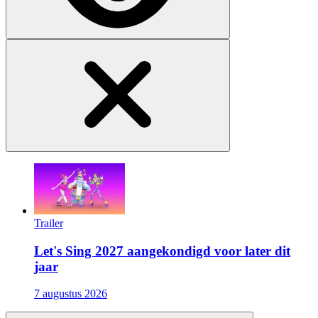
Trailer
Let's Sing 2027 aangekondigd voor later dit
jaar
7 augustus 2026