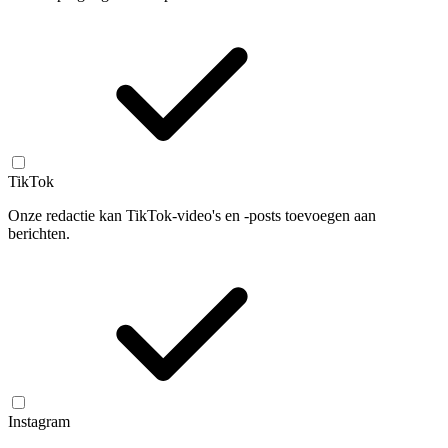
TikTok
Onze redactie kan TikTok-video's en -posts toevoegen aan
berichten.
Instagram