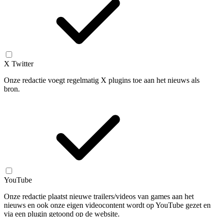
X Twitter
Onze redactie voegt regelmatig X plugins toe aan het nieuws als
bron.
YouTube
Onze redactie plaatst nieuwe trailers/videos van games aan het
nieuws en ook onze eigen videocontent wordt op YouTube gezet en
via een plugin getoond op de website.