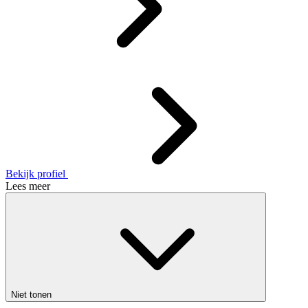
Bekijk profiel
Lees meer
Niet tonen