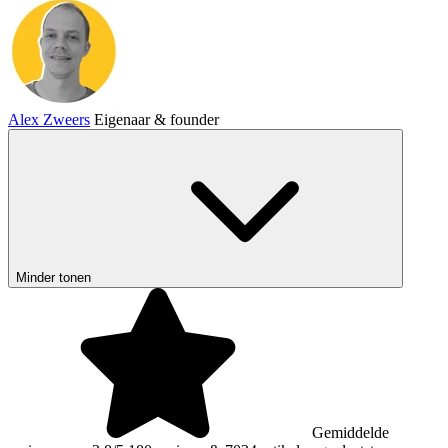
Alex Zweers
Eigenaar & founder
Minder tonen
Gemiddelde