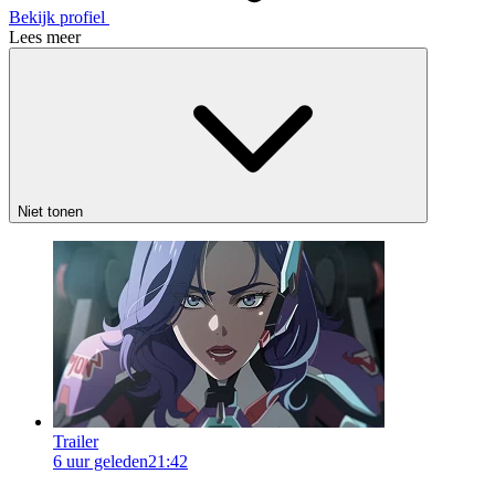
Bekijk profiel
Lees meer
Niet tonen
Trailer
6 uur geleden
21:42