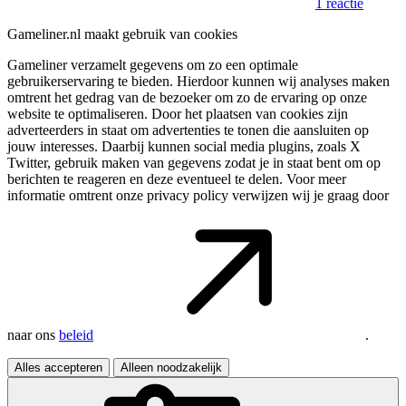
1 reactie
Gameliner.nl maakt gebruik van cookies
Gameliner verzamelt gegevens om zo een optimale
gebruikerservaring te bieden. Hierdoor kunnen wij analyses maken
omtrent het gedrag van de bezoeker om zo de ervaring op onze
website te optimaliseren. Door het plaatsen van cookies zijn
adverteerders in staat om advertenties te tonen die aansluiten op
jouw interesses. Daarbij kunnen social media plugins, zoals X
Twitter, gebruik maken van gegevens zodat je in staat bent om op
berichten te reageren en deze eventueel te delen. Voor meer
informatie omtrent onze privacy policy verwijzen wij je graag door
naar ons
beleid
.
Alles accepteren
Alleen noodzakelijk