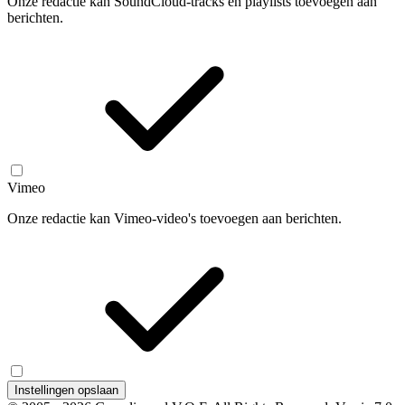
Onze redactie kan SoundCloud-tracks en playlists toevoegen aan
berichten.
Vimeo
Onze redactie kan Vimeo-video's toevoegen aan berichten.
Instellingen opslaan