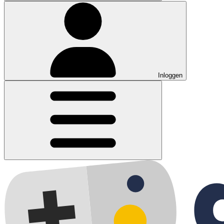
Inloggen