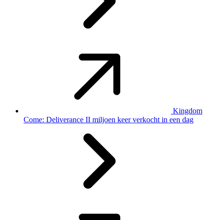
Kingdom
Come: Deliverance II miljoen keer verkocht in een dag