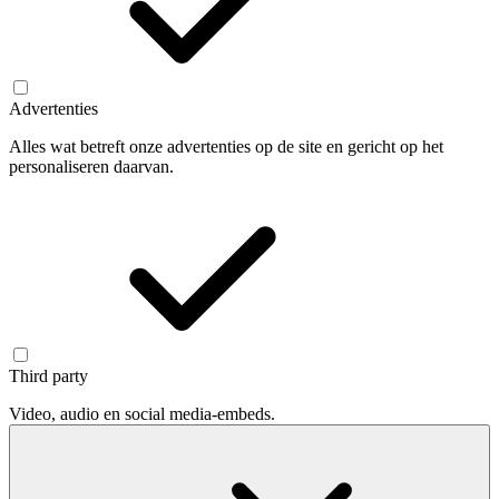
Advertenties
Alles wat betreft onze advertenties op de site en gericht op het
personaliseren daarvan.
Third party
Video, audio en social media-embeds.