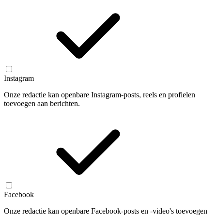
Instagram
Onze redactie kan openbare Instagram-posts, reels en profielen
toevoegen aan berichten.
Facebook
Onze redactie kan openbare Facebook-posts en -video's toevoegen