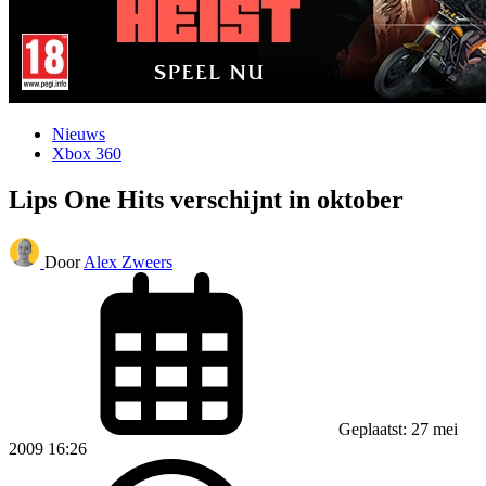
Nieuws
Xbox 360
Lips One Hits verschijnt in oktober
Door
Alex Zweers
Geplaatst: 27 mei
2009 16:26