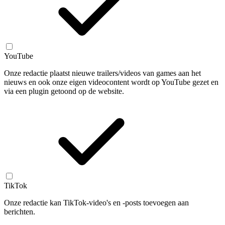
YouTube
Onze redactie plaatst nieuwe trailers/videos van games aan het
nieuws en ook onze eigen videocontent wordt op YouTube gezet en
via een plugin getoond op de website.
TikTok
Onze redactie kan TikTok-video's en -posts toevoegen aan
berichten.