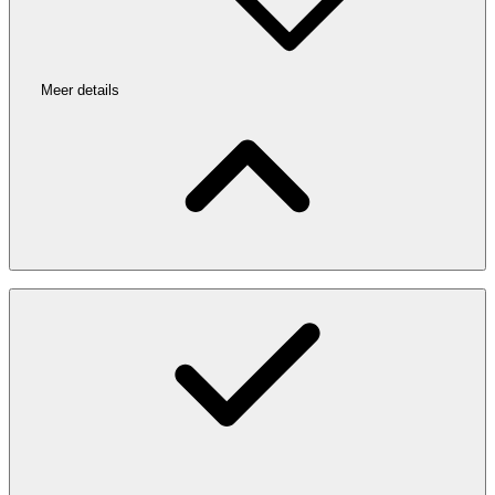
Meer details