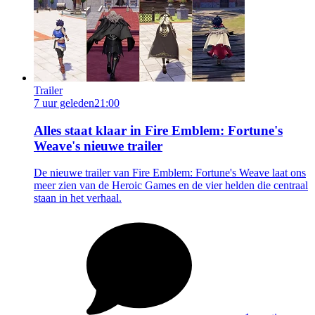
Trailer
7 uur geleden
21:00
Alles staat klaar in Fire Emblem: Fortune's
Weave's nieuwe trailer
De nieuwe trailer van Fire Emblem: Fortune's Weave laat ons
meer zien van de Heroic Games en de vier helden die centraal
staan in het verhaal.