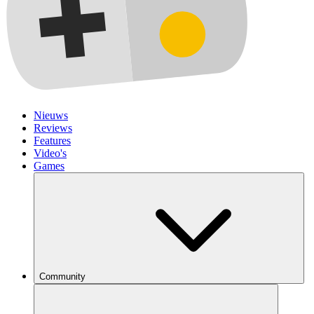
Nieuws
Reviews
Features
Video's
Games
Community