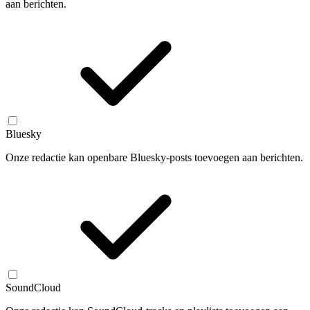
aan berichten.
Bluesky
Onze redactie kan openbare Bluesky-posts toevoegen aan berichten.
SoundCloud