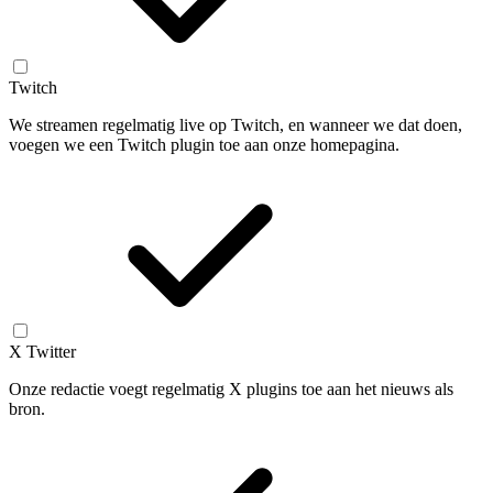
Twitch
We streamen regelmatig live op Twitch, en wanneer we dat doen,
voegen we een Twitch plugin toe aan onze homepagina.
X Twitter
Onze redactie voegt regelmatig X plugins toe aan het nieuws als
bron.