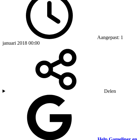
Aangepast: 1
januari 2018 00:00
Delen
Help Gameliner en