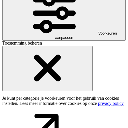
Voorkeuren
aanpassen
Toestemming beheren
Je kunt per categorie je voorkeuren voor het gebruik van cookies
instellen. Lees meer informatie over cookies op onze
privacy policy