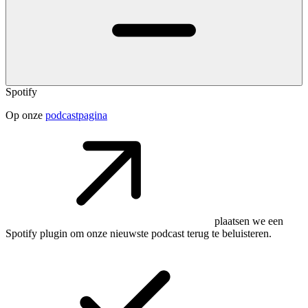
Spotify
Op onze
podcastpagina
plaatsen we een
Spotify plugin om onze nieuwste podcast terug te beluisteren.