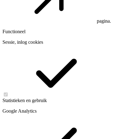
pagina.
Functioneel
Sessie, inlog cookies
Statistieken en gebruik
Google Analytics