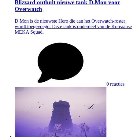
Blizzard onthult nieuwe tank D.Mon voor
Overwatch
D.Mon is de nieuwste Hero die aan het Overwatch-roster
wordt toegevoegd. Deze tank is onderdeel van de Koreaanse
MEKA Squad.
0 reacties