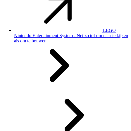
LEGO
Nintendo Entertainment System - Net zo tof om naar te kijken
als om te bouwen