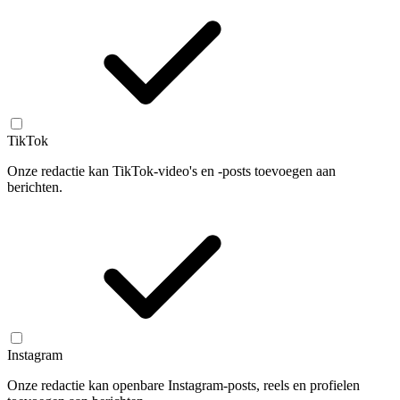
TikTok
Onze redactie kan TikTok-video's en -posts toevoegen aan
berichten.
Instagram
Onze redactie kan openbare Instagram-posts, reels en profielen