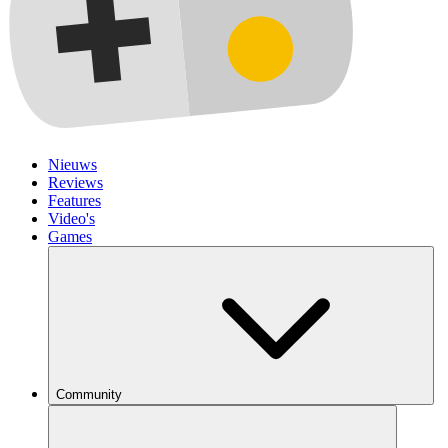
Nieuws
Reviews
Features
Video's
Games
Community