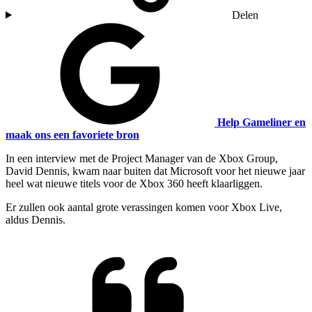
Delen
Help Gameliner en
maak ons een favoriete bron
In een interview met de Project Manager van de Xbox Group,
David Dennis, kwam naar buiten dat Microsoft voor het nieuwe jaar
heel wat nieuwe titels voor de Xbox 360 heeft klaarliggen.
Er zullen ook aantal grote verassingen komen voor Xbox Live,
aldus Dennis.