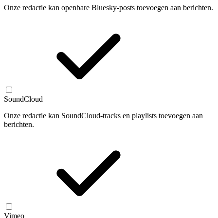
Onze redactie kan openbare Bluesky-posts toevoegen aan berichten.
SoundCloud
Onze redactie kan SoundCloud-tracks en playlists toevoegen aan
berichten.
Vimeo