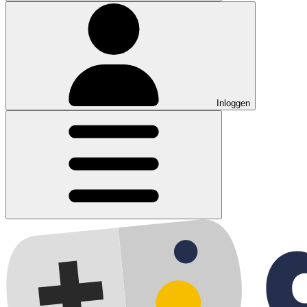
Inloggen