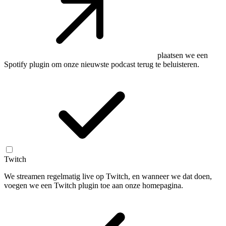
plaatsen we een
Spotify plugin om onze nieuwste podcast terug te beluisteren.
Twitch
We streamen regelmatig live op Twitch, en wanneer we dat doen,
voegen we een Twitch plugin toe aan onze homepagina.