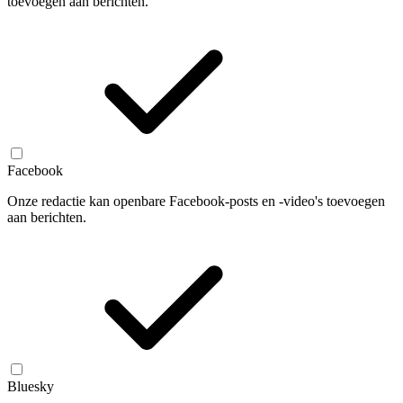
toevoegen aan berichten.
Facebook
Onze redactie kan openbare Facebook-posts en -video's toevoegen
aan berichten.
Bluesky