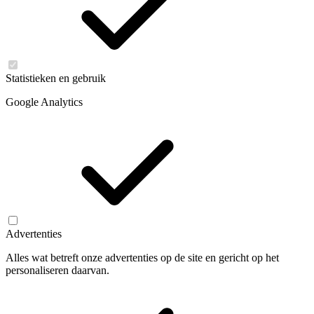
Statistieken en gebruik
Google Analytics
Advertenties
Alles wat betreft onze advertenties op de site en gericht op het
personaliseren daarvan.