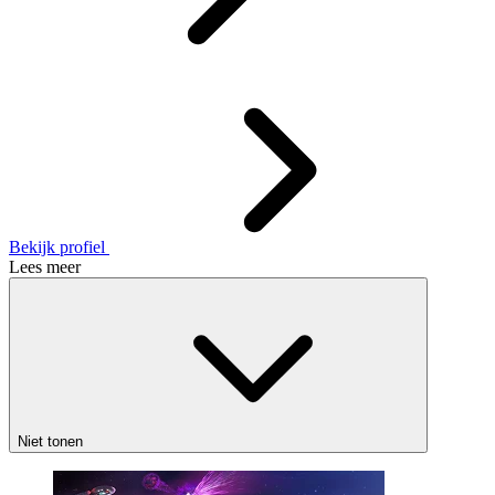
Bekijk profiel
Lees meer
Niet tonen