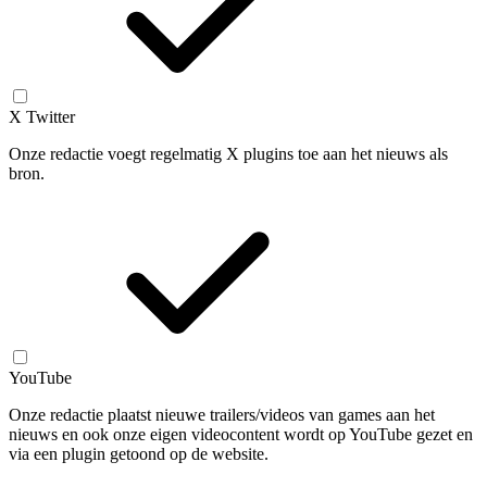
X Twitter
Onze redactie voegt regelmatig X plugins toe aan het nieuws als
bron.
YouTube
Onze redactie plaatst nieuwe trailers/videos van games aan het
nieuws en ook onze eigen videocontent wordt op YouTube gezet en
via een plugin getoond op de website.