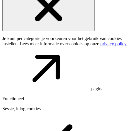
Je kunt per categorie je voorkeuren voor het gebruik van cookies
instellen. Lees meer informatie over cookies op onze
privacy policy
pagina.
Functioneel
Sessie, inlog cookies