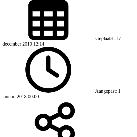
Geplaatst: 17
december 2010 12:14
Aangepast: 1
januari 2018 00:00