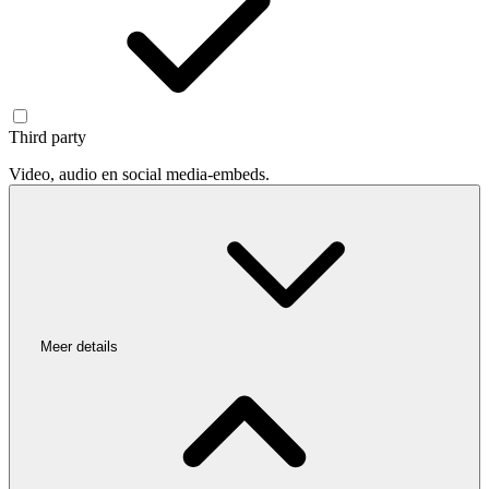
Third party
Video, audio en social media-embeds.
Meer details