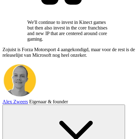
We'll continue to invest in Kinect games
but then also invest in the core franchises
and new IP that are centered around core
gaming.
Zojuist is Forza Motorsport 4 aangekondigd, maar voor de rest is de
releaselijst van Microsoft nog heel onzeker.
Alex Zweers
Eigenaar & founder