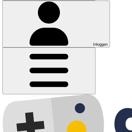
Inloggen