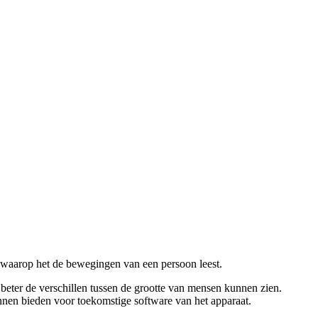
 waarop het de bewegingen van een persoon leest.
beter de verschillen tussen de grootte van mensen kunnen zien.
nen bieden voor toekomstige software van het apparaat.