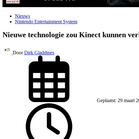
Nieuws
Nintendo Entertainment System
Nieuwe technologie zou Kinect kunnen ver
Door
Dirk Gladdines
Geplaatst: 29 maart 