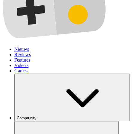
Nieuws
Reviews
Features
Video's
Games
Community