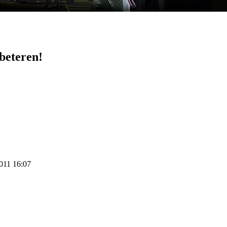
beteren!
2011 16:07