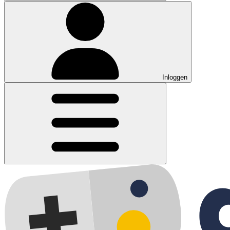
Inloggen