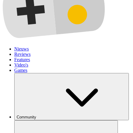
Nieuws
Reviews
Features
Video's
Games
Community