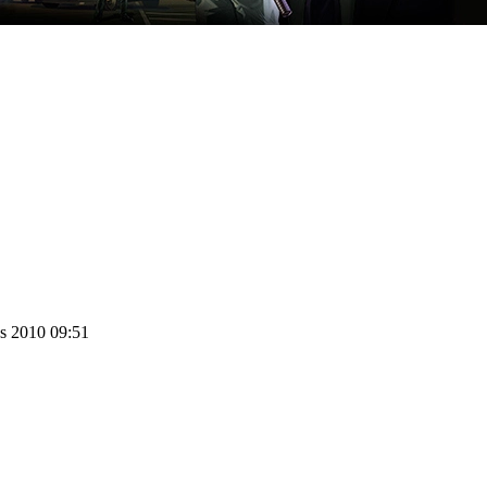
us 2010 09:51