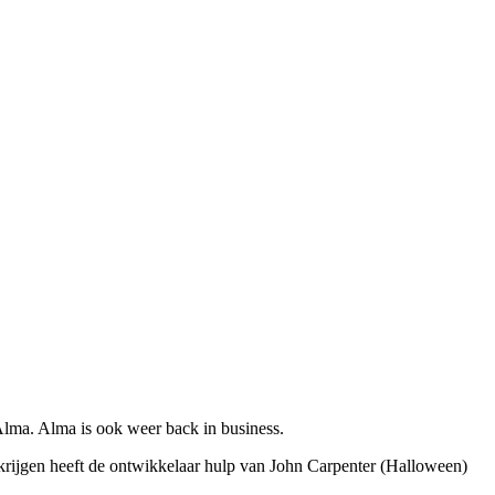
 Alma. Alma is ook weer back in business.
krijgen heeft de ontwikkelaar hulp van John Carpenter (Halloween)