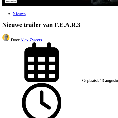
Nieuws
Nieuwe trailer van F.E.A.R.3
Door
Alex Zweers
Geplaatst: 13 august