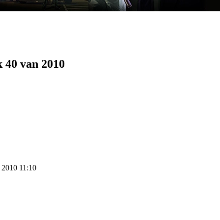
 40 van 2010
r 2010 11:10