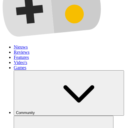
Nieuws
Reviews
Features
Video's
Games
Community