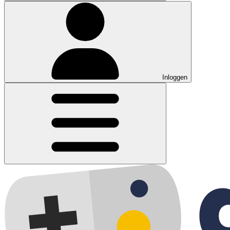
Inloggen