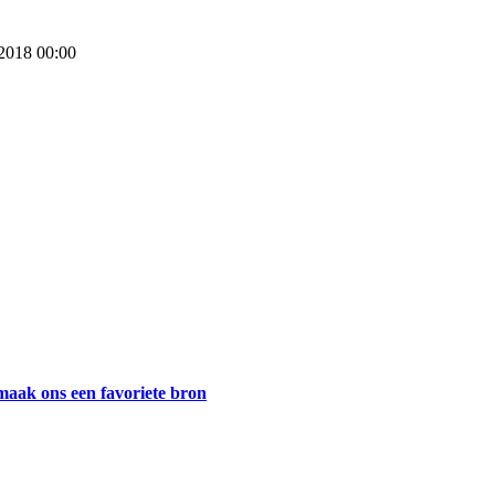
 2018 00:00
maak ons een favoriete bron