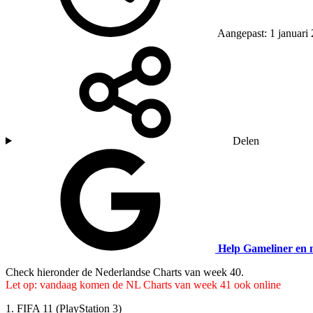
Aangepast: 1 januari
Delen
Help Gameliner en 
Check hieronder de Nederlandse Charts van week 40.
Let op: vandaag komen de NL Charts van week 41 ook online
1.
FIFA 11
(PlayStation 3)