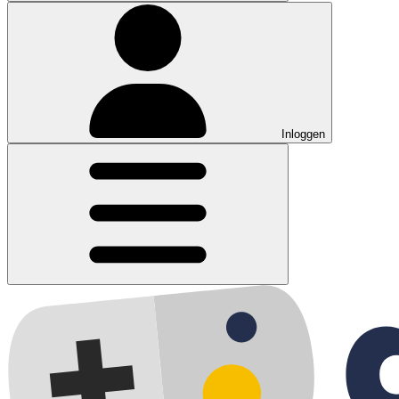
Inloggen