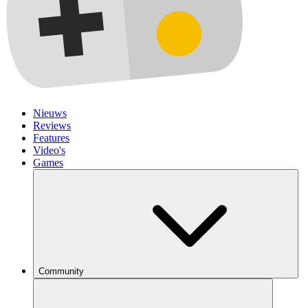
Nieuws
Reviews
Features
Video's
Games
Community