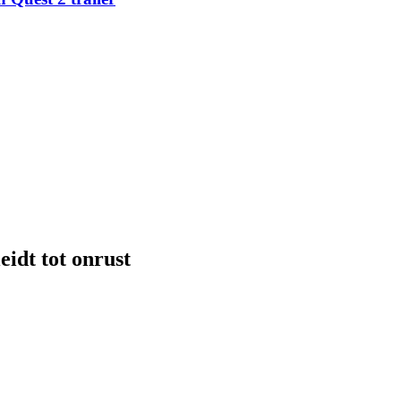
eidt tot onrust