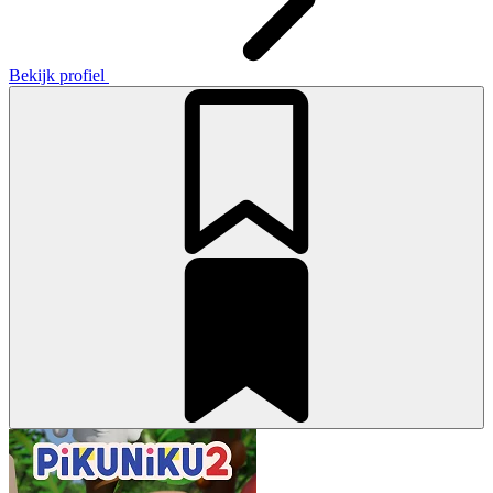
Bekijk profiel