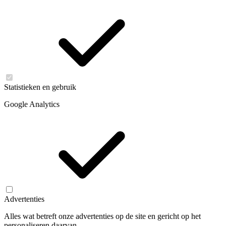
Statistieken en gebruik
Google Analytics
Advertenties
Alles wat betreft onze advertenties op de site en gericht op het
personaliseren daarvan.