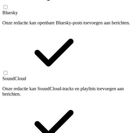
Bluesky
Onze redactie kan openbare Bluesky-posts toevoegen aan berichten.
SoundCloud
Onze redactie kan SoundCloud-tracks en playlists toevoegen aan
berichten.