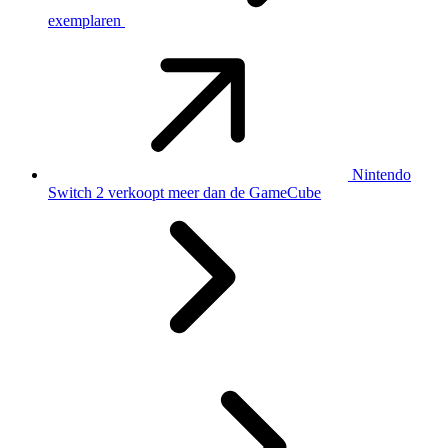
exemplaren
Nintendo
Switch 2 verkoopt meer dan de GameCube