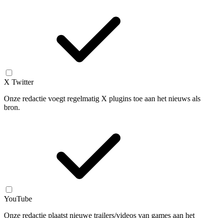
X Twitter
Onze redactie voegt regelmatig X plugins toe aan het nieuws als
bron.
YouTube
Onze redactie plaatst nieuwe trailers/videos van games aan het