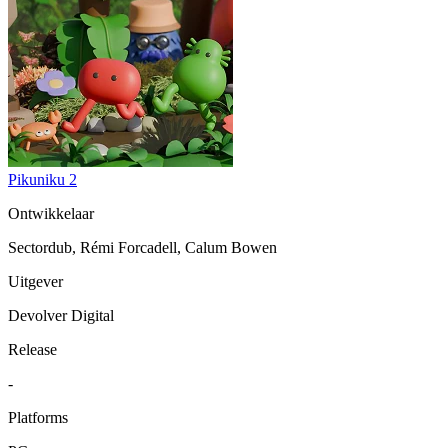
Pikuniku 2
Ontwikkelaar
Sectordub, Rémi Forcadell, Calum Bowen
Uitgever
Devolver Digital
Release
-
Platforms