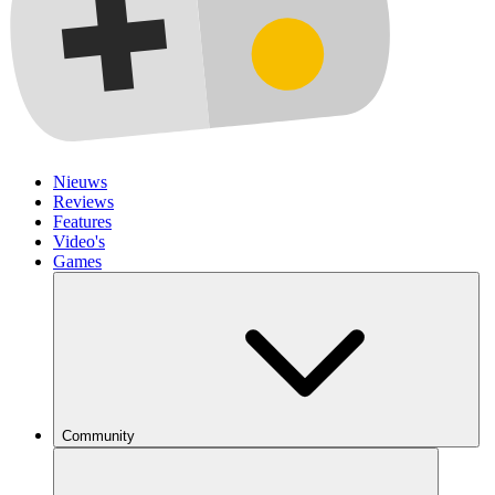
Nieuws
Reviews
Features
Video's
Games
Community