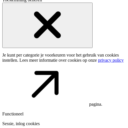
Je kunt per categorie je voorkeuren voor het gebruik van cookies
instellen. Lees meer informatie over cookies op onze
privacy policy
pagina.
Functioneel
Sessie, inlog cookies