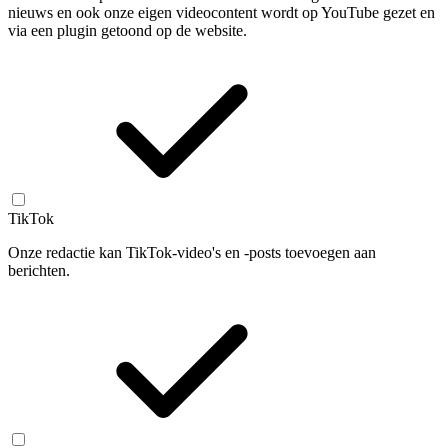
nieuws en ook onze eigen videocontent wordt op YouTube gezet en
via een plugin getoond op de website.
TikTok
Onze redactie kan TikTok-video's en -posts toevoegen aan
berichten.