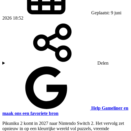
Geplaatst: 9 juni
2026 18:52
Delen
Help Gameliner en
maak ons een favoriete bron
Pikuniku 2 komt in 2027 naar Nintendo Switch 2. Het vervolg zet
opnieuw in op een kleurrijke wereld vol puzzels, vreemde