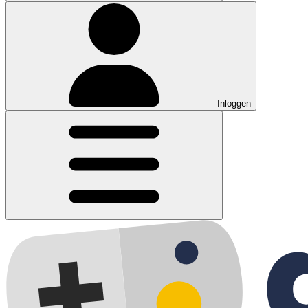
Inloggen