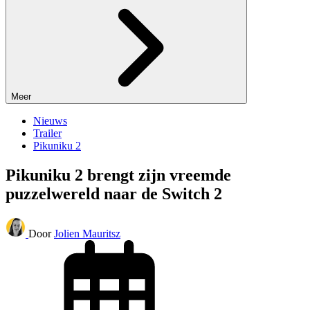
Meer
Nieuws
Trailer
Pikuniku 2
Pikuniku 2 brengt zijn vreemde
puzzelwereld naar de Switch 2
Door
Jolien Mauritsz