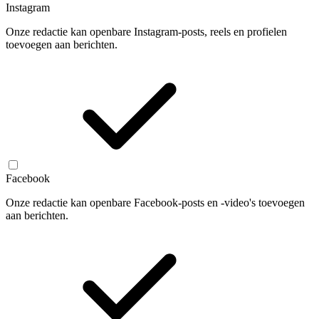
Instagram
Onze redactie kan openbare Instagram-posts, reels en profielen
toevoegen aan berichten.
Facebook
Onze redactie kan openbare Facebook-posts en -video's toevoegen
aan berichten.