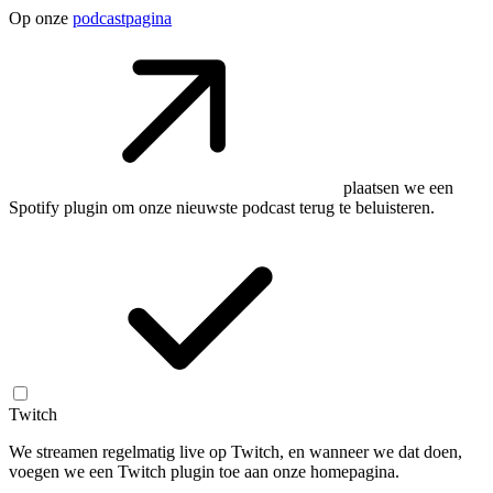
Op onze
podcastpagina
plaatsen we een
Spotify plugin om onze nieuwste podcast terug te beluisteren.
Twitch
We streamen regelmatig live op Twitch, en wanneer we dat doen,
voegen we een Twitch plugin toe aan onze homepagina.