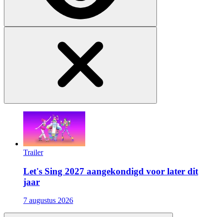
Trailer
Let's Sing 2027 aangekondigd voor later dit
jaar
7 augustus 2026