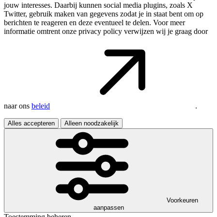
jouw interesses. Daarbij kunnen social media plugins, zoals X
Twitter, gebruik maken van gegevens zodat je in staat bent om op
berichten te reageren en deze eventueel te delen. Voor meer
informatie omtrent onze privacy policy verwijzen wij je graag door
naar ons
beleid
.
Alles accepteren
Alleen noodzakelijk
Voorkeuren
aanpassen
Toestemming beheren