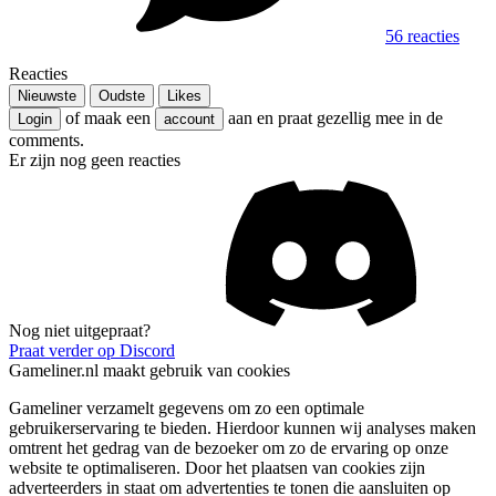
56 reacties
Reacties
Nieuwste
Oudste
Likes
of maak een
aan en praat gezellig mee in de
Login
account
comments.
Er zijn nog geen reacties
Nog niet uitgepraat?
Praat verder op Discord
Gameliner.nl maakt gebruik van cookies
Gameliner verzamelt gegevens om zo een optimale
gebruikerservaring te bieden. Hierdoor kunnen wij analyses maken
omtrent het gedrag van de bezoeker om zo de ervaring op onze
website te optimaliseren. Door het plaatsen van cookies zijn
adverteerders in staat om advertenties te tonen die aansluiten op