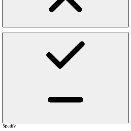
Spotify