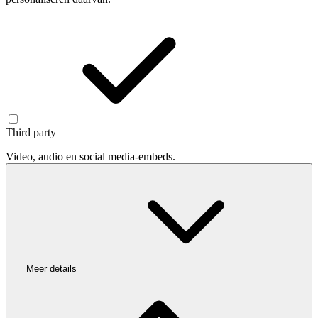
Third party
Video, audio en social media-embeds.
Meer details