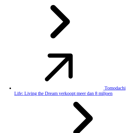
Tomodachi
Life: Living the Dream verkoopt meer dan 8 miljoen