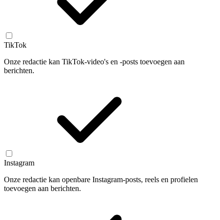
TikTok
Onze redactie kan TikTok-video's en -posts toevoegen aan
berichten.
Instagram
Onze redactie kan openbare Instagram-posts, reels en profielen
toevoegen aan berichten.