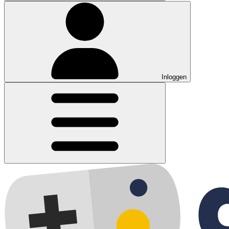
Inloggen