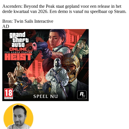
Ascenders: Beyond the Peak staat gepland voor een release in het
derde kwartaal van 2026. Een demo is vanaf nu speelbaar op Steam.
Bron: Twin Sails Interactive
AD