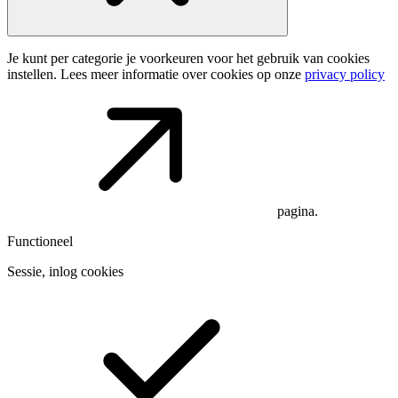
Je kunt per categorie je voorkeuren voor het gebruik van cookies
instellen. Lees meer informatie over cookies op onze
privacy policy
pagina.
Functioneel
Sessie, inlog cookies