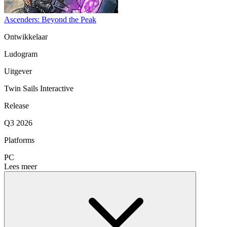
Ascenders: Beyond the Peak
Ontwikkelaar
Ludogram
Uitgever
Twin Sails Interactive
Release
Q3 2026
Platforms
PC
Lees meer