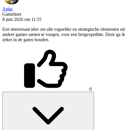
Anita
Gameliner
8 juni 2026 om 11:55
Een interessant idee om alle roguelike en strategische elementen uit
andere games samen te voegen, voor een bergexpeditie. Deze ga ik
zeker in de gaten houden.
0