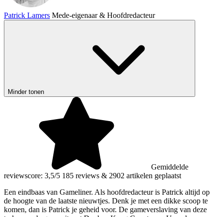
Patrick Lamers
Mede-eigenaar & Hoofdredacteur
Minder tonen
Gemiddelde
reviewscore: 3,5/5
185 reviews
&
2902 artikelen geplaatst
Een eindbaas van Gameliner. Als hoofdredacteur is Patrick altijd op
de hoogte van de laatste nieuwtjes. Denk je met een dikke scoop te
komen, dan is Patrick je geheid voor. De gameverslaving van deze