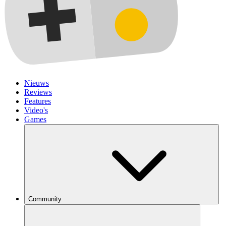
Nieuws
Reviews
Features
Video's
Games
Community