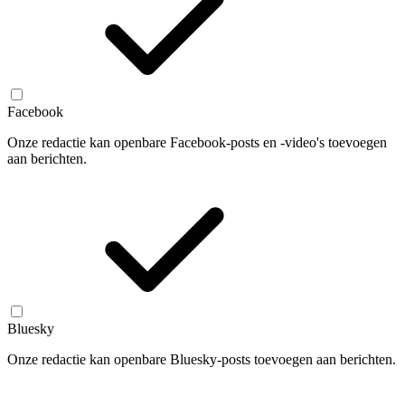
Facebook
Onze redactie kan openbare Facebook-posts en -video's toevoegen
aan berichten.
Bluesky
Onze redactie kan openbare Bluesky-posts toevoegen aan berichten.