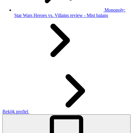
Monopoly:
Star Wars Heroes vs. Villains review - Mist balans
Bekijk profiel