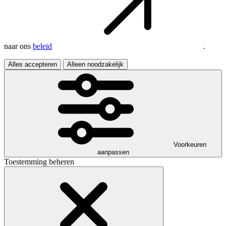
naar ons
beleid
.
Alles accepteren
Alleen noodzakelijk
Voorkeuren
aanpassen
Toestemming beheren