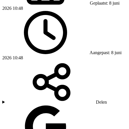
Geplaatst: 8 juni
2026 10:48
Aangepast: 8 juni
2026 10:48
Delen