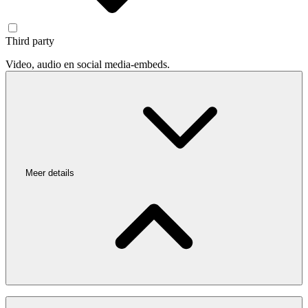
Third party
Video, audio en social media-embeds.
Meer details