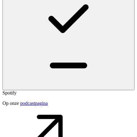
Spotify
Op onze
podcastpagina