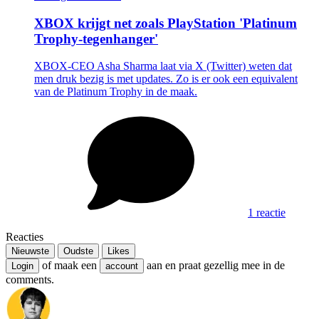
XBOX krijgt net zoals PlayStation 'Platinum
Trophy-tegenhanger'
XBOX-CEO Asha Sharma laat via X (Twitter) weten dat
men druk bezig is met updates. Zo is er ook een equivalent
van de Platinum Trophy in de maak.
1 reactie
Reacties
Nieuwste
Oudste
Likes
of maak een
aan en praat gezellig mee in de
Login
account
comments.