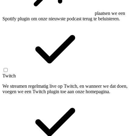
plaatsen we een
Spotify plugin om onze nieuwste podcast terug te beluisteren.
Twitch
We streamen regelmatig live op Twitch, en wanneer we dat doen,
voegen we een Twitch plugin toe aan onze homepagina.