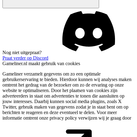
Nog niet uitgepraat?
Praat verder op Discord
Gameliner.nl maakt gebruik van cookies
Gameliner verzamelt gegevens om zo een optimale
gebruikerservaring te bieden. Hierdoor kunnen wij analyses maken
omtrent het gedrag van de bezoeker om zo de ervaring op onze
website te optimaliseren. Door het plaatsen van cookies zijn
adverteerders in staat om advertenties te tonen die aansluiten op
jouw interesses. Daarbij kunnen social media plugins, zoals X
Twitter, gebruik maken van gegevens zodat je in staat bent om op
berichten te reageren en deze eventueel te delen. Voor meer
informatie omtrent onze privacy policy verwijzen wij je graag door