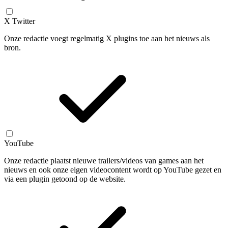
X Twitter
Onze redactie voegt regelmatig X plugins toe aan het nieuws als
bron.
YouTube
Onze redactie plaatst nieuwe trailers/videos van games aan het
nieuws en ook onze eigen videocontent wordt op YouTube gezet en
via een plugin getoond op de website.