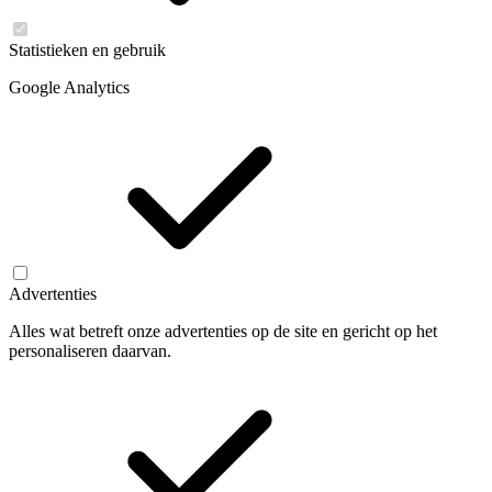
Statistieken en gebruik
Google Analytics
Advertenties
Alles wat betreft onze advertenties op de site en gericht op het
personaliseren daarvan.