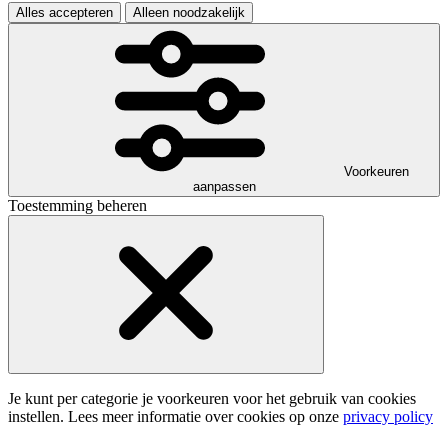
Alles accepteren
Alleen noodzakelijk
Voorkeuren
aanpassen
Toestemming beheren
Je kunt per categorie je voorkeuren voor het gebruik van cookies
instellen. Lees meer informatie over cookies op onze
privacy policy