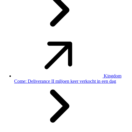
Kingdom
Come: Deliverance II miljoen keer verkocht in een dag