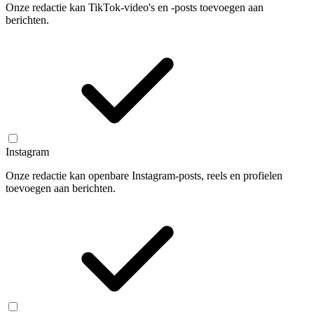
Onze redactie kan TikTok-video's en -posts toevoegen aan
berichten.
Instagram
Onze redactie kan openbare Instagram-posts, reels en profielen
toevoegen aan berichten.