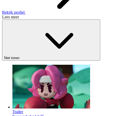
Bekijk profiel
Lees meer
Niet tonen
Trailer