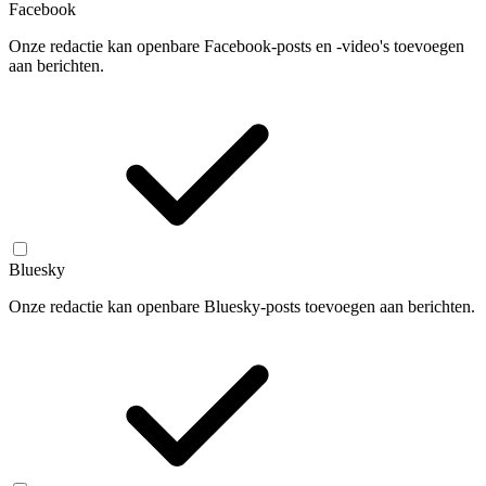
Facebook
Onze redactie kan openbare Facebook-posts en -video's toevoegen
aan berichten.
Bluesky
Onze redactie kan openbare Bluesky-posts toevoegen aan berichten.