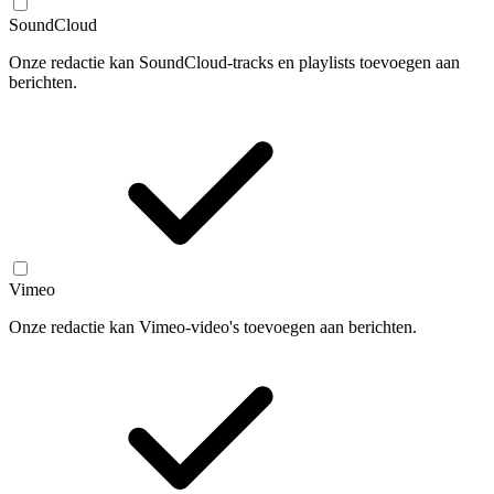
SoundCloud
Onze redactie kan SoundCloud-tracks en playlists toevoegen aan
berichten.
Vimeo
Onze redactie kan Vimeo-video's toevoegen aan berichten.