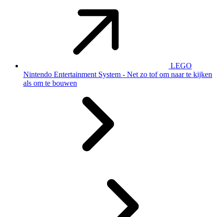
LEGO
Nintendo Entertainment System - Net zo tof om naar te kijken
als om te bouwen