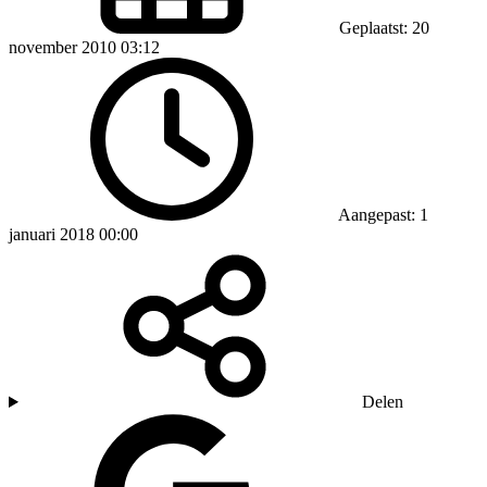
Geplaatst: 20
november 2010 03:12
Aangepast: 1
januari 2018 00:00
Delen