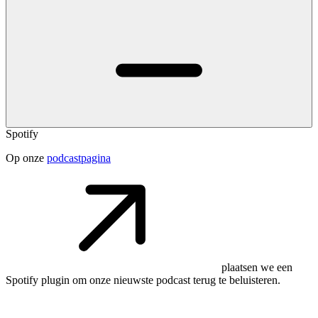
Spotify
Op onze
podcastpagina
plaatsen we een
Spotify plugin om onze nieuwste podcast terug te beluisteren.