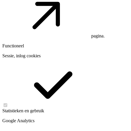
pagina.
Functioneel
Sessie, inlog cookies
Statistieken en gebruik
Google Analytics