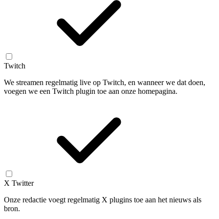
Twitch
We streamen regelmatig live op Twitch, en wanneer we dat doen,
voegen we een Twitch plugin toe aan onze homepagina.
X Twitter
Onze redactie voegt regelmatig X plugins toe aan het nieuws als
bron.