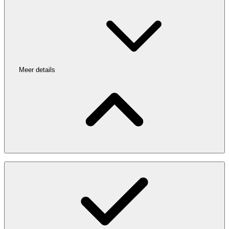
Meer details