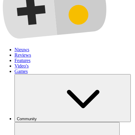
Nieuws
Reviews
Features
Video's
Games
Community