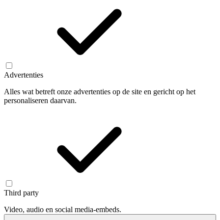
Advertenties
Alles wat betreft onze advertenties op de site en gericht op het
personaliseren daarvan.
Third party
Video, audio en social media-embeds.