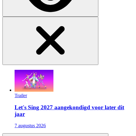
Trailer
Let's Sing 2027 aangekondigd voor later dit
jaar
7 augustus 2026