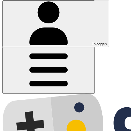
Inloggen