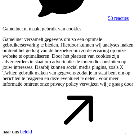
53 reacties
Gameliner.nl maakt gebruik van cookies
Gameliner verzamelt gegevens om zo een optimale
gebruikerservaring te bieden. Hierdoor kunnen wij analyses maken
omtrent het gedrag van de bezoeker om zo de ervaring op onze
website te optimaliseren. Door het plaatsen van cookies zijn
adverteerders in staat om advertenties te tonen die aansluiten op
jouw interesses. Daarbij kunnen social media plugins, zoals X
Twitter, gebruik maken van gegevens zodat je in staat bent om op
berichten te reageren en deze eventueel te delen. Voor meer
informatie omtrent onze privacy policy verwijzen wij je graag door
naar ons
beleid
.