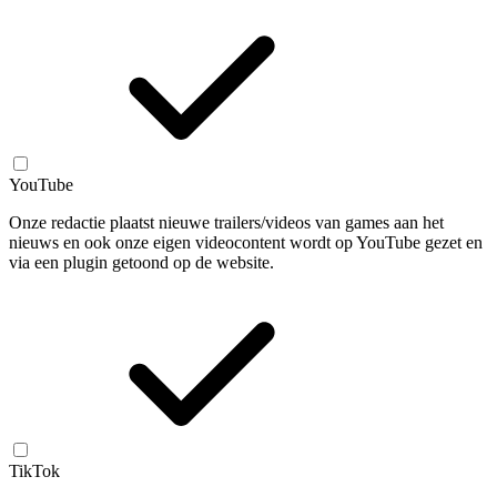
YouTube
Onze redactie plaatst nieuwe trailers/videos van games aan het
nieuws en ook onze eigen videocontent wordt op YouTube gezet en
via een plugin getoond op de website.
TikTok