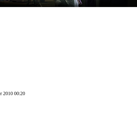
er 2010 00:20