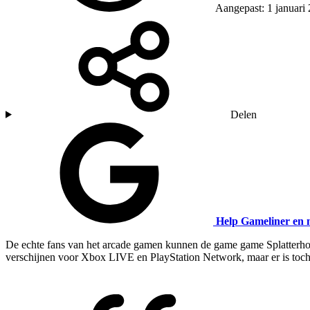
Aangepast: 1 januari
Delen
Help Gameliner en 
De echte fans van het arcade gamen kunnen de game game Splatterhou
verschijnen voor Xbox LIVE en PlayStation Network, maar er is toch 