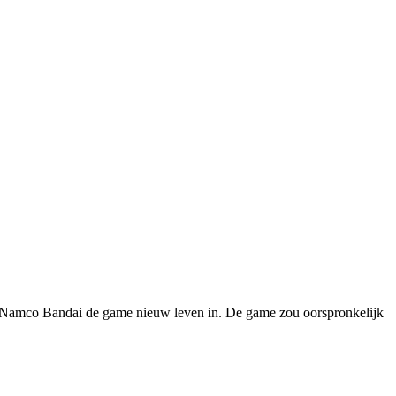
gt Namco Bandai de game nieuw leven in. De game zou oorspronkelijk