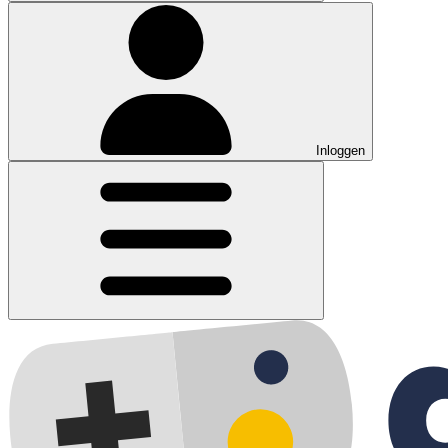
Inloggen