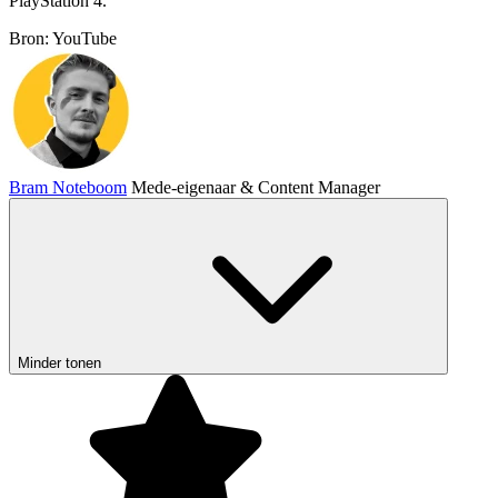
PlayStation 4.
Bron: YouTube
Bram Noteboom
Mede-eigenaar & Content Manager
Minder tonen