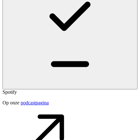
Spotify
Op onze
podcastpagina