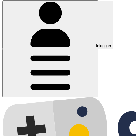
Inloggen