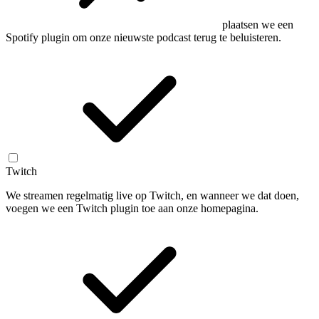
plaatsen we een
Spotify plugin om onze nieuwste podcast terug te beluisteren.
Twitch
We streamen regelmatig live op Twitch, en wanneer we dat doen,
voegen we een Twitch plugin toe aan onze homepagina.