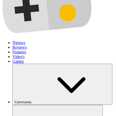
Nieuws
Reviews
Features
Video's
Games
Community