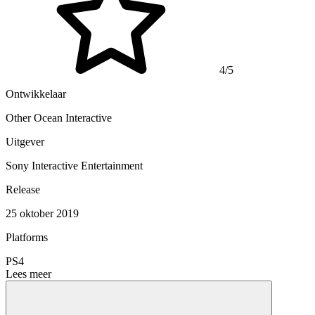
4/5
Ontwikkelaar
Other Ocean Interactive
Uitgever
Sony Interactive Entertainment
Release
25 oktober 2019
Platforms
PS4
Lees meer