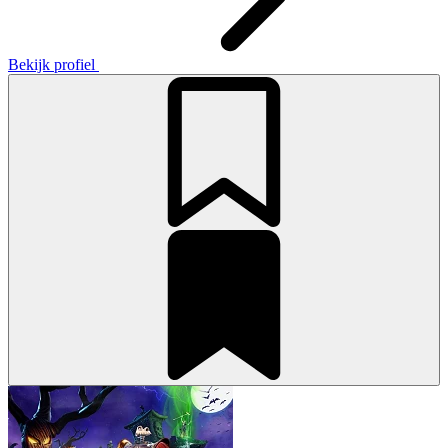
Bekijk profiel