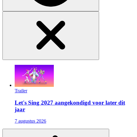
Trailer
Let's Sing 2027 aangekondigd voor later dit
jaar
7 augustus 2026