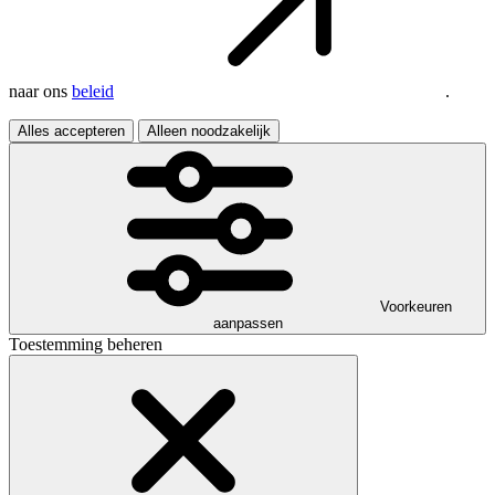
naar ons
beleid
.
Alles accepteren
Alleen noodzakelijk
Voorkeuren
aanpassen
Toestemming beheren