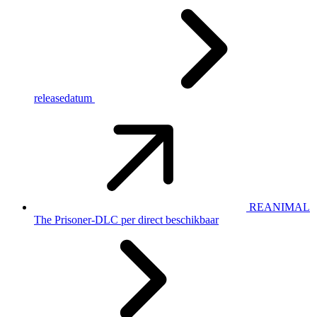
releasedatum
REANIMAL
The Prisoner-DLC per direct beschikbaar