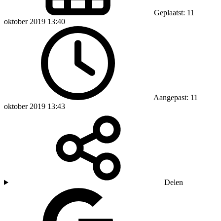
Geplaatst: 11
oktober 2019 13:40
Aangepast: 11
oktober 2019 13:43
Delen