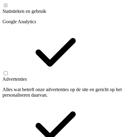
Statistieken en gebruik
Google Analytics
Advertenties
Alles wat betreft onze advertenties op de site en gericht op het
personaliseren daarvan.