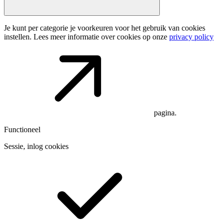
Je kunt per categorie je voorkeuren voor het gebruik van cookies
instellen. Lees meer informatie over cookies op onze
privacy policy
pagina.
Functioneel
Sessie, inlog cookies