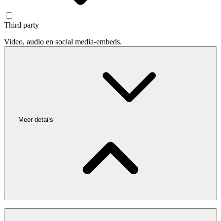
Third party
Video, audio en social media-embeds.
Meer details