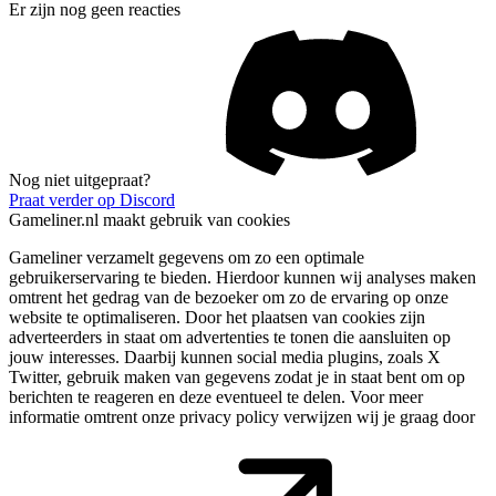
Er zijn nog geen reacties
Nog niet uitgepraat?
Praat verder op Discord
Gameliner.nl maakt gebruik van cookies
Gameliner verzamelt gegevens om zo een optimale
gebruikerservaring te bieden. Hierdoor kunnen wij analyses maken
omtrent het gedrag van de bezoeker om zo de ervaring op onze
website te optimaliseren. Door het plaatsen van cookies zijn
adverteerders in staat om advertenties te tonen die aansluiten op
jouw interesses. Daarbij kunnen social media plugins, zoals X
Twitter, gebruik maken van gegevens zodat je in staat bent om op
berichten te reageren en deze eventueel te delen. Voor meer
informatie omtrent onze privacy policy verwijzen wij je graag door