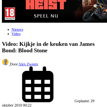
Nieuws
Video
Video: Kijkje in de keuken van James
Bond: Blood Stone
Door
Alex Zweers
Geplaatst: 29
oktober 2010 00:22