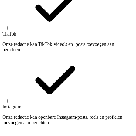
TikTok
Onze redactie kan TikTok-video's en -posts toevoegen aan
berichten.
Instagram
Onze redactie kan openbare Instagram-posts, reels en profielen
toevoegen aan berichten.