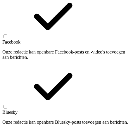
Facebook
Onze redactie kan openbare Facebook-posts en -video's toevoegen
aan berichten.
Bluesky
Onze redactie kan openbare Bluesky-posts toevoegen aan berichten.