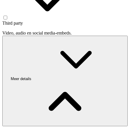
Third party
Video, audio en social media-embeds.
Meer details