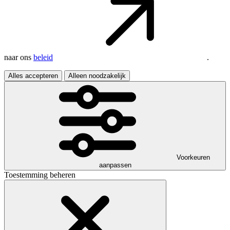
naar ons
beleid
.
Alles accepteren
Alleen noodzakelijk
Voorkeuren
aanpassen
Toestemming beheren