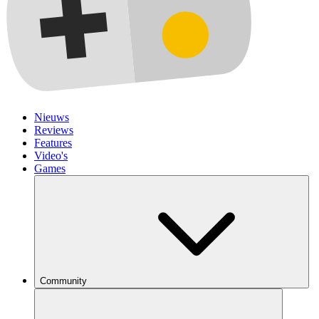
Nieuws
Reviews
Features
Video's
Games
Community