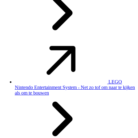
LEGO
Nintendo Entertainment System - Net zo tof om naar te kijken
als om te bouwen