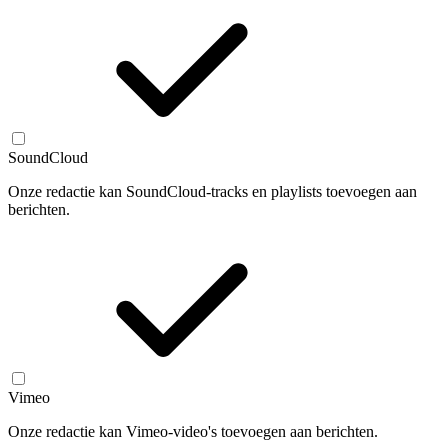
SoundCloud
Onze redactie kan SoundCloud-tracks en playlists toevoegen aan
berichten.
Vimeo
Onze redactie kan Vimeo-video's toevoegen aan berichten.