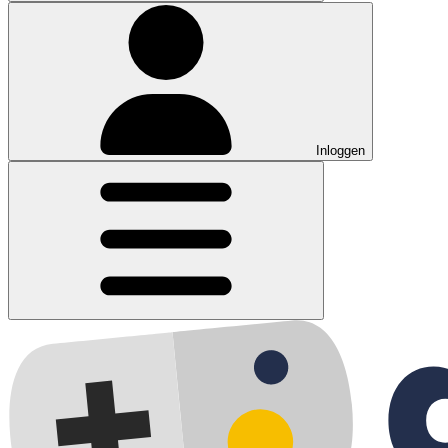
Inloggen