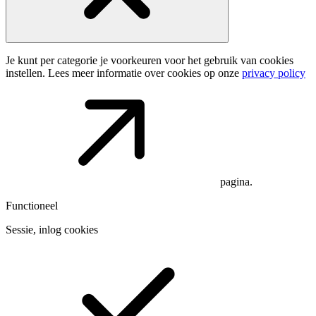
Je kunt per categorie je voorkeuren voor het gebruik van cookies
instellen. Lees meer informatie over cookies op onze
privacy policy
pagina.
Functioneel
Sessie, inlog cookies