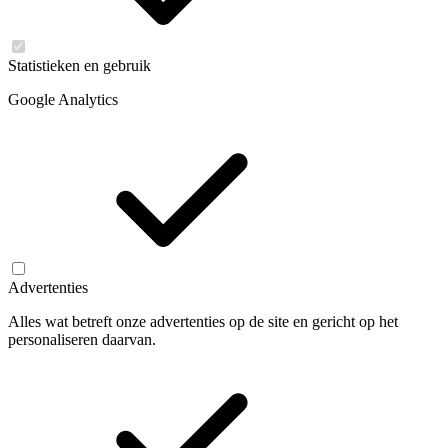
Statistieken en gebruik
Google Analytics
Advertenties
Alles wat betreft onze advertenties op de site en gericht op het
personaliseren daarvan.