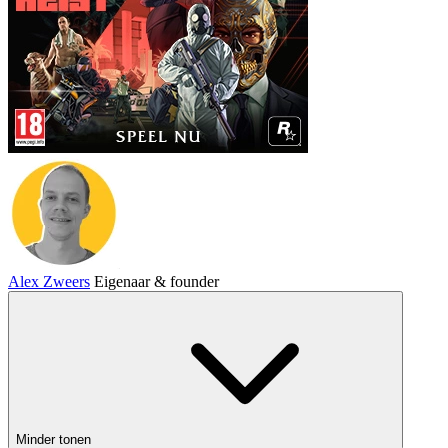
Alex Zweers
Eigenaar & founder
Minder tonen