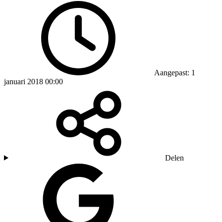
Aangepast: 1
januari 2018 00:00
Delen