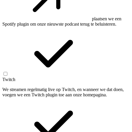
plaatsen we een
Spotify plugin om onze nieuwste podcast terug te beluisteren.
Twitch
We streamen regelmatig live op Twitch, en wanneer we dat doen,
voegen we een Twitch plugin toe aan onze homepagina.