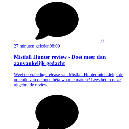
0
27 minuten geleden
08:00
Mistfall Hunter review - Doet meer dan
aanvankelijk gedacht
Weet de volledige release van Mistfall Hunter uiteindelijk de
potentie van de open bèta waar te maken? Lees het in onze
uitgebreide review.