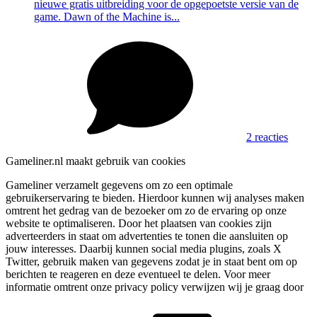
nieuwe gratis uitbreiding voor de opgepoetste versie van de
game. Dawn of the Machine is...
2 reacties
Gameliner.nl maakt gebruik van cookies
Gameliner verzamelt gegevens om zo een optimale
gebruikerservaring te bieden. Hierdoor kunnen wij analyses maken
omtrent het gedrag van de bezoeker om zo de ervaring op onze
website te optimaliseren. Door het plaatsen van cookies zijn
adverteerders in staat om advertenties te tonen die aansluiten op
jouw interesses. Daarbij kunnen social media plugins, zoals X
Twitter, gebruik maken van gegevens zodat je in staat bent om op
berichten te reageren en deze eventueel te delen. Voor meer
informatie omtrent onze privacy policy verwijzen wij je graag door