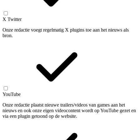
X Twitter
Onze redactie voegt regelmatig X plugins toe aan het nieuws als
bron.
YouTube
Onze redactie plaatst nieuwe trailers/videos van games aan het
nieuws en ook onze eigen videocontent wordt op YouTube gezet en
via een plugin getoond op de website.