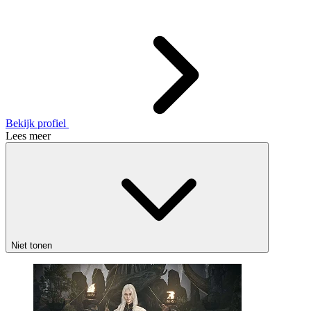
Bekijk profiel
Lees meer
Niet tonen