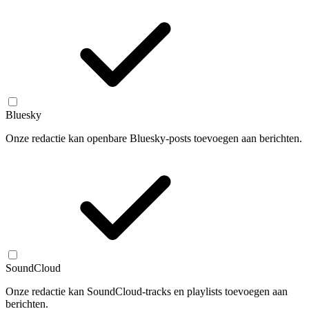
Bluesky
Onze redactie kan openbare Bluesky-posts toevoegen aan berichten.
SoundCloud
Onze redactie kan SoundCloud-tracks en playlists toevoegen aan
berichten.