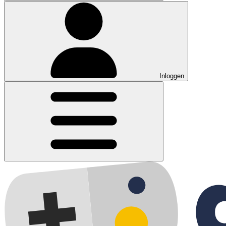
Inloggen