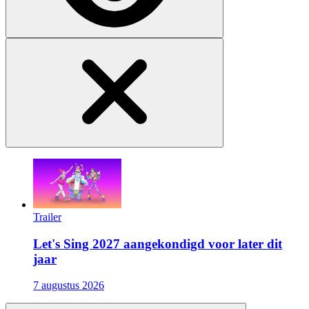
Trailer
Let's Sing 2027 aangekondigd voor later dit
jaar
7 augustus 2026