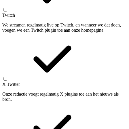
Twitch
We streamen regelmatig live op Twitch, en wanneer we dat doen,
voegen we een Twitch plugin toe aan onze homepagina.
X Twitter
Onze redactie voegt regelmatig X plugins toe aan het nieuws als
bron.