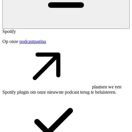
Spotify
Op onze
podcastpagina
plaatsen we een
Spotify plugin om onze nieuwste podcast terug te beluisteren.