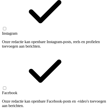
Instagram
Onze redactie kan openbare Instagram-posts, reels en profielen
toevoegen aan berichten.
Facebook
Onze redactie kan openbare Facebook-posts en -video's toevoegen
aan berichten.