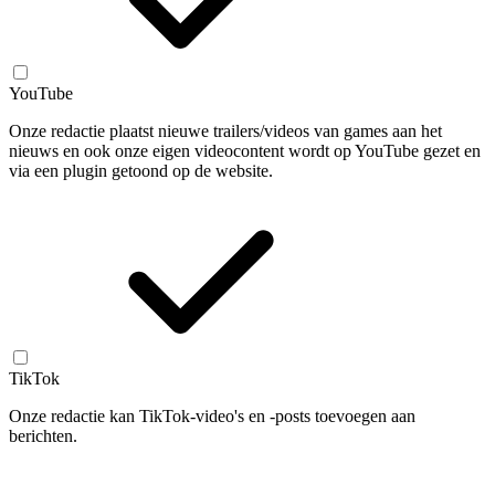
YouTube
Onze redactie plaatst nieuwe trailers/videos van games aan het
nieuws en ook onze eigen videocontent wordt op YouTube gezet en
via een plugin getoond op de website.
TikTok
Onze redactie kan TikTok-video's en -posts toevoegen aan
berichten.