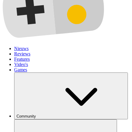
Nieuws
Reviews
Features
Video's
Games
Community