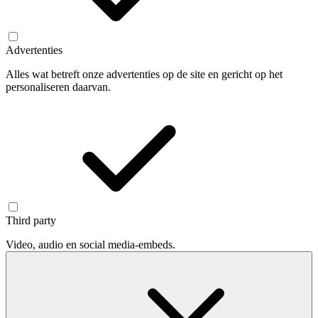
Advertenties
Alles wat betreft onze advertenties op de site en gericht op het
personaliseren daarvan.
Third party
Video, audio en social media-embeds.