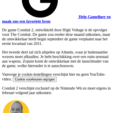
Help Gameliner en
maak ons een favoriete bron
De game Conduit 2, ontwikkeld door High Voltage is de opvolger
voor The Conduit. De game zou eerder deze maand uitkomen, maar
de ontwikkelaar heeft begin september de game verplaatst naar het
eerste kwartaal van 2011.
Het tweede deel zal zich afspelen op Atlantis, waar je buitenaardse
wezens moet afknallen. Je hebt beschikking over een ruim arsenaal
aan wapens. Zojuist komt de ontwikkelaar met de launchtrailer van
de game, welke hieronder is te aanschouwen.
Vanwege je cookie-instellingen verschijnt hier nu geen YouTube-
video.
Cookie voorkeuren wijzigen
Conduit 2 verschijnt exclusief op de Nintendo Wii en moet ergens in
februari volgend jaar uitkomen.