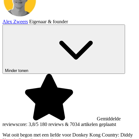
Alex Zweers
Eigenaar & founder
Minder tonen
Gemiddelde
reviewscore: 3,8/5
180 reviews
&
7034 artikelen geplaatst
Wat ooit begon met een liefde voor Donkey Kong Country: Diddy