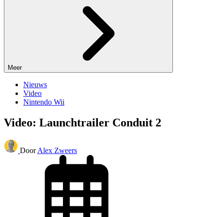
Meer
Nieuws
Video
Nintendo Wii
Video: Launchtrailer Conduit 2
Door
Alex Zweers