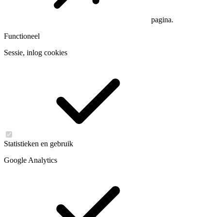
pagina.
Functioneel
Sessie, inlog cookies
Statistieken en gebruik
Google Analytics