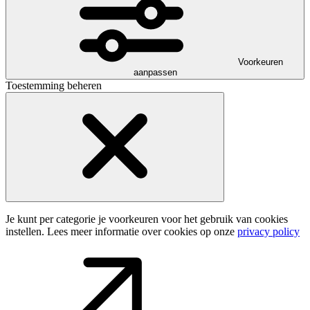
Voorkeuren
aanpassen
Toestemming beheren
Je kunt per categorie je voorkeuren voor het gebruik van cookies
instellen. Lees meer informatie over cookies op onze
privacy policy