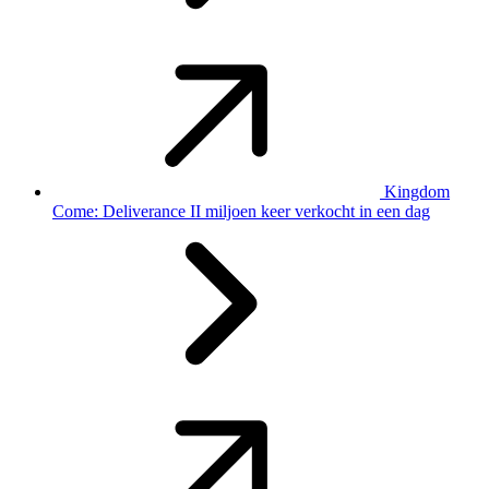
Kingdom
Come: Deliverance II miljoen keer verkocht in een dag