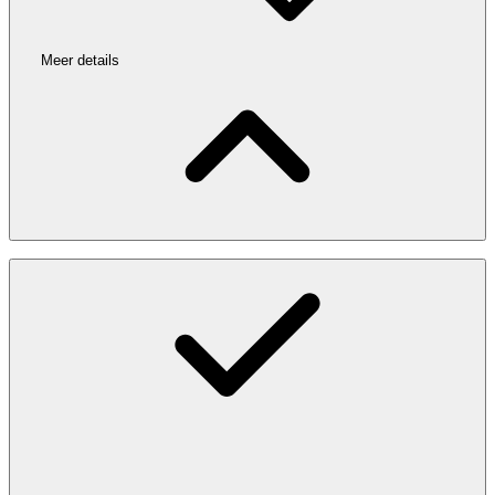
Meer details