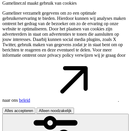
Gameliner.nl maakt gebruik van cookies
Gameliner verzamelt gegevens om zo een optimale
gebruikerservaring te bieden. Hierdoor kunnen wij analyses maken
omtrent het gedrag van de bezoeker om zo de ervaring op onze
website te optimaliseren. Door het plaatsen van cookies zijn
adverteerders in staat om advertenties te tonen die aansluiten op
jouw interesses. Daarbij kunnen social media plugins, zoals X
Twitter, gebruik maken van gegevens zodat je in staat bent om op
berichten te reageren en deze eventueel te delen. Voor meer
informatie omtrent onze privacy policy verwijzen wij je graag door
naar ons
beleid
.
Alles accepteren
Alleen noodzakelijk