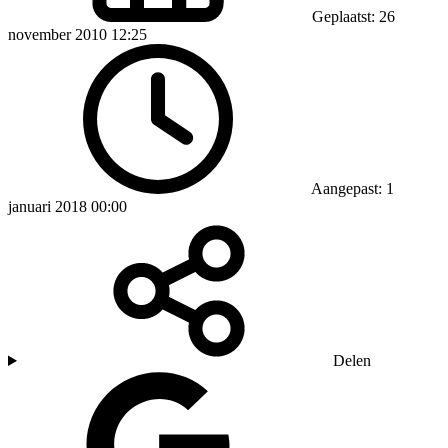
Geplaatst: 26
november 2010 12:25
Aangepast: 1
januari 2018 00:00
Delen