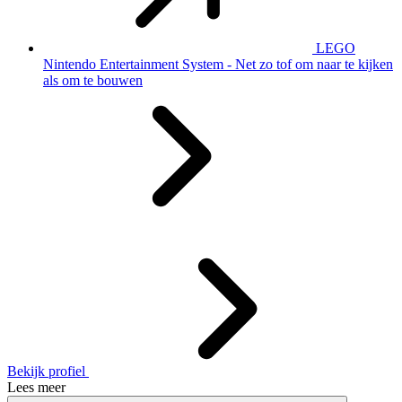
LEGO
Nintendo Entertainment System - Net zo tof om naar te kijken
als om te bouwen
Bekijk profiel
Lees meer