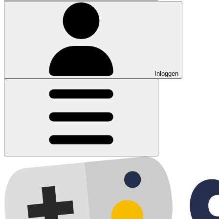
Inloggen