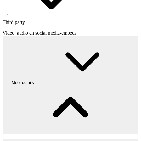
Third party
Video, audio en social media-embeds.
Meer details