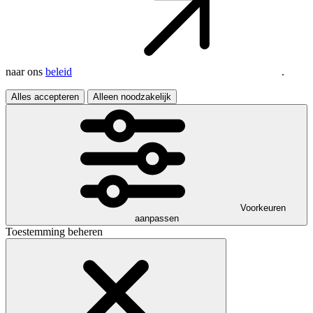
naar ons
beleid
.
Alles accepteren
Alleen noodzakelijk
Voorkeuren
aanpassen
Toestemming beheren