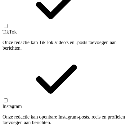
TikTok
Onze redactie kan TikTok-video's en -posts toevoegen aan
berichten.
Instagram
Onze redactie kan openbare Instagram-posts, reels en profielen
toevoegen aan berichten.