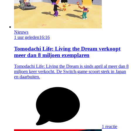
Nieuws
1 uur geleden
16:16
Tomodachi Life: Living the Dream verkoopt
meer dan 8 miljoen exemplaren
Tomodachi Life: Living the Dream is sinds april al meer dan 8
miljoen keer verkocht. De Switch-game scoort sterk in Japan
en daarbuiten.
1 reactie