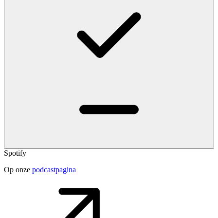
Spotify
Op onze
podcastpagina