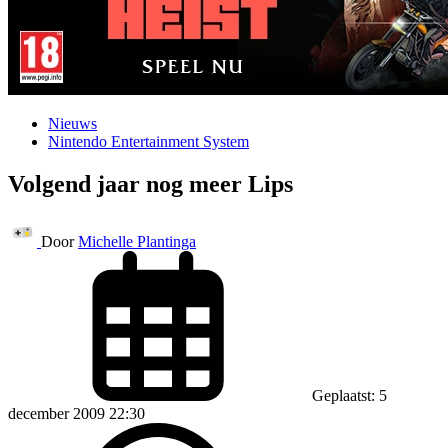
Nieuws
Nintendo Entertainment System
Volgend jaar nog meer Lips
Door
Michelle Plantinga
Geplaatst: 5
december 2009 22:30