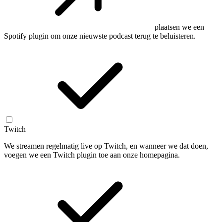
plaatsen we een
Spotify plugin om onze nieuwste podcast terug te beluisteren.
Twitch
We streamen regelmatig live op Twitch, en wanneer we dat doen,
voegen we een Twitch plugin toe aan onze homepagina.