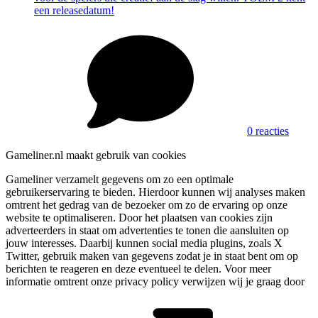
een releasedatum!
0 reacties
Gameliner.nl maakt gebruik van cookies
Gameliner verzamelt gegevens om zo een optimale
gebruikerservaring te bieden. Hierdoor kunnen wij analyses maken
omtrent het gedrag van de bezoeker om zo de ervaring op onze
website te optimaliseren. Door het plaatsen van cookies zijn
adverteerders in staat om advertenties te tonen die aansluiten op
jouw interesses. Daarbij kunnen social media plugins, zoals X
Twitter, gebruik maken van gegevens zodat je in staat bent om op
berichten te reageren en deze eventueel te delen. Voor meer
informatie omtrent onze privacy policy verwijzen wij je graag door