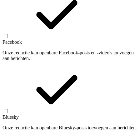
Facebook
Onze redactie kan openbare Facebook-posts en -video's toevoegen
aan berichten.
Bluesky
Onze redactie kan openbare Bluesky-posts toevoegen aan berichten.