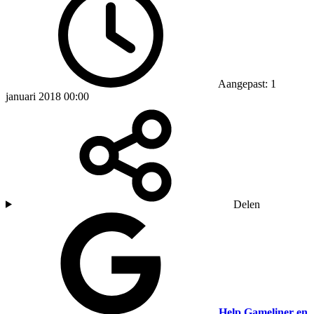
Aangepast: 1
januari 2018 00:00
Delen
Help Gameliner en