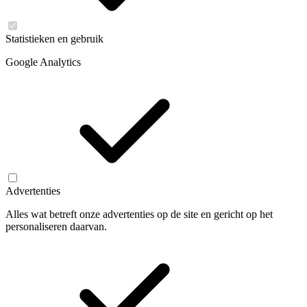
Statistieken en gebruik
Google Analytics
Advertenties
Alles wat betreft onze advertenties op de site en gericht op het
personaliseren daarvan.