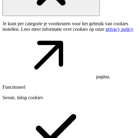
Je kunt per categorie je voorkeuren voor het gebruik van cookies
instellen. Lees meer informatie over cookies op onze
privacy policy
pagina.
Functioneel
Sessie, inlog cookies