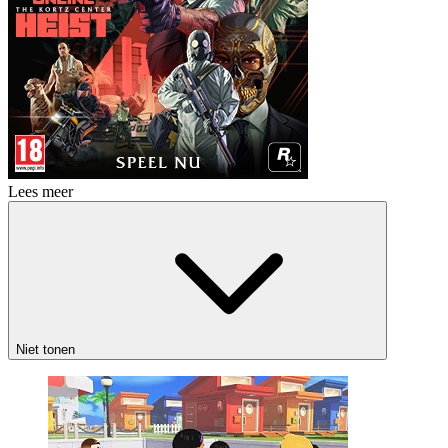
Lees meer
Niet tonen