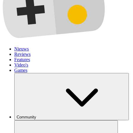
Nieuws
Reviews
Features
Video's
Games
Community