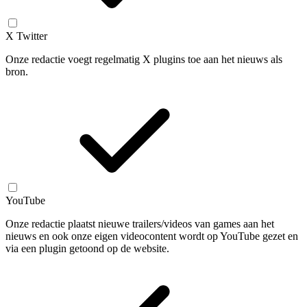
X Twitter
Onze redactie voegt regelmatig X plugins toe aan het nieuws als
bron.
YouTube
Onze redactie plaatst nieuwe trailers/videos van games aan het
nieuws en ook onze eigen videocontent wordt op YouTube gezet en
via een plugin getoond op de website.