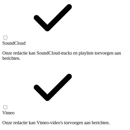
SoundCloud
Onze redactie kan SoundCloud-tracks en playlists toevoegen aan
berichten.
Vimeo
Onze redactie kan Vimeo-video's toevoegen aan berichten.