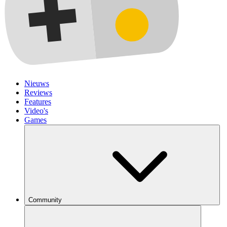
Nieuws
Reviews
Features
Video's
Games
Community