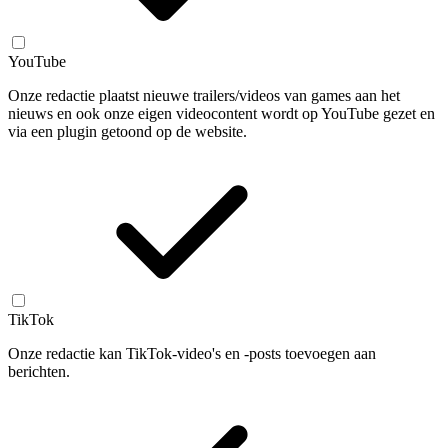
YouTube
Onze redactie plaatst nieuwe trailers/videos van games aan het
nieuws en ook onze eigen videocontent wordt op YouTube gezet en
via een plugin getoond op de website.
TikTok
Onze redactie kan TikTok-video's en -posts toevoegen aan
berichten.