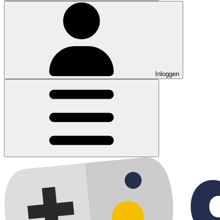
Inloggen