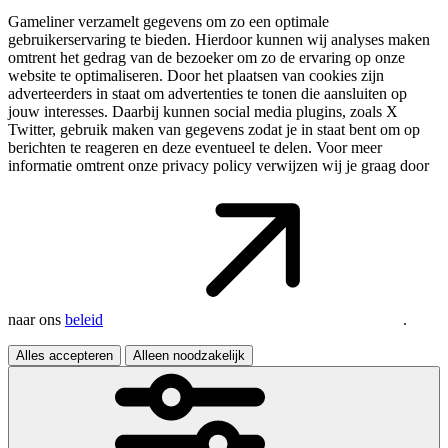
Gameliner verzamelt gegevens om zo een optimale
gebruikerservaring te bieden. Hierdoor kunnen wij analyses maken
omtrent het gedrag van de bezoeker om zo de ervaring op onze
website te optimaliseren. Door het plaatsen van cookies zijn
adverteerders in staat om advertenties te tonen die aansluiten op
jouw interesses. Daarbij kunnen social media plugins, zoals X
Twitter, gebruik maken van gegevens zodat je in staat bent om op
berichten te reageren en deze eventueel te delen. Voor meer
informatie omtrent onze privacy policy verwijzen wij je graag door
naar ons
beleid
.
Alles accepteren
Alleen noodzakelijk