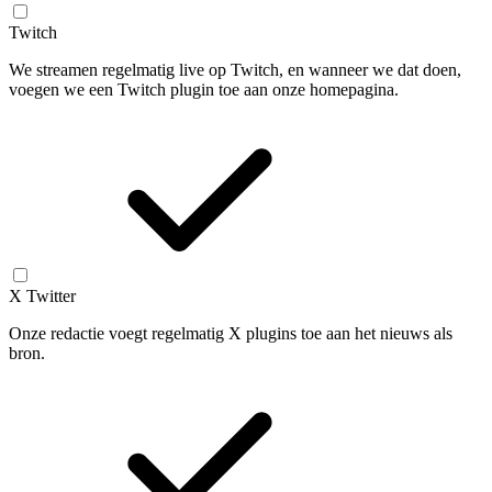
Twitch
We streamen regelmatig live op Twitch, en wanneer we dat doen,
voegen we een Twitch plugin toe aan onze homepagina.
X Twitter
Onze redactie voegt regelmatig X plugins toe aan het nieuws als
bron.