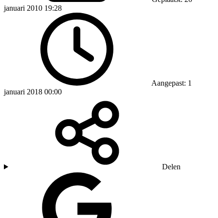
januari 2010 19:28
Aangepast: 1
januari 2018 00:00
Delen