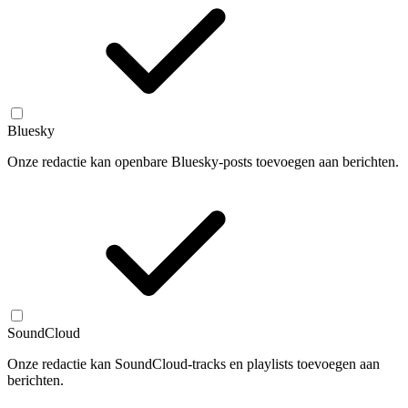
Bluesky
Onze redactie kan openbare Bluesky-posts toevoegen aan berichten.
SoundCloud
Onze redactie kan SoundCloud-tracks en playlists toevoegen aan
berichten.