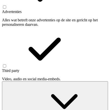
Advertenties
Alles wat betreft onze advertenties op de site en gericht op het
personaliseren daarvan.
Third party
Video, audio en social media-embeds.