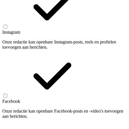
Instagram
Onze redactie kan openbare Instagram-posts, reels en profielen
toevoegen aan berichten.
Facebook
Onze redactie kan openbare Facebook-posts en -video's toevoegen
aan berichten.