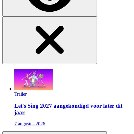
Trailer
Let's Sing 2027 aangekondigd voor later dit
jaar
7 augustus 2026