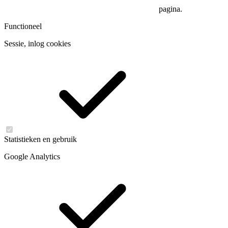
pagina.
Functioneel
Sessie, inlog cookies
Statistieken en gebruik
Google Analytics