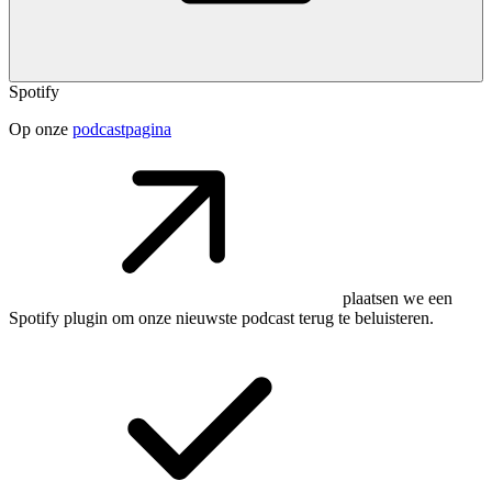
Spotify
Op onze
podcastpagina
plaatsen we een
Spotify plugin om onze nieuwste podcast terug te beluisteren.