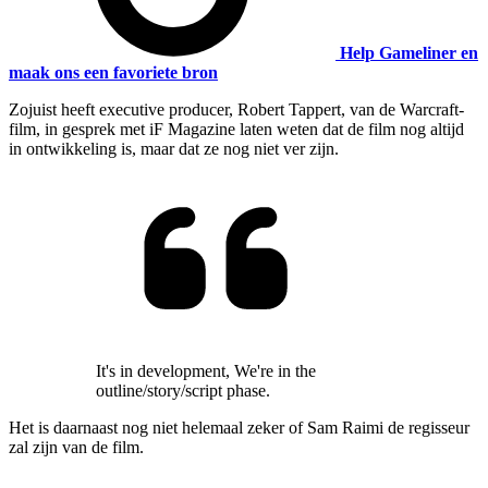
Help Gameliner en
maak ons een favoriete bron
Zojuist heeft executive producer, Robert Tappert, van de Warcraft-
film, in gesprek met iF Magazine laten weten dat de film nog altijd
in ontwikkeling is, maar dat ze nog niet ver zijn.
It's in development, We're in the
outline/story/script phase.
Het is daarnaast nog niet helemaal zeker of Sam Raimi de regisseur
zal zijn van de film.