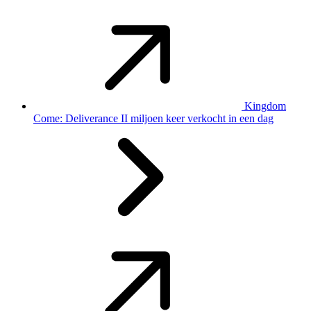
Kingdom
Come: Deliverance II miljoen keer verkocht in een dag