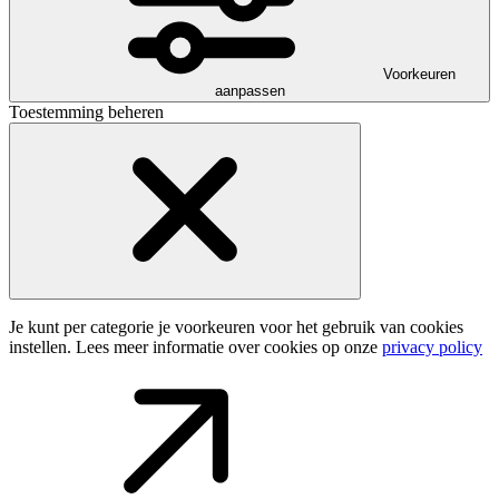
Voorkeuren
aanpassen
Toestemming beheren
Je kunt per categorie je voorkeuren voor het gebruik van cookies
instellen. Lees meer informatie over cookies op onze
privacy policy