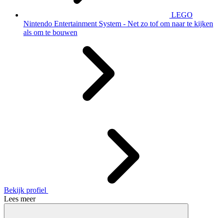
LEGO
Nintendo Entertainment System - Net zo tof om naar te kijken
als om te bouwen
Bekijk profiel
Lees meer