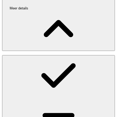
Meer details