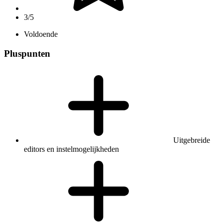
3/5
Voldoende
Pluspunten
Uitgebreide
editors en instelmogelijkheden