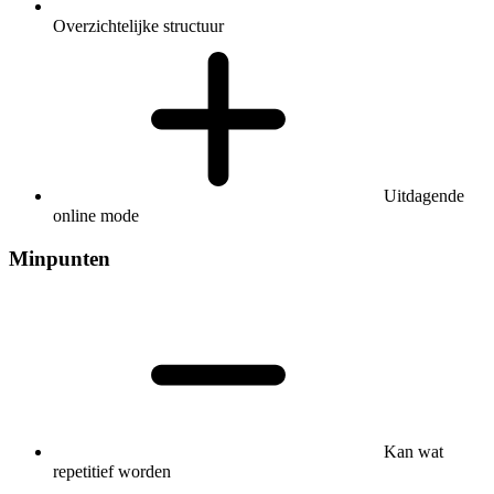
Overzichtelijke structuur
Uitdagende
online mode
Minpunten
Kan wat
repetitief worden