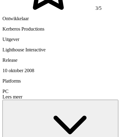
3/5
Ontwikkelaar
Kerberos Productions
Uitgever
Lighthouse Interactive
Release
10 oktober 2008
Platforms
PC
Lees meer