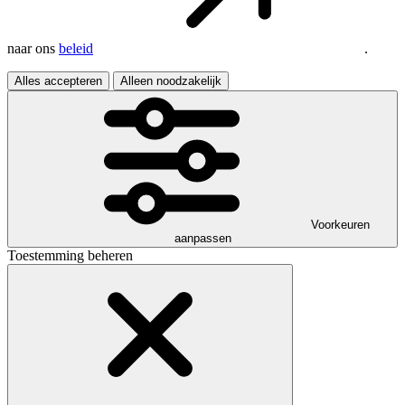
naar ons
beleid
.
Alles accepteren
Alleen noodzakelijk
Voorkeuren
aanpassen
Toestemming beheren