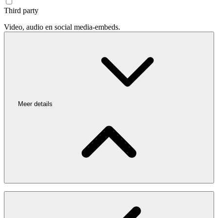
Third party
Video, audio en social media-embeds.
Meer details