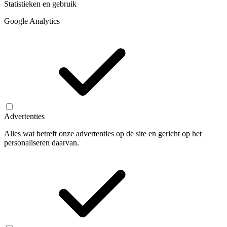
Statistieken en gebruik
Google Analytics
Advertenties
Alles wat betreft onze advertenties op de site en gericht op het
personaliseren daarvan.