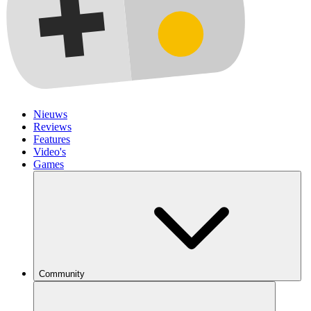
Nieuws
Reviews
Features
Video's
Games
Community