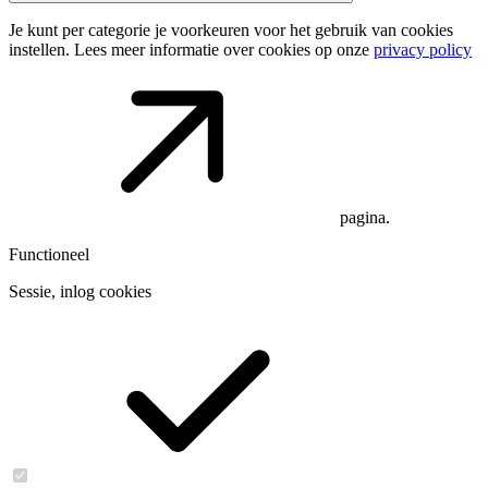
Je kunt per categorie je voorkeuren voor het gebruik van cookies
instellen. Lees meer informatie over cookies op onze
privacy policy
pagina.
Functioneel
Sessie, inlog cookies