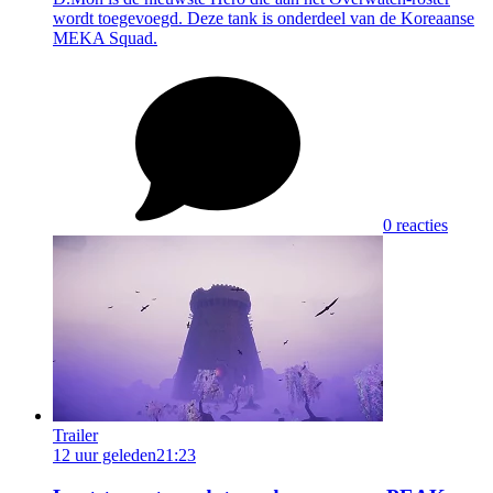
wordt toegevoegd. Deze tank is onderdeel van de Koreaanse
MEKA Squad.
0 reacties
Trailer
12 uur geleden
21:23