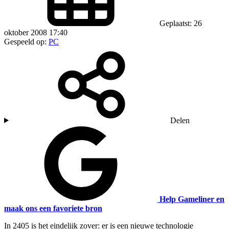
Geplaatst: 26
oktober 2008 17:40
Gespeeld op:
PC
Delen
Help Gameliner en
maak ons een favoriete bron
In 2405 is het eindelijk zover: er is een nieuwe technologie