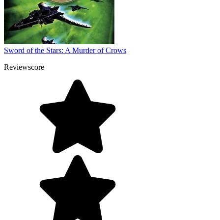
Sword of the Stars: A Murder of Crows
Reviewscore