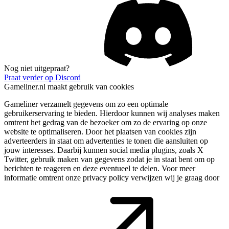
Nog niet uitgepraat?
Praat verder op Discord
Gameliner.nl maakt gebruik van cookies
Gameliner verzamelt gegevens om zo een optimale
gebruikerservaring te bieden. Hierdoor kunnen wij analyses maken
omtrent het gedrag van de bezoeker om zo de ervaring op onze
website te optimaliseren. Door het plaatsen van cookies zijn
adverteerders in staat om advertenties te tonen die aansluiten op
jouw interesses. Daarbij kunnen social media plugins, zoals X
Twitter, gebruik maken van gegevens zodat je in staat bent om op
berichten te reageren en deze eventueel te delen. Voor meer
informatie omtrent onze privacy policy verwijzen wij je graag door