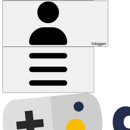
Inloggen