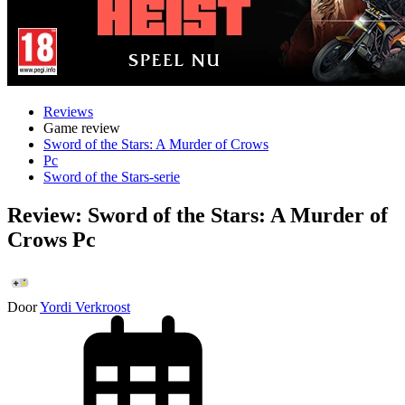
Reviews
Game review
Sword of the Stars: A Murder of Crows
Pc
Sword of the Stars-serie
Review: Sword of the Stars: A Murder of
Crows Pc
Door
Yordi Verkroost