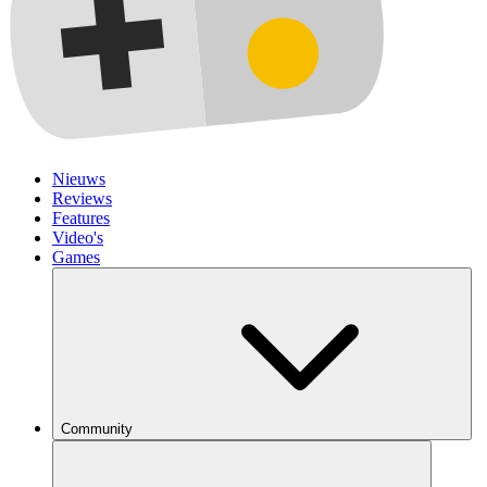
Nieuws
Reviews
Features
Video's
Games
Community