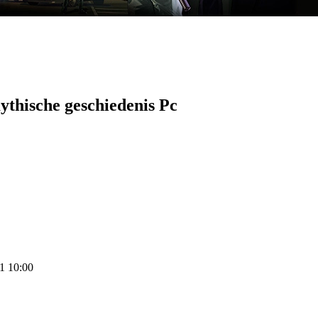
ythische geschiedenis Pc
21 10:00