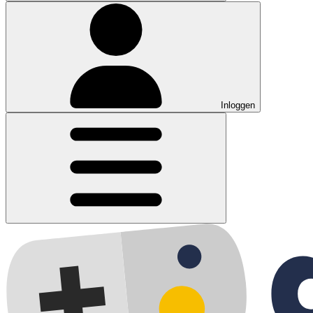
Inloggen