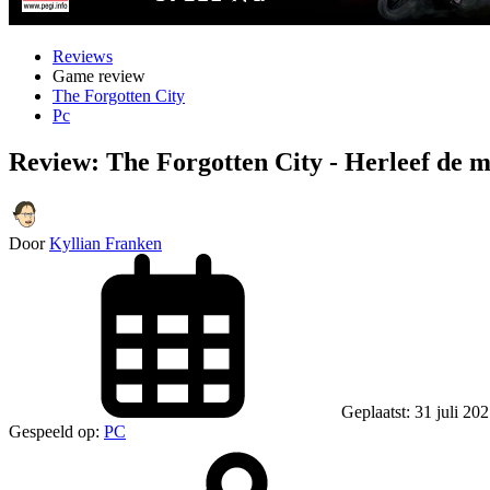
Reviews
Game review
The Forgotten City
Pc
Review: The Forgotten City - Herleef de m
Door
Kyllian Franken
Geplaatst: 31 juli 20
Gespeeld op:
PC