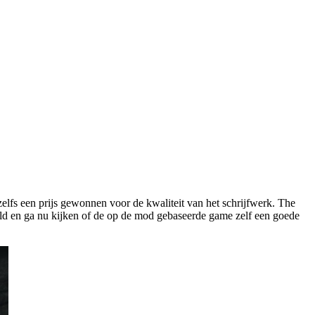
lfs een prijs gewonnen voor de kwaliteit van het schrijfwerk. The
eeld en ga nu kijken of de op de mod gebaseerde game zelf een goede