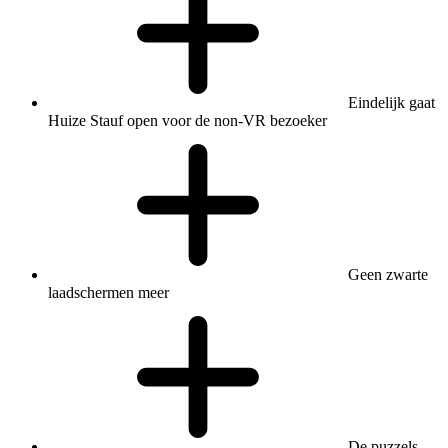
Eindelijk gaat
Huize Stauf open voor de non-VR bezoeker
Geen zwarte
laadschermen meer
De puzzels