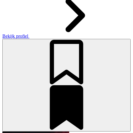
Bekijk profiel