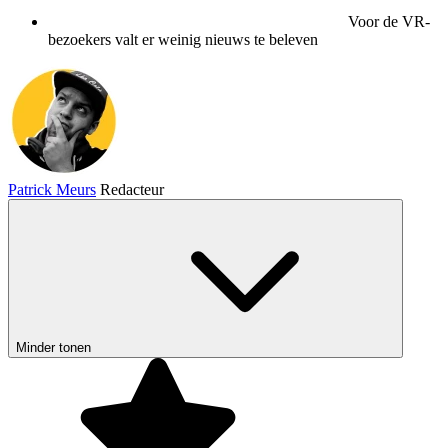
Voor de VR-
bezoekers valt er weinig nieuws te beleven
Patrick Meurs
Redacteur
Minder tonen