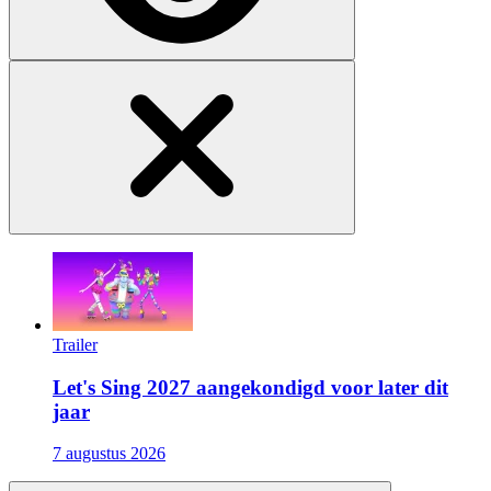
Trailer
Let's Sing 2027 aangekondigd voor later dit
jaar
7 augustus 2026