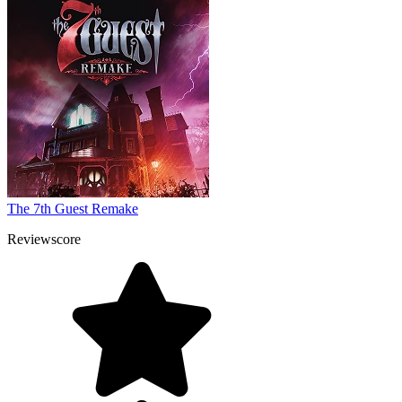
The 7th Guest Remake
Reviewscore