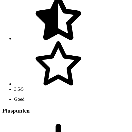
3,5/5
Goed
Pluspunten