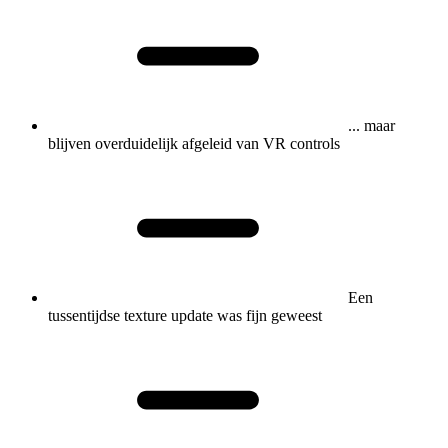
... maar
blijven overduidelijk afgeleid van VR controls
Een
tussentijdse texture update was fijn geweest