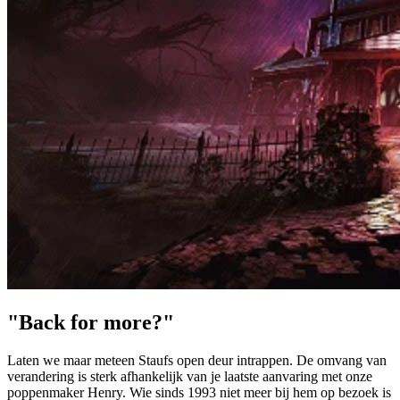
"Back for more?"
Laten we maar meteen Staufs open deur intrappen. De omvang van
verandering is sterk afhankelijk van je laatste aanvaring met onze
poppenmaker Henry. Wie sinds 1993 niet meer bij hem op bezoek is