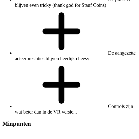
blijven even tricky (thank god for Stauf Coins)
De aangezette
acteerprestaties blijven heerlijk cheesy
Controls zijn
wat beter dan in de VR versie...
Minpunten