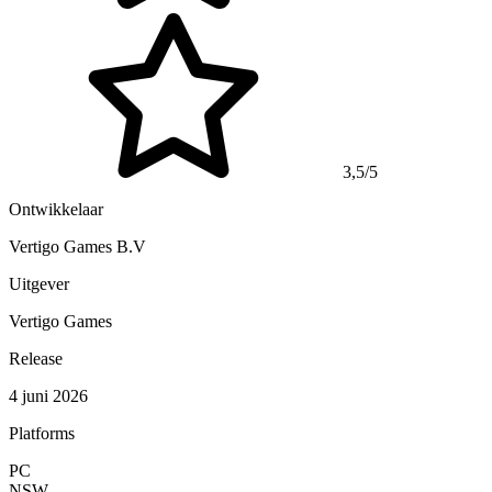
3,5/5
Ontwikkelaar
Vertigo Games B.V
Uitgever
Vertigo Games
Release
4 juni 2026
Platforms
PC
NSW