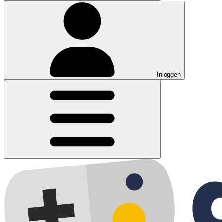
Inloggen