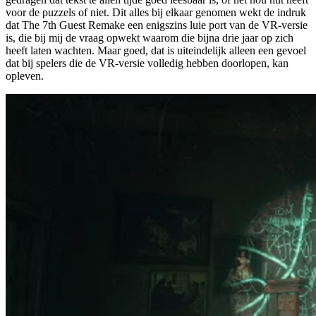
voor de puzzels of niet. Dit alles bij elkaar genomen wekt de indruk
dat The 7th Guest Remake een enigszins luie port van de VR-versie
is, die bij mij de vraag opwekt waarom die bijna drie jaar op zich
heeft laten wachten. Maar goed, dat is uiteindelijk alleen een gevoel
dat bij spelers die de VR-versie volledig hebben doorlopen, kan
opleven.