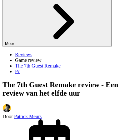
Meer
Reviews
Game review
The 7th Guest Remake
Pc
The 7th Guest Remake review - Een
review van het elfde uur
Door
Patrick Meurs