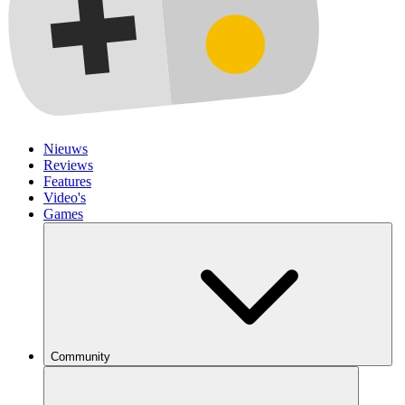
Nieuws
Reviews
Features
Video's
Games
Community