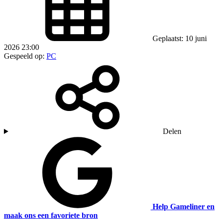
Geplaatst: 10 juni
2026 23:00
Gespeeld op:
PC
Delen
Help Gameliner en
maak ons een favoriete bron