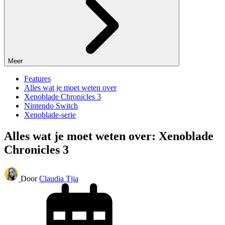
Meer
Features
Alles wat je moet weten over
Xenoblade Chronicles 3
Nintendo Switch
Xenoblade-serie
Alles wat je moet weten over: Xenoblade
Chronicles 3
Door
Claudia Tjia