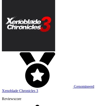
Genomineerd
Xenoblade Chronicles 3
Reviewscore