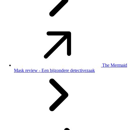
The Mermaid
Mask review - Een bijzondere detectivezaak