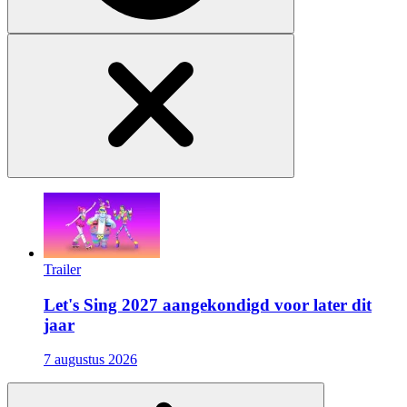
Trailer
Let's Sing 2027 aangekondigd voor later dit
jaar
7 augustus 2026