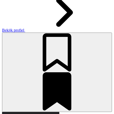
Bekijk profiel