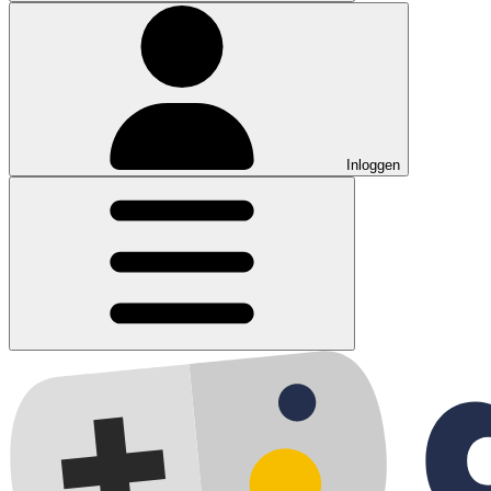
Inloggen