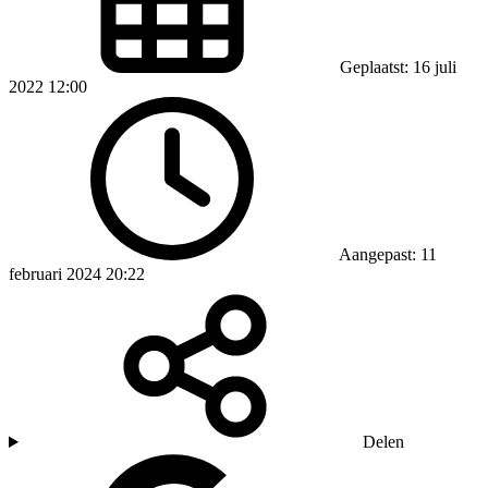
Geplaatst: 16 juli
2022 12:00
Aangepast: 11
februari 2024 20:22
Delen