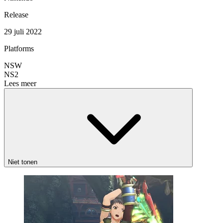
Release
29 juli 2022
Platforms
NSW
NS2
Lees meer
Niet tonen