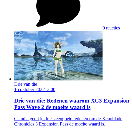
0 reacties
Drie van die
16 oktober 2022
12:00
Drie van die: Redenen waarom XC3 Expansion
Pass Wave 2 de moeite waard is
Claudia geeft je drie steengoeie redenen om de Xenoblade
Chronicles 3 Expansion Pass de moeite waard is.