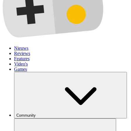
Nieuws
Reviews
Features
Video's
Games
Community