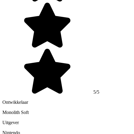
5/5
Ontwikkelaar
Monolith Soft
Uitgever
Nintendo