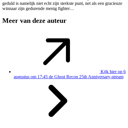
geduld is namelijk niet echt zijn sterkste punt, net als een gracieuze
winnaar zijn gedurende menig fighter…
Meer van deze auteur
Kijk hier op 6
augustus om 17:45 de Ghost Recon 25th Anniversary-stream