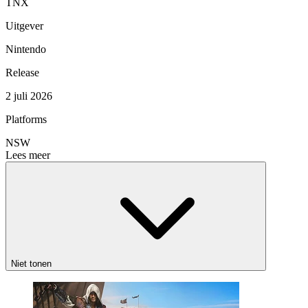
TNX
Uitgever
Nintendo
Release
2 juli 2026
Platforms
NSW
Lees meer
Niet tonen