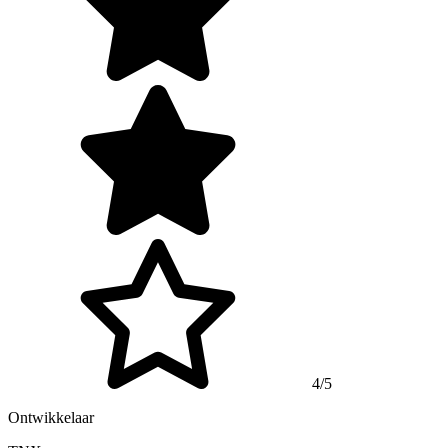
4/5
Ontwikkelaar