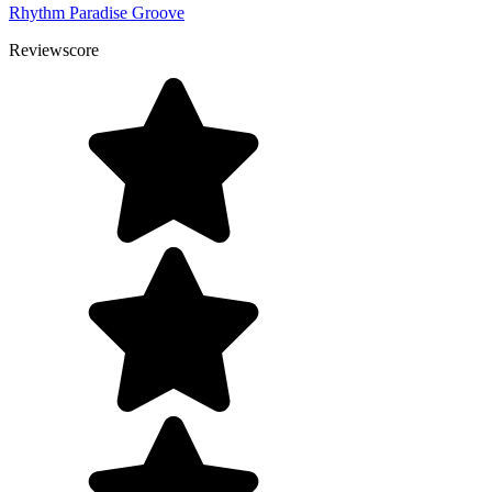
Rhythm Paradise Groove
Reviewscore