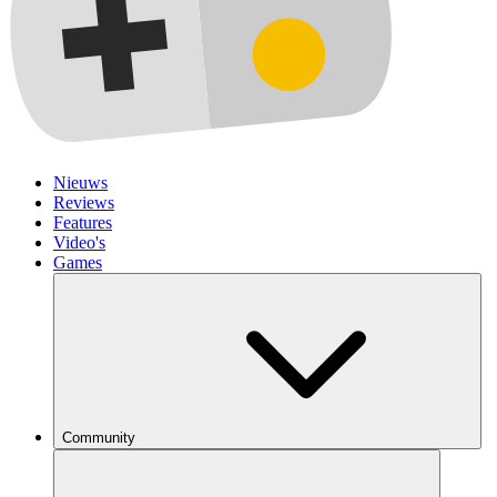
Nieuws
Reviews
Features
Video's
Games
Community