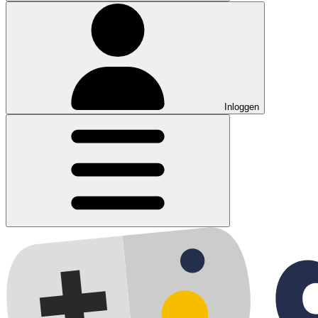
Inloggen