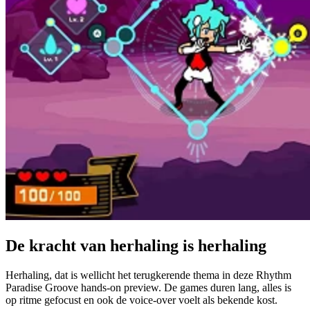
De kracht van herhaling is herhaling
Herhaling, dat is wellicht het terugkerende thema in deze Rhythm
Paradise Groove hands-on preview. De games duren lang, alles is
op ritme gefocust en ook de voice-over voelt als bekende kost.