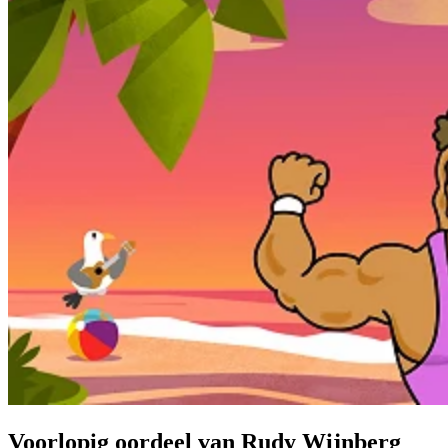
Voorlopig oordeel van Rudy Wijnberg