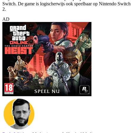
Switch. De game is logischerwijs ook speelbaar op Nintendo Switch
2.
AD