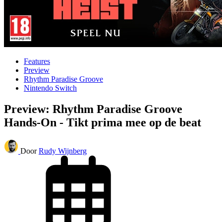
Features
Preview
Rhythm Paradise Groove
Nintendo Switch
Preview: Rhythm Paradise Groove
Hands-On - Tikt prima mee op de beat
Door
Rudy Wijnberg