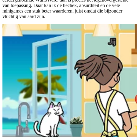
van toepassing. Daar kan ik de hectiek, absurditeit en de vele
minigames een stuk beter waarderen, juist omdat die bijzonder
vluchtig van aard zijn.