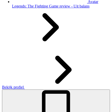
Avatar
Legends: The Fighting Game review - Uit balans
Bekijk profiel