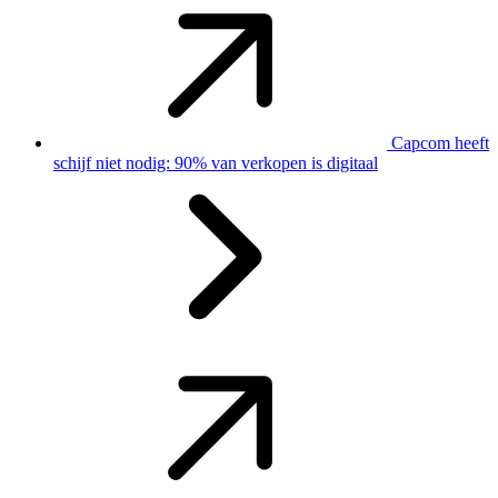
Capcom heeft
schijf niet nodig: 90% van verkopen is digitaal