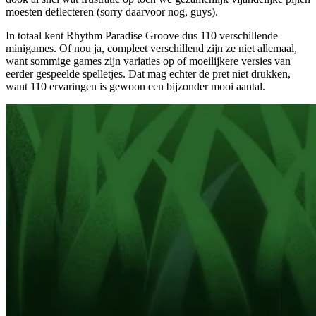
moesten deflecteren (sorry daarvoor nog, guys).
In totaal kent Rhythm Paradise Groove dus 110 verschillende
minigames. Of nou ja, compleet verschillend zijn ze niet allemaal,
want sommige games zijn variaties op of moeilijkere versies van
eerder gespeelde spelletjes. Dat mag echter de pret niet drukken,
want 110 ervaringen is gewoon een bijzonder mooi aantal.