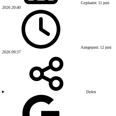
Geplaatst: 11 juni
2026 20:40
Aangepast: 12 juni
2026 09:37
Delen