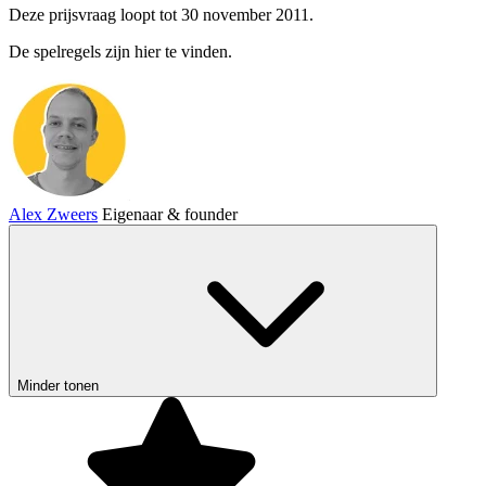
Deze prijsvraag loopt tot 30 november 2011.
De spelregels zijn
hier
te vinden.
Alex Zweers
Eigenaar & founder
Minder tonen