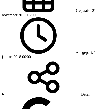
Geplaatst: 21
november 2011 15:00
Aangepast: 1
januari 2018 00:00
Delen