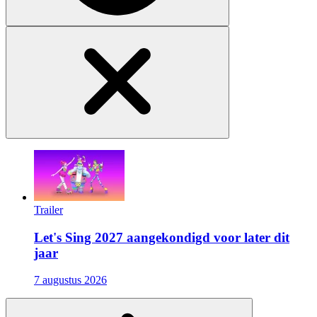
Trailer
Let's Sing 2027 aangekondigd voor later dit
jaar
7 augustus 2026