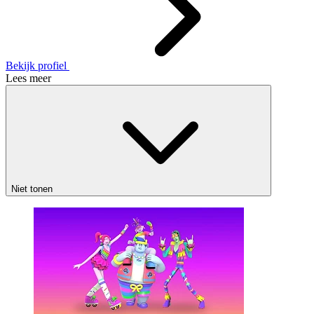
Bekijk profiel
Lees meer
Niet tonen