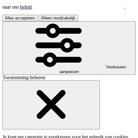
naar ons
beleid
.
Alles accepteren
Alleen noodzakelijk
Voorkeuren
aanpassen
Toestemming beheren
Je kunt per categorie je voorkeuren voor het gebruik van cookies