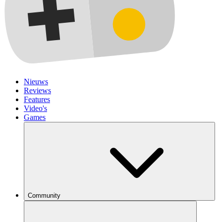
Nieuws
Reviews
Features
Video's
Games
Community