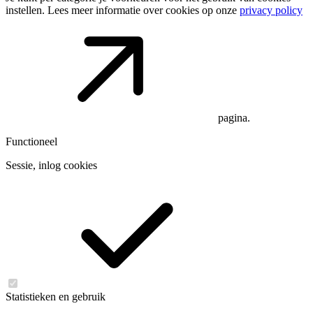
instellen. Lees meer informatie over cookies op onze
privacy policy
pagina.
Functioneel
Sessie, inlog cookies
Statistieken en gebruik