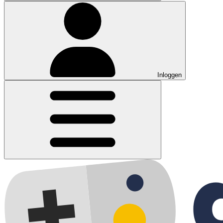
Inloggen