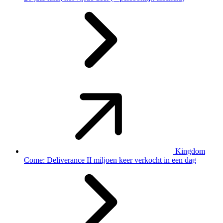
Kingdom
Come: Deliverance II miljoen keer verkocht in een dag