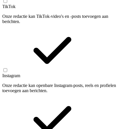
TikTok
Onze redactie kan TikTok-video's en -posts toevoegen aan
berichten.
Instagram
Onze redactie kan openbare Instagram-posts, reels en profielen
toevoegen aan berichten.