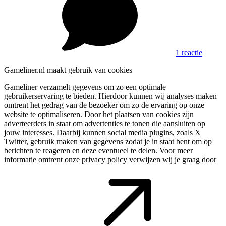
1 reactie
Gameliner.nl maakt gebruik van cookies
Gameliner verzamelt gegevens om zo een optimale
gebruikerservaring te bieden. Hierdoor kunnen wij analyses maken
omtrent het gedrag van de bezoeker om zo de ervaring op onze
website te optimaliseren. Door het plaatsen van cookies zijn
adverteerders in staat om advertenties te tonen die aansluiten op
jouw interesses. Daarbij kunnen social media plugins, zoals X
Twitter, gebruik maken van gegevens zodat je in staat bent om op
berichten te reageren en deze eventueel te delen. Voor meer
informatie omtrent onze privacy policy verwijzen wij je graag door