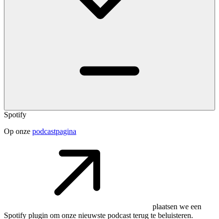
Spotify
Op onze
podcastpagina
plaatsen we een
Spotify plugin om onze nieuwste podcast terug te beluisteren.