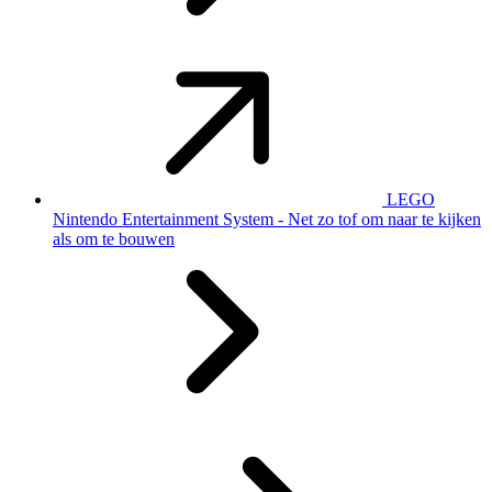
LEGO
Nintendo Entertainment System - Net zo tof om naar te kijken
als om te bouwen