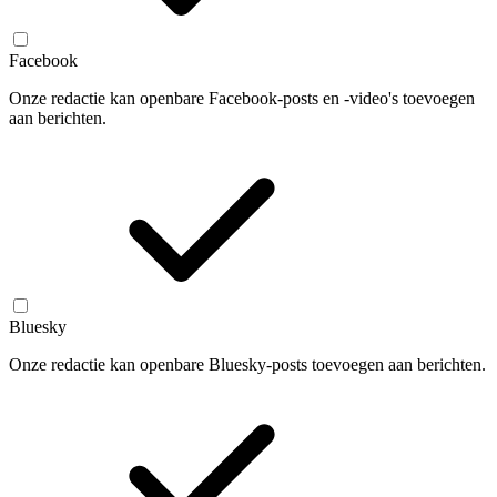
Facebook
Onze redactie kan openbare Facebook-posts en -video's toevoegen
aan berichten.
Bluesky
Onze redactie kan openbare Bluesky-posts toevoegen aan berichten.