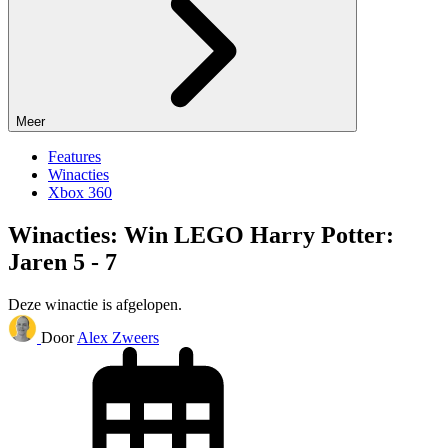
Meer
Features
Winacties
Xbox 360
Winacties: Win LEGO Harry Potter:
Jaren 5 - 7
Deze winactie is afgelopen.
Door
Alex Zweers