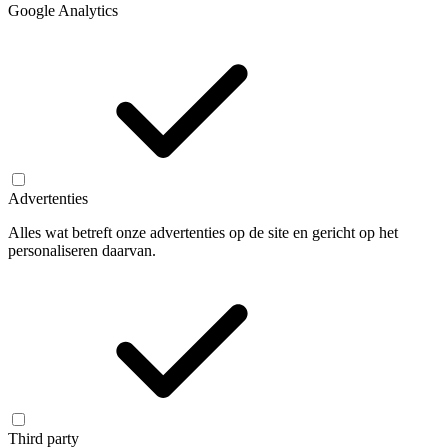
Google Analytics
Advertenties
Alles wat betreft onze advertenties op de site en gericht op het
personaliseren daarvan.
Third party