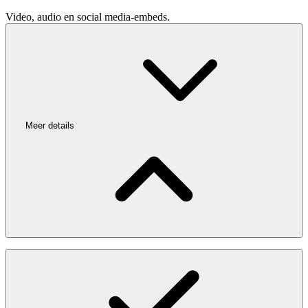
Video, audio en social media-embeds.
Meer details