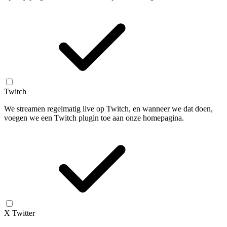
Twitch
We streamen regelmatig live op Twitch, en wanneer we dat doen,
voegen we een Twitch plugin toe aan onze homepagina.
X Twitter