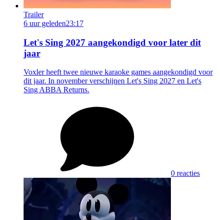
Trailer
6 uur geleden
23:17
Let's Sing 2027 aangekondigd voor later dit
jaar
Voxler heeft twee nieuwe karaoke games aangekondigd voor
dit jaar. In november verschijnen Let's Sing 2027 en Let's
Sing ABBA Returns.
0 reacties