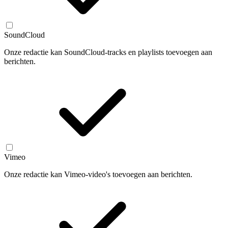
SoundCloud
Onze redactie kan SoundCloud-tracks en playlists toevoegen aan
berichten.
Vimeo
Onze redactie kan Vimeo-video's toevoegen aan berichten.