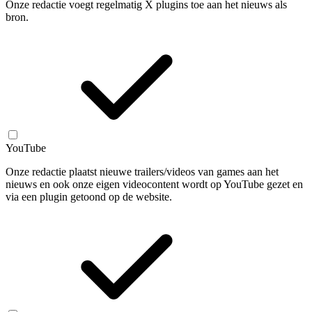
Onze redactie voegt regelmatig X plugins toe aan het nieuws als
bron.
YouTube
Onze redactie plaatst nieuwe trailers/videos van games aan het
nieuws en ook onze eigen videocontent wordt op YouTube gezet en
via een plugin getoond op de website.