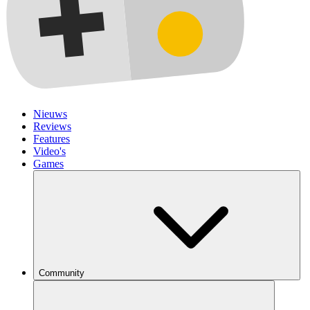
Nieuws
Reviews
Features
Video's
Games
Community