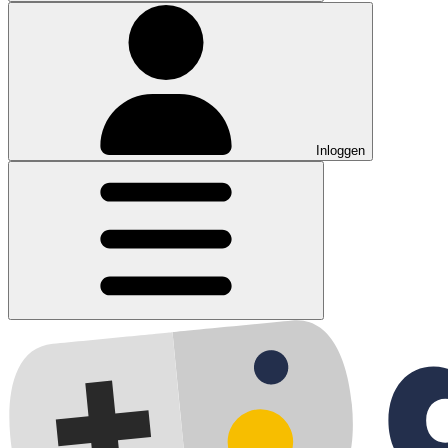
Inloggen