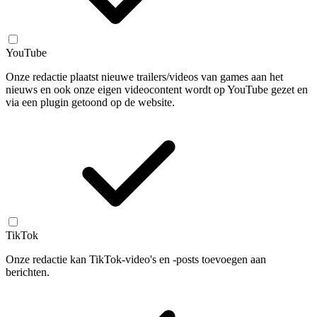
YouTube
Onze redactie plaatst nieuwe trailers/videos van games aan het
nieuws en ook onze eigen videocontent wordt op YouTube gezet en
via een plugin getoond op de website.
TikTok
Onze redactie kan TikTok-video's en -posts toevoegen aan
berichten.