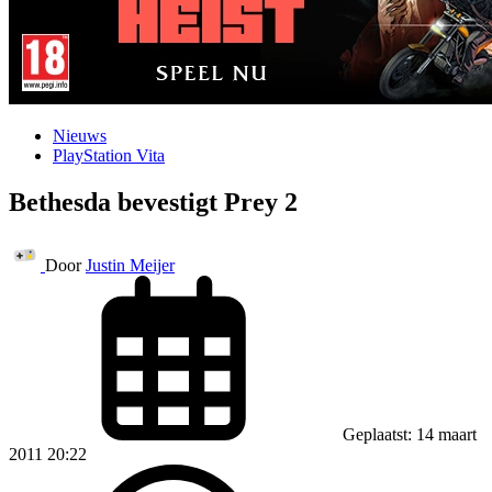
Nieuws
PlayStation Vita
Bethesda bevestigt Prey 2
Door
Justin Meijer
Geplaatst: 14 maart
2011 20:22