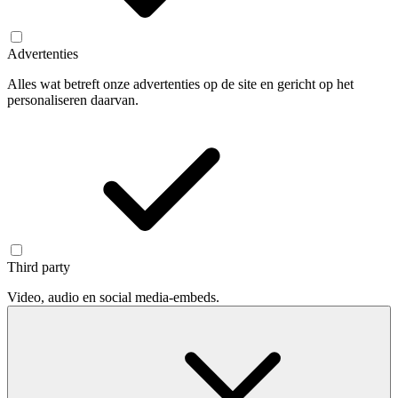
Advertenties
Alles wat betreft onze advertenties op de site en gericht op het
personaliseren daarvan.
Third party
Video, audio en social media-embeds.