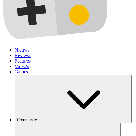
Nieuws
Reviews
Features
Video's
Games
Community