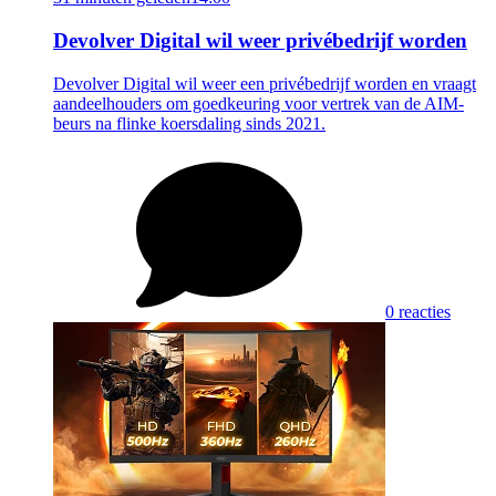
Devolver Digital wil weer privébedrijf worden
Devolver Digital wil weer een privébedrijf worden en vraagt
aandeelhouders om goedkeuring voor vertrek van de AIM-
beurs na flinke koersdaling sinds 2021.
0 reacties