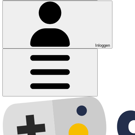
Inloggen