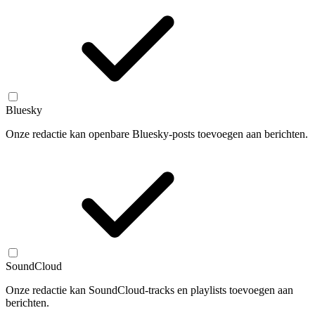
Bluesky
Onze redactie kan openbare Bluesky-posts toevoegen aan berichten.
SoundCloud
Onze redactie kan SoundCloud-tracks en playlists toevoegen aan
berichten.