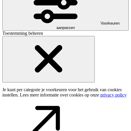
Voorkeuren
aanpassen
Toestemming beheren
Je kunt per categorie je voorkeuren voor het gebruik van cookies
instellen. Lees meer informatie over cookies op onze
privacy policy