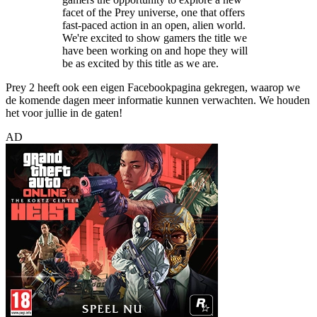
facet of the Prey universe, one that offers
fast-paced action in an open, alien world.
We're excited to show gamers the title we
have been working on and hope they will
be as excited by this title as we are.
Prey 2 heeft ook een eigen Facebookpagina gekregen, waarop we
de komende dagen meer informatie kunnen verwachten. We houden
het voor jullie in de gaten!
AD