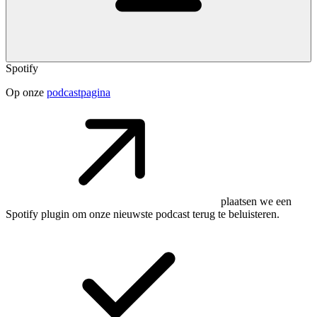
Spotify
Op onze
podcastpagina
plaatsen we een
Spotify plugin om onze nieuwste podcast terug te beluisteren.