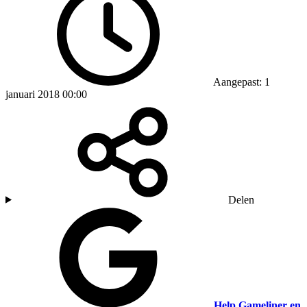
Aangepast: 1
januari 2018 00:00
Delen
Help Gameliner en