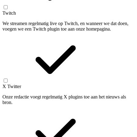
Twitch
We streamen regelmatig live op Twitch, en wanneer we dat doen,
voegen we een Twitch plugin toe aan onze homepagina.
X Twitter
Onze redactie voegt regelmatig X plugins toe aan het nieuws als
bron.