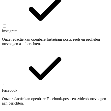
Instagram
Onze redactie kan openbare Instagram-posts, reels en profielen
toevoegen aan berichten.
Facebook
Onze redactie kan openbare Facebook-posts en -video's toevoegen
aan berichten.