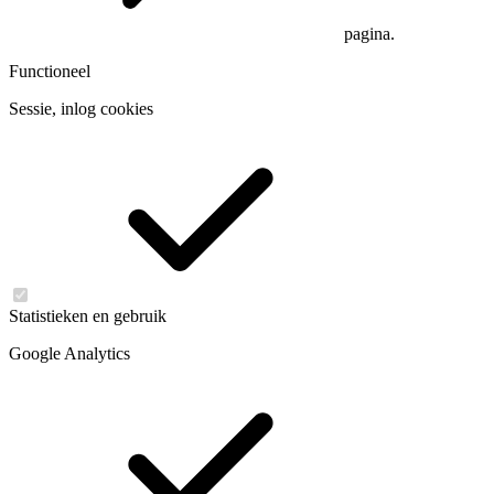
pagina.
Functioneel
Sessie, inlog cookies
Statistieken en gebruik
Google Analytics