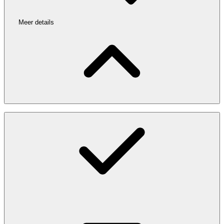
Meer details