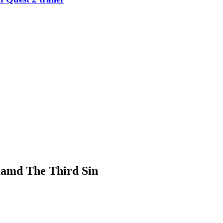
aamd The Third Sin