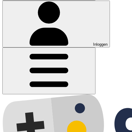
Inloggen