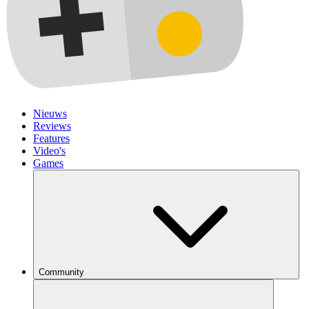
Nieuws
Reviews
Features
Video's
Games
Community