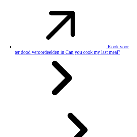
Kook voor
ter dood veroordeelden in Can you cook my last meal?