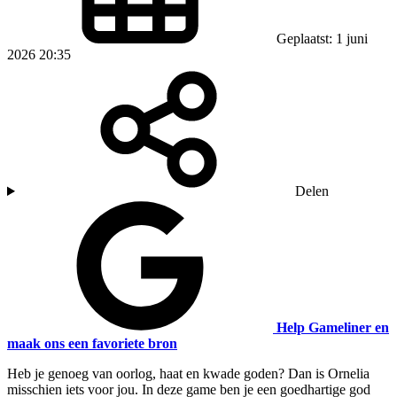
Geplaatst: 1 juni
2026 20:35
Delen
Help Gameliner en
maak ons een favoriete bron
Heb je genoeg van oorlog, haat en kwade goden? Dan is Ornelia
misschien iets voor jou. In deze game ben je een goedhartige god