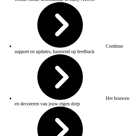
Continue
support en updates, baserend op feedback
Het bouwen
en decoreren van jouw eigen dorp