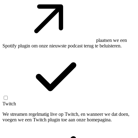
plaatsen we een
Spotify plugin om onze nieuwste podcast terug te beluisteren.
Twitch
We streamen regelmatig live op Twitch, en wanneer we dat doen,
voegen we een Twitch plugin toe aan onze homepagina.