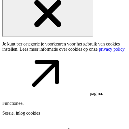
Je kunt per categorie je voorkeuren voor het gebruik van cookies
instellen. Lees meer informatie over cookies op onze
privacy policy
pagina.
Functioneel
Sessie, inlog cookies