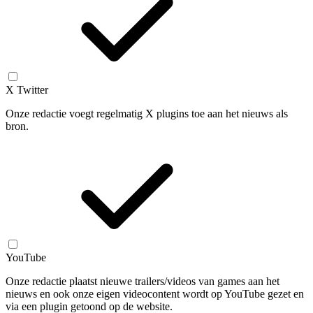
X Twitter
Onze redactie voegt regelmatig X plugins toe aan het nieuws als
bron.
YouTube
Onze redactie plaatst nieuwe trailers/videos van games aan het
nieuws en ook onze eigen videocontent wordt op YouTube gezet en
via een plugin getoond op de website.