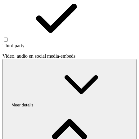
Third party
Video, audio en social media-embeds.
Meer details