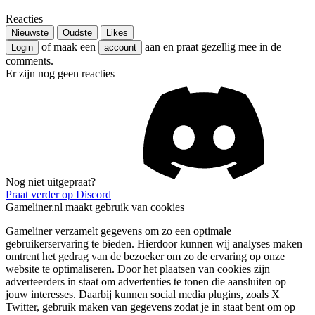
Reacties
Nieuwste
Oudste
Likes
of maak een
aan en praat gezellig mee in de
Login
account
comments.
Er zijn nog geen reacties
Nog niet uitgepraat?
Praat verder op Discord
Gameliner.nl maakt gebruik van cookies
Gameliner verzamelt gegevens om zo een optimale
gebruikerservaring te bieden. Hierdoor kunnen wij analyses maken
omtrent het gedrag van de bezoeker om zo de ervaring op onze
website te optimaliseren. Door het plaatsen van cookies zijn
adverteerders in staat om advertenties te tonen die aansluiten op
jouw interesses. Daarbij kunnen social media plugins, zoals X
Twitter, gebruik maken van gegevens zodat je in staat bent om op