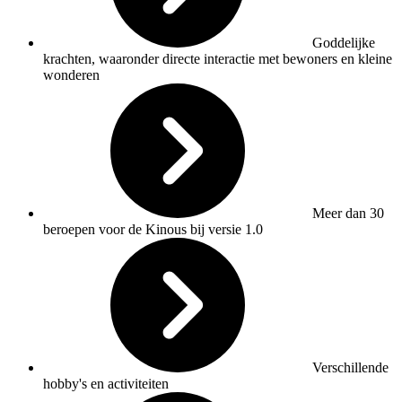
Goddelijke
krachten, waaronder directe interactie met bewoners en kleine
wonderen
Meer dan 30
beroepen voor de Kinous bij versie 1.0
Verschillende
hobby's en activiteiten