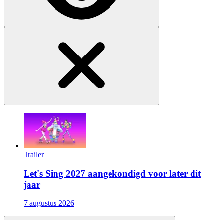
Trailer
Let's Sing 2027 aangekondigd voor later dit
jaar
7 augustus 2026