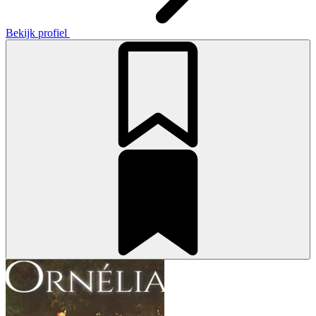
Bekijk profiel