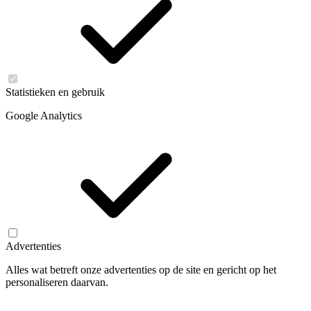
Statistieken en gebruik
Google Analytics
Advertenties
Alles wat betreft onze advertenties op de site en gericht op het
personaliseren daarvan.