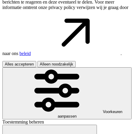
berichten te reageren en deze eventueel te delen. Voor meer
informatie omtrent onze privacy policy verwijzen wij je graag door
naar ons
beleid
.
Alles accepteren
Alleen noodzakelijk
Voorkeuren
aanpassen
Toestemming beheren