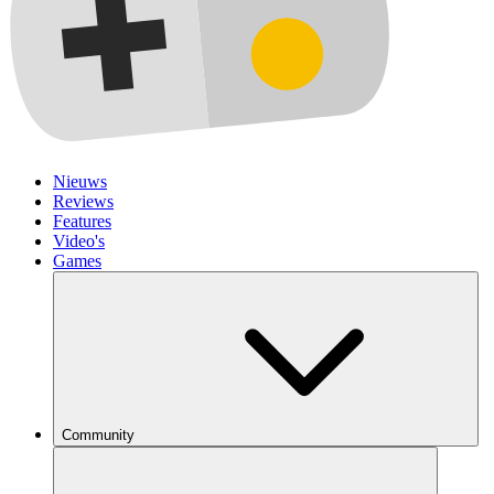
Nieuws
Reviews
Features
Video's
Games
Community