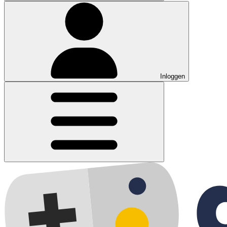
Inloggen