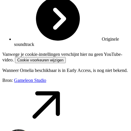
Originele
soundtrack
Vanwege je cookie-instellingen verschijnt hier nu geen YouTube-
video.
Cookie voorkeuren wijzigen
Wanneer Ornelia beschikbaar is in Early Access, is nog niet bekend.
Bron:
Gameleon Studio