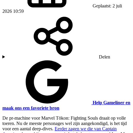
Geplaatst: 2 juli
2026 10:59
Delen
Help Gameliner en
maak ons een favoriete bron
De pr-machine voor Marvel Tōkon: Fighting Souls draait op volle
toeren. Nu de meeste personages wel zijn aangekondigd, is het tijd
voor een aantal deep-dives.
Eerder zagen we die van Captain