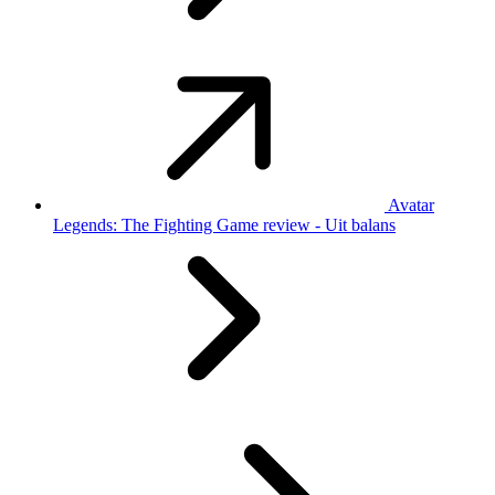
Avatar
Legends: The Fighting Game review - Uit balans