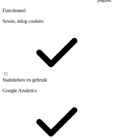
Functioneel
Sessie, inlog cookies
Statistieken en gebruik
Google Analytics