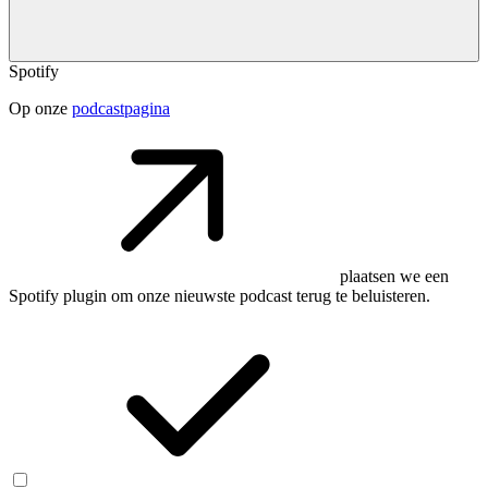
Spotify
Op onze
podcastpagina
plaatsen we een
Spotify plugin om onze nieuwste podcast terug te beluisteren.