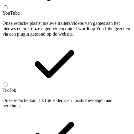
YouTube
Onze redactie plaatst nieuwe trailers/videos van games aan het
nieuws en ook onze eigen videocontent wordt op YouTube gezet en
via een plugin getoond op de website.
TikTok
Onze redactie kan TikTok-video's en -posts toevoegen aan
berichten.