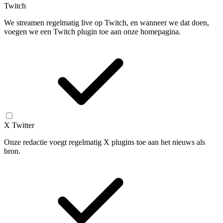
Twitch
We streamen regelmatig live op Twitch, en wanneer we dat doen,
voegen we een Twitch plugin toe aan onze homepagina.
X Twitter
Onze redactie voegt regelmatig X plugins toe aan het nieuws als
bron.