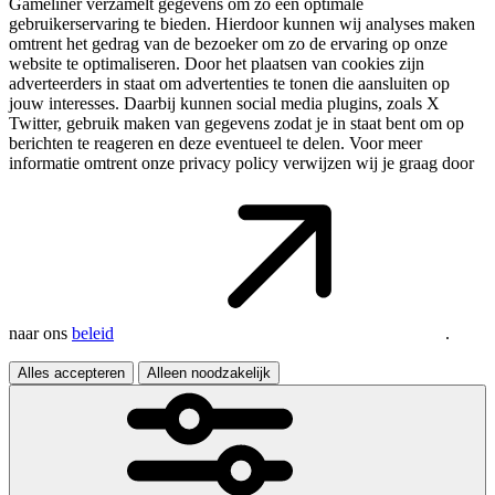
Gameliner verzamelt gegevens om zo een optimale
gebruikerservaring te bieden. Hierdoor kunnen wij analyses maken
omtrent het gedrag van de bezoeker om zo de ervaring op onze
website te optimaliseren. Door het plaatsen van cookies zijn
adverteerders in staat om advertenties te tonen die aansluiten op
jouw interesses. Daarbij kunnen social media plugins, zoals X
Twitter, gebruik maken van gegevens zodat je in staat bent om op
berichten te reageren en deze eventueel te delen. Voor meer
informatie omtrent onze privacy policy verwijzen wij je graag door
naar ons
beleid
.
Alles accepteren
Alleen noodzakelijk