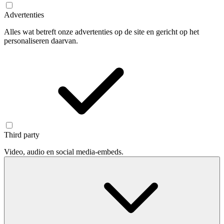
Advertenties
Alles wat betreft onze advertenties op de site en gericht op het
personaliseren daarvan.
Third party
Video, audio en social media-embeds.