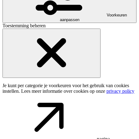
Voorkeuren
aanpassen
Toestemming beheren
Je kunt per categorie je voorkeuren voor het gebruik van cookies
instellen. Lees meer informatie over cookies op onze
privacy policy
pagina.