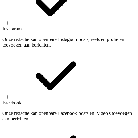
Instagram
Onze redactie kan openbare Instagram-posts, reels en profielen
toevoegen aan berichten.
Facebook
Onze redactie kan openbare Facebook-posts en -video's toevoegen
aan berichten.