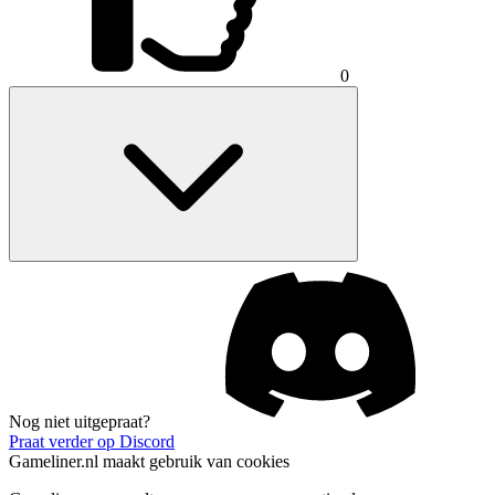
0
Nog niet uitgepraat?
Praat verder op Discord
Gameliner.nl maakt gebruik van cookies