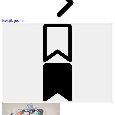
Bekijk profiel