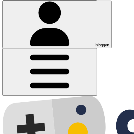
Inloggen