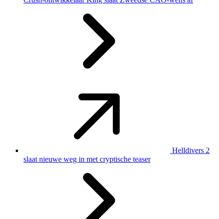
Helldivers 2
slaat nieuwe weg in met cryptische teaser