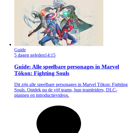
Guide
5 dagen geleden
14:15
Guide: Alle speelbare personages in Marvel
Tōkon: Fighting Souls
Dit zijn alle speelbare personages in Marvel Tōkon: Fighting
Souls. Ontdek nu de vijf teams, hun teamleiders, DLC-
plannen en introductievideos.