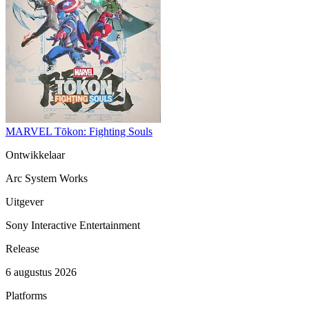
MARVEL Tōkon: Fighting Souls
Ontwikkelaar
Arc System Works
Uitgever
Sony Interactive Entertainment
Release
6 augustus 2026
Platforms