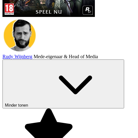
Rudy Wijnberg
Mede-eigenaar & Head of Media
Minder tonen