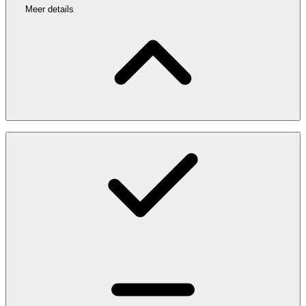
Meer details