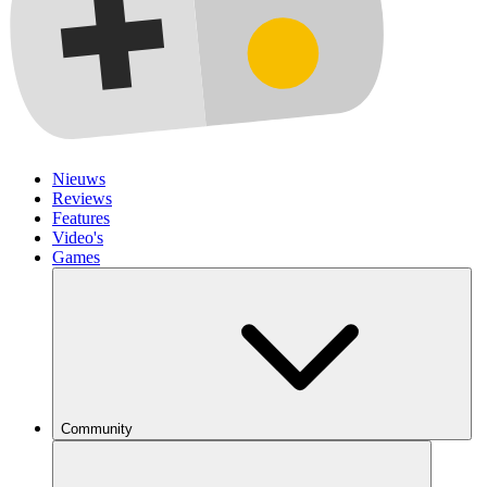
Nieuws
Reviews
Features
Video's
Games
Community