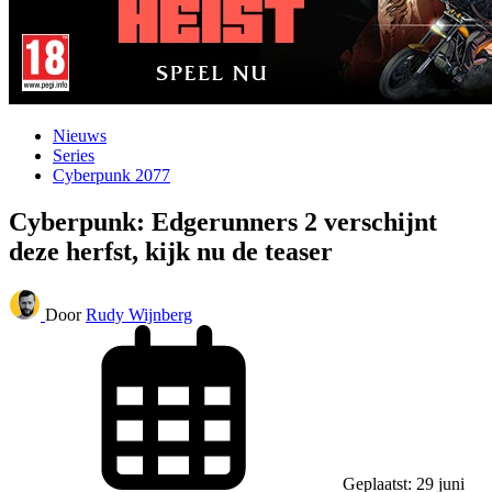
Nieuws
Series
Cyberpunk 2077
Cyberpunk: Edgerunners 2 verschijnt
deze herfst, kijk nu de teaser
Door
Rudy Wijnberg
Geplaatst: 29 juni