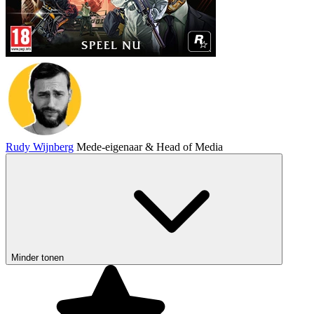
Rudy Wijnberg
Mede-eigenaar & Head of Media
Minder tonen