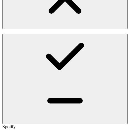
Spotify