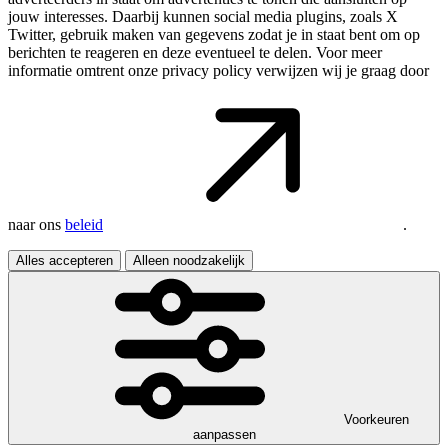
jouw interesses. Daarbij kunnen social media plugins, zoals X
Twitter, gebruik maken van gegevens zodat je in staat bent om op
berichten te reageren en deze eventueel te delen. Voor meer
informatie omtrent onze privacy policy verwijzen wij je graag door
naar ons
beleid
.
Alles accepteren
Alleen noodzakelijk
Voorkeuren
aanpassen