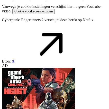
Vanwege je cookie-instellingen verschijnt hier nu geen YouTube-
video.
Cookie voorkeuren wijzigen
Cyberpunk: Edgerunners 2 verschijnt deze herfst op Netflix.
Bron:
X
AD