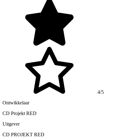
4/5
Ontwikkelaar
CD Projekt RED
Uitgever
CD PROJEKT RED