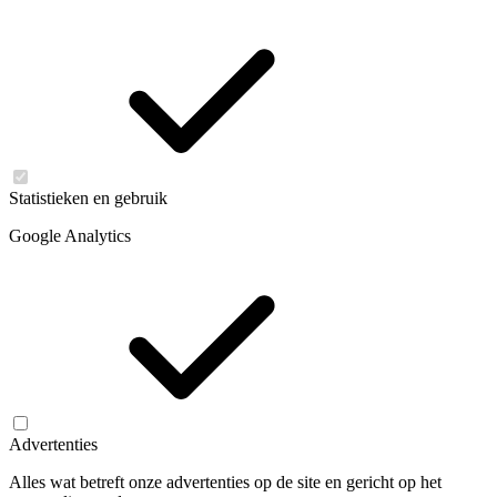
Statistieken en gebruik
Google Analytics
Advertenties
Alles wat betreft onze advertenties op de site en gericht op het