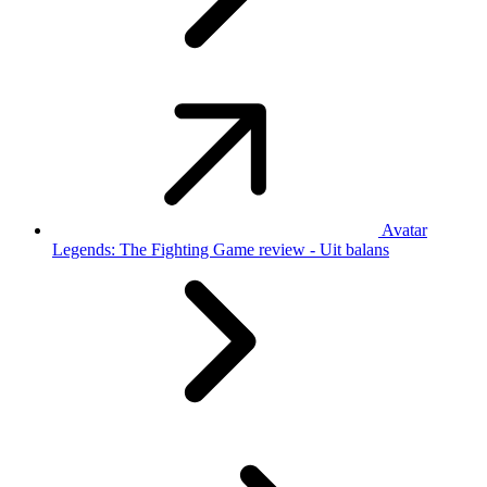
Avatar
Legends: The Fighting Game review - Uit balans