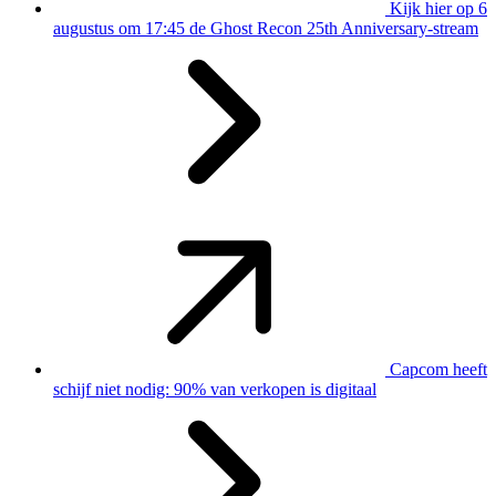
Kijk hier op 6
augustus om 17:45 de Ghost Recon 25th Anniversary-stream
Capcom heeft
schijf niet nodig: 90% van verkopen is digitaal