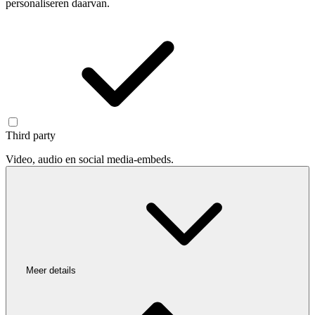
personaliseren daarvan.
Third party
Video, audio en social media-embeds.
Meer details