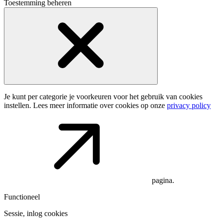
Toestemming beheren
Je kunt per categorie je voorkeuren voor het gebruik van cookies
instellen. Lees meer informatie over cookies op onze
privacy policy
pagina.
Functioneel
Sessie, inlog cookies