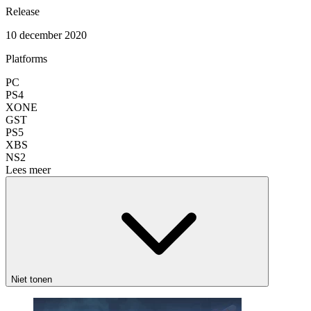
Release
10 december 2020
Platforms
PC
PS4
XONE
GST
PS5
XBS
NS2
Lees meer
Niet tonen