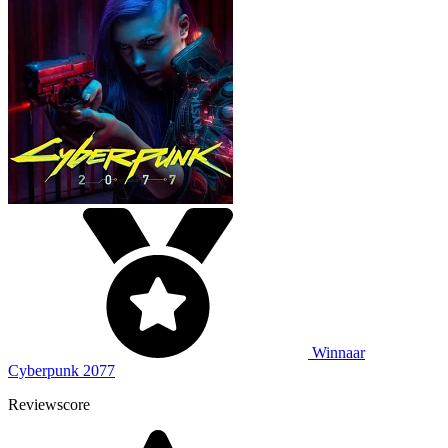
Winnaar
Cyberpunk 2077
Reviewscore