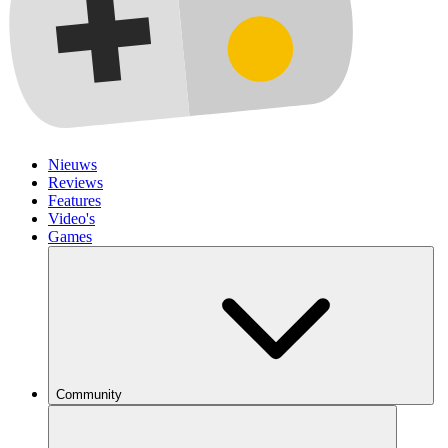
Nieuws
Reviews
Features
Video's
Games
Community