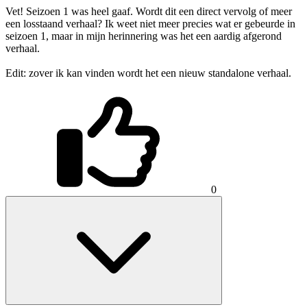
Vet! Seizoen 1 was heel gaaf. Wordt dit een direct vervolg of meer
een losstaand verhaal? Ik weet niet meer precies wat er gebeurde in
seizoen 1, maar in mijn herinnering was het een aardig afgerond
verhaal.
Edit: zover ik kan vinden wordt het een nieuw standalone verhaal.
0