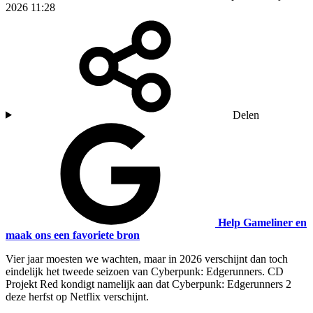
2026 11:28
Delen
Help Gameliner en
maak ons een favoriete bron
Vier jaar moesten we wachten, maar in 2026 verschijnt dan toch
eindelijk het tweede seizoen van Cyberpunk: Edgerunners. CD
Projekt Red kondigt namelijk aan dat Cyberpunk: Edgerunners 2
deze herfst op Netflix verschijnt.