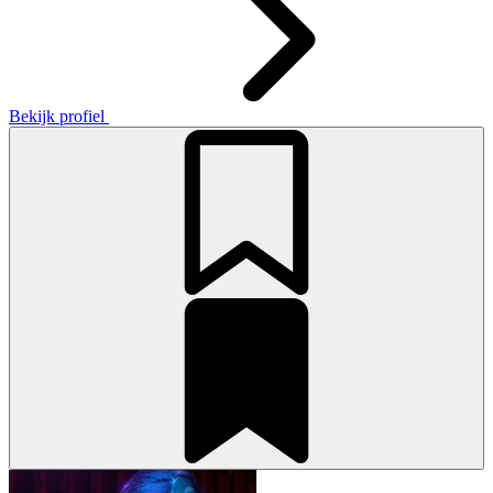
Bekijk profiel