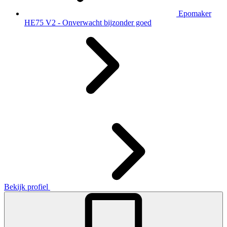
Epomaker
HE75 V2 - Onverwacht bijzonder goed
Bekijk profiel