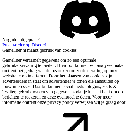
Nog niet uitgepraat?
Praat verder op Discord
Gameliner.nl maakt gebruik van cookies
Gameliner verzamelt gegevens om zo een optimale
gebruikerservaring te bieden. Hierdoor kunnen wij analyses maken
omtrent het gedrag van de bezoeker om zo de ervaring op onze
website te optimaliseren. Door het plaatsen van cookies zijn
adverteerders in staat om advertenties te tonen die aansluiten op
jouw interesses. Daarbij kunnen social media plugins, zoals X
Twitter, gebruik maken van gegevens zodat je in staat bent om op
berichten te reageren en deze eventueel te delen. Voor meer
informatie omtrent onze privacy policy verwijzen wij je graag door