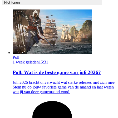
Niet tonen
Poll
1 week geleden
15:31
Poll: Wat is de beste game van juli 2026?
Juli 2026 bracht onverwacht wat sterke releases met zich mee.
Stem nu op jouw favoriete game van de maand en laat weten
wat jij van deze gamemaand vond.