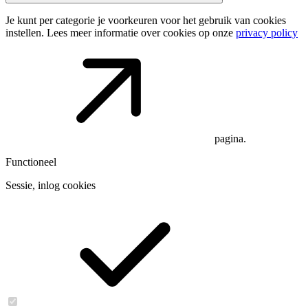
Je kunt per categorie je voorkeuren voor het gebruik van cookies
instellen. Lees meer informatie over cookies op onze
privacy policy
pagina.
Functioneel
Sessie, inlog cookies