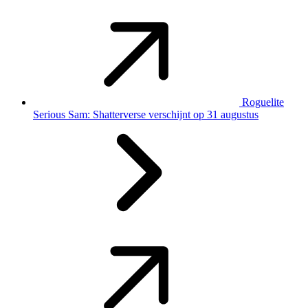
Roguelite
Serious Sam: Shatterverse verschijnt op 31 augustus