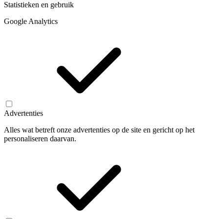
Statistieken en gebruik
Google Analytics
Advertenties
Alles wat betreft onze advertenties op de site en gericht op het
personaliseren daarvan.