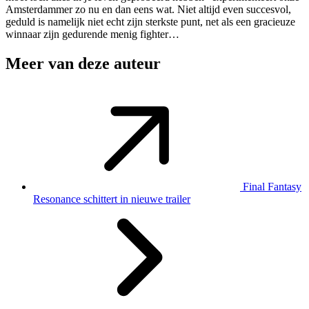
Amsterdammer zo nu en dan eens wat. Niet altijd even succesvol,
geduld is namelijk niet echt zijn sterkste punt, net als een gracieuze
winnaar zijn gedurende menig fighter…
Meer van deze auteur
Final Fantasy
Resonance schittert in nieuwe trailer