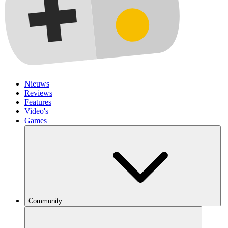
Nieuws
Reviews
Features
Video's
Games
Community