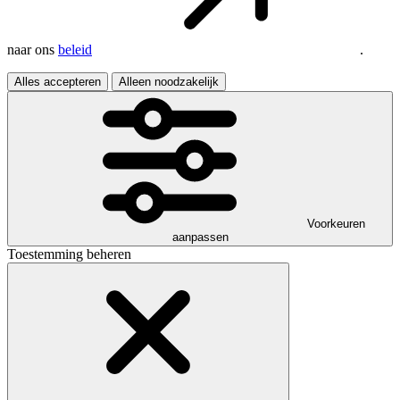
naar ons
beleid
.
Alles accepteren
Alleen noodzakelijk
Voorkeuren
aanpassen
Toestemming beheren