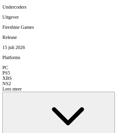
Undercoders
Uitgever
Fireshine Games
Release
15 juli 2026
Platforms
PC
PS5
XBS
NS2
Lees meer