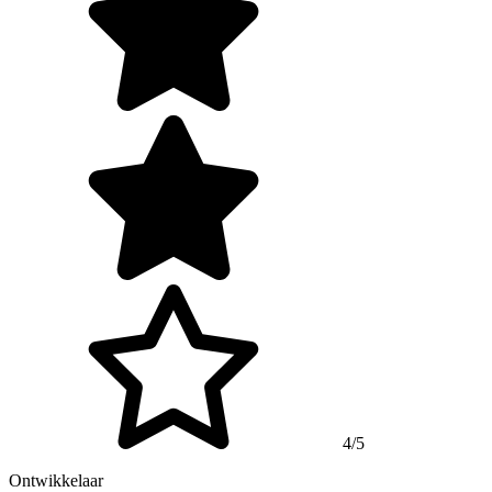
4/5
Ontwikkelaar