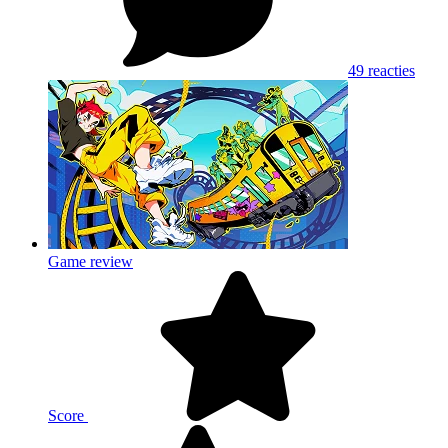
49 reacties
Game review
Score