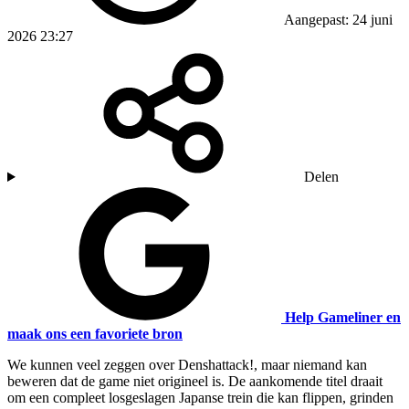
Aangepast: 24 juni
2026 23:27
Delen
Help Gameliner en
maak ons een favoriete bron
We kunnen veel zeggen over Denshattack!, maar niemand kan
beweren dat de game niet origineel is. De aankomende titel draait
om een compleet losgeslagen Japanse trein die kan flippen, grinden