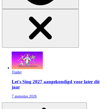
Trailer
Let's Sing 2027 aangekondigd voor later dit
jaar
7 augustus 2026