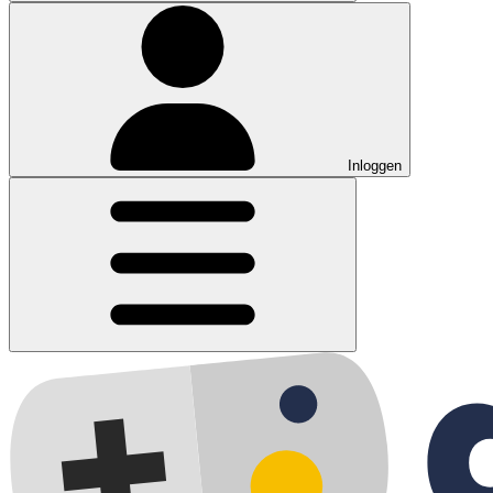
Inloggen