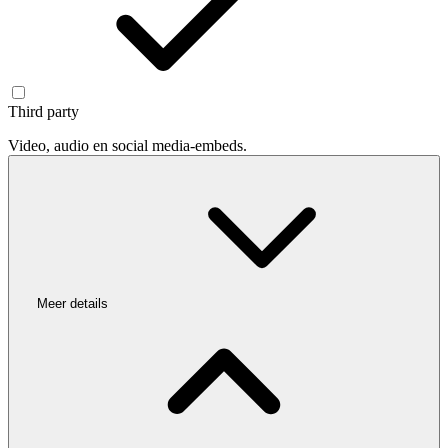
Third party
Video, audio en social media-embeds.
Meer details