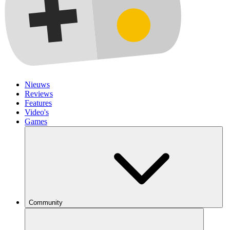
Nieuws
Reviews
Features
Video's
Games
Community