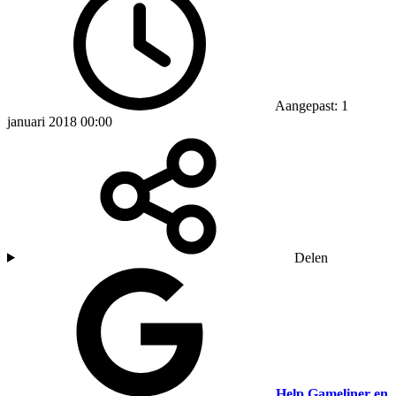
Aangepast: 1
januari 2018 00:00
Delen
Help Gameliner en