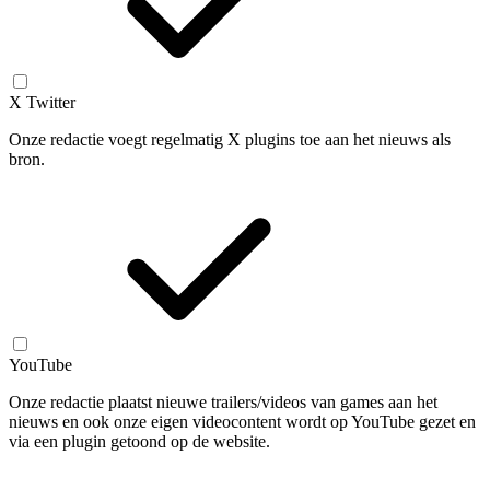
X Twitter
Onze redactie voegt regelmatig X plugins toe aan het nieuws als
bron.
YouTube
Onze redactie plaatst nieuwe trailers/videos van games aan het
nieuws en ook onze eigen videocontent wordt op YouTube gezet en
via een plugin getoond op de website.