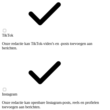
TikTok
Onze redactie kan TikTok-video's en -posts toevoegen aan
berichten.
Instagram
Onze redactie kan openbare Instagram-posts, reels en profielen
toevoegen aan berichten.