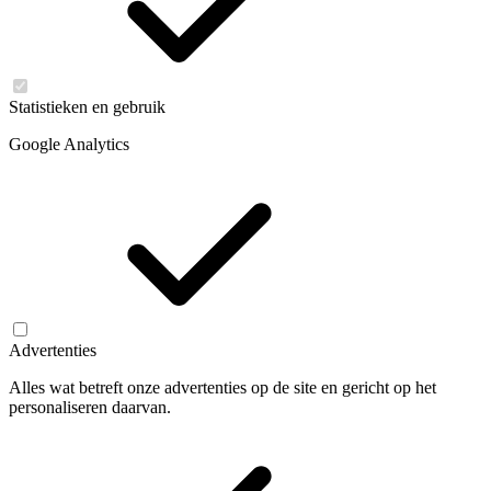
Statistieken en gebruik
Google Analytics
Advertenties
Alles wat betreft onze advertenties op de site en gericht op het
personaliseren daarvan.