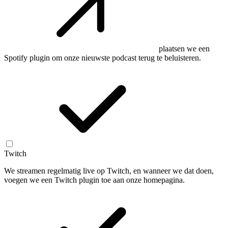
plaatsen we een
Spotify plugin om onze nieuwste podcast terug te beluisteren.
Twitch
We streamen regelmatig live op Twitch, en wanneer we dat doen,
voegen we een Twitch plugin toe aan onze homepagina.