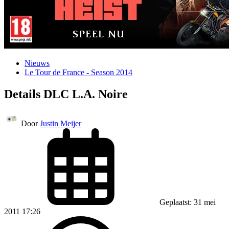
Nieuws
Le Tour de France - Season 2014
Details DLC L.A. Noire
Door
Justin Meijer
Geplaatst: 31 mei
2011 17:26