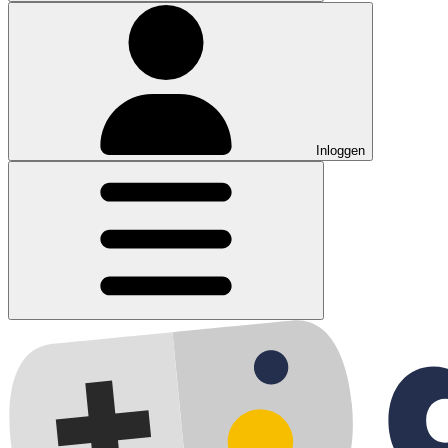
Inloggen