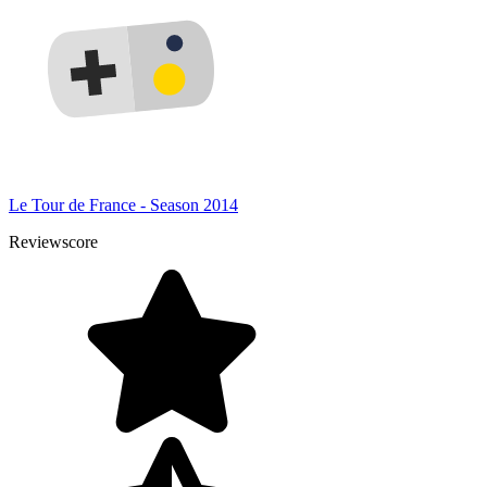
Le Tour de France - Season 2014
Reviewscore