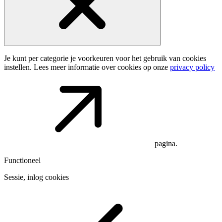
Je kunt per categorie je voorkeuren voor het gebruik van cookies
instellen. Lees meer informatie over cookies op onze
privacy policy
pagina.
Functioneel
Sessie, inlog cookies