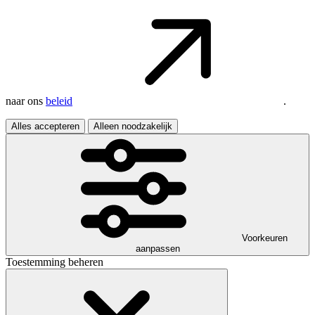
naar ons
beleid
.
Alles accepteren
Alleen noodzakelijk
Voorkeuren
aanpassen
Toestemming beheren