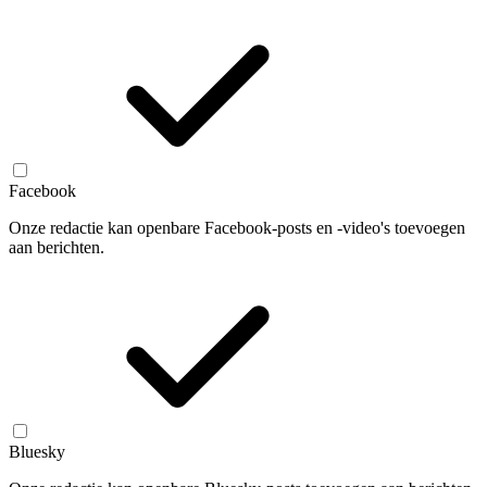
Facebook
Onze redactie kan openbare Facebook-posts en -video's toevoegen
aan berichten.
Bluesky