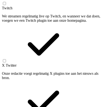
Twitch
We streamen regelmatig live op Twitch, en wanneer we dat doen,
voegen we een Twitch plugin toe aan onze homepagina.
X Twitter
Onze redactie voegt regelmatig X plugins toe aan het nieuws als
bron.