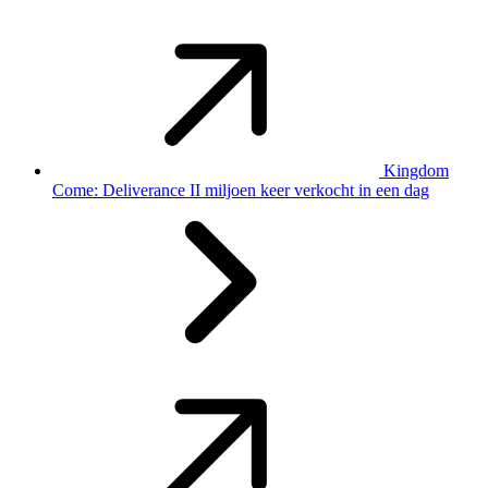
Kingdom
Come: Deliverance II miljoen keer verkocht in een dag