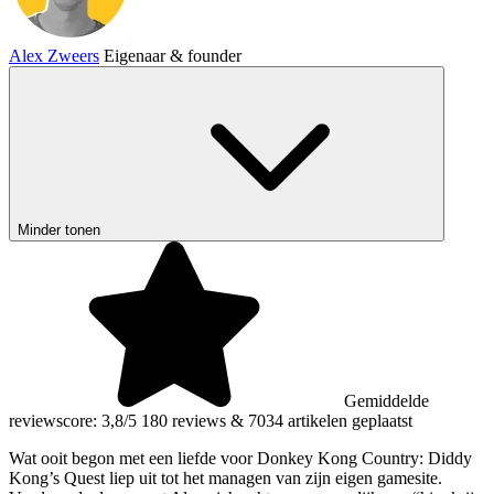
Alex Zweers
Eigenaar & founder
Minder tonen
Gemiddelde
reviewscore: 3,8/5
180 reviews
&
7034 artikelen geplaatst
Wat ooit begon met een liefde voor Donkey Kong Country: Diddy
Kong’s Quest liep uit tot het managen van zijn eigen gamesite.