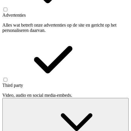
Advertenties
Alles wat betreft onze advertenties op de site en gericht op het
personaliseren daarvan.
Third party
Video, audio en social media-embeds.