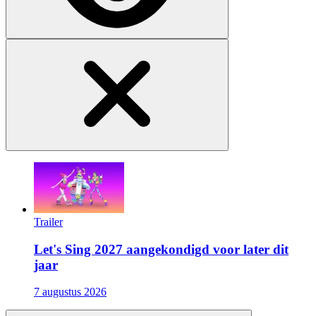
Trailer
Let's Sing 2027 aangekondigd voor later dit
jaar
7 augustus 2026