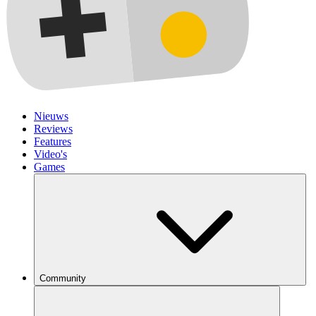
Nieuws
Reviews
Features
Video's
Games
Community