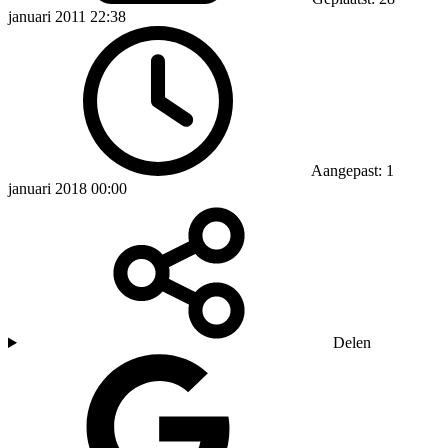
januari 2011 22:38
Aangepast: 1
januari 2018 00:00
Delen