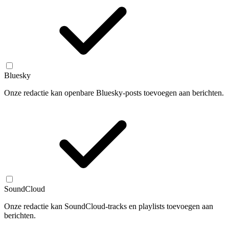
Bluesky
Onze redactie kan openbare Bluesky-posts toevoegen aan berichten.
SoundCloud
Onze redactie kan SoundCloud-tracks en playlists toevoegen aan
berichten.