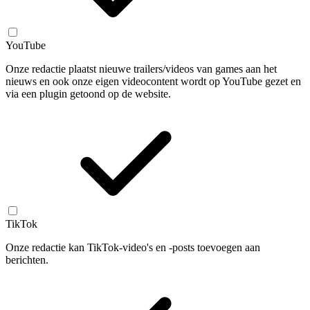
YouTube
Onze redactie plaatst nieuwe trailers/videos van games aan het
nieuws en ook onze eigen videocontent wordt op YouTube gezet en
via een plugin getoond op de website.
TikTok
Onze redactie kan TikTok-video's en -posts toevoegen aan
berichten.