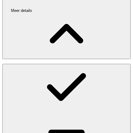
Meer details