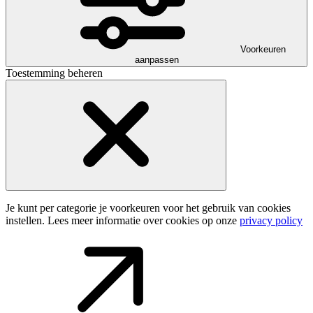
Voorkeuren
aanpassen
Toestemming beheren
Je kunt per categorie je voorkeuren voor het gebruik van cookies
instellen. Lees meer informatie over cookies op onze
privacy policy