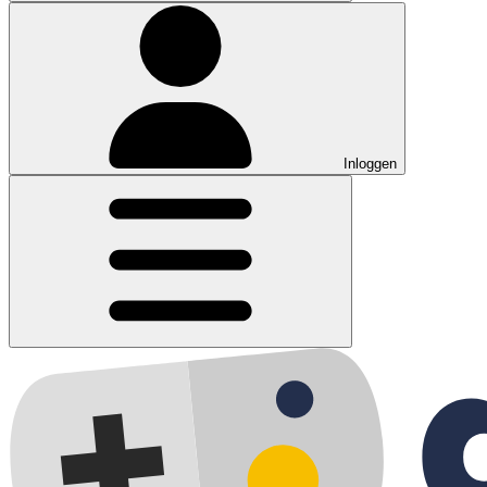
Inloggen