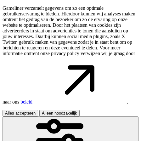
Gameliner verzamelt gegevens om zo een optimale
gebruikerservaring te bieden. Hierdoor kunnen wij analyses maken
omtrent het gedrag van de bezoeker om zo de ervaring op onze
website te optimaliseren. Door het plaatsen van cookies zijn
adverteerders in staat om advertenties te tonen die aansluiten op
jouw interesses. Daarbij kunnen social media plugins, zoals X
Twitter, gebruik maken van gegevens zodat je in staat bent om op
berichten te reageren en deze eventueel te delen. Voor meer
informatie omtrent onze privacy policy verwijzen wij je graag door
naar ons
beleid
.
Alles accepteren
Alleen noodzakelijk