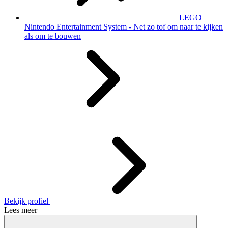
LEGO
Nintendo Entertainment System - Net zo tof om naar te kijken
als om te bouwen
Bekijk profiel
Lees meer