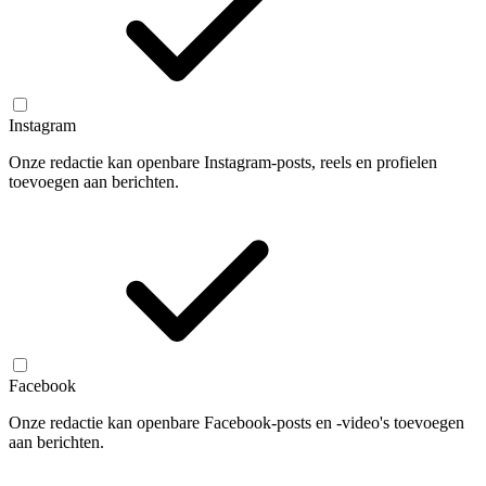
Instagram
Onze redactie kan openbare Instagram-posts, reels en profielen
toevoegen aan berichten.
Facebook
Onze redactie kan openbare Facebook-posts en -video's toevoegen
aan berichten.