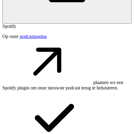
Spotify
Op onze
podcastpagina
plaatsen we een
Spotify plugin om onze nieuwste podcast terug te beluisteren.