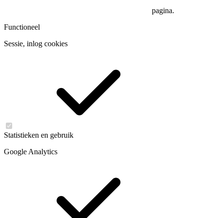
pagina.
Functioneel
Sessie, inlog cookies
Statistieken en gebruik
Google Analytics