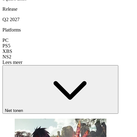
Release
Q2 2027
Platforms
PC
PS5
XBS
NS2
Lees meer
Niet tonen