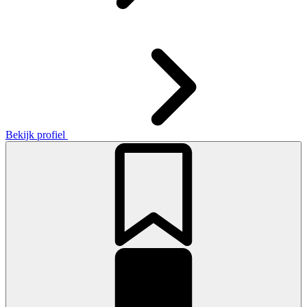
Bekijk profiel