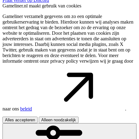
Praat verder op Discord
Gameliner.nl maakt gebruik van cookies
Gameliner verzamelt gegevens om zo een optimale
gebruikerservaring te bieden. Hierdoor kunnen wij analyses maken
omtrent het gedrag van de bezoeker om zo de ervaring op onze
website te optimaliseren. Door het plaatsen van cookies zijn
adverteerders in staat om advertenties te tonen die aansluiten op
jouw interesses. Daarbij kunnen social media plugins, zoals X
Twitter, gebruik maken van gegevens zodat je in staat bent om op
berichten te reageren en deze eventueel te delen. Voor meer
informatie omtrent onze privacy policy verwijzen wij je graag door
naar ons
beleid
.
Alles accepteren
Alleen noodzakelijk