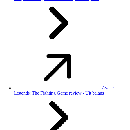
Avatar
Legends: The Fighting Game review - Uit balans