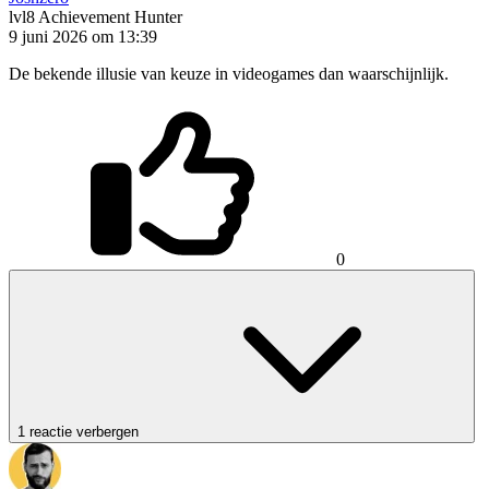
lvl8
Achievement Hunter
9 juni 2026 om 13:39
De bekende illusie van keuze in videogames dan waarschijnlijk.
0
1 reactie verbergen