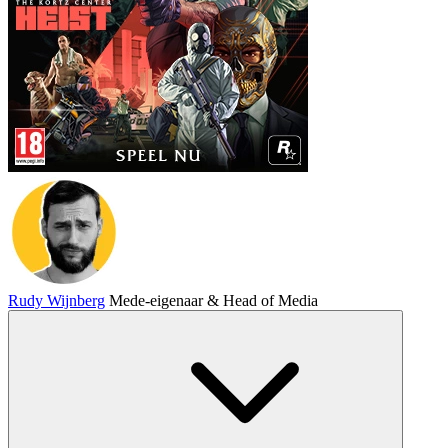
Rudy Wijnberg
Mede-eigenaar & Head of Media