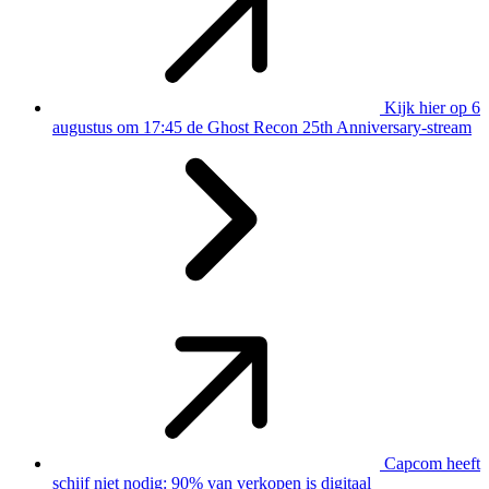
Kijk hier op 6
augustus om 17:45 de Ghost Recon 25th Anniversary-stream
Capcom heeft
schijf niet nodig: 90% van verkopen is digitaal