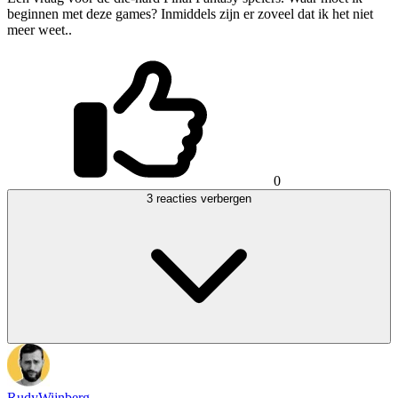
beginnen met deze games? Inmiddels zijn er zoveel dat ik het niet
meer weet..
0
3 reacties verbergen
RudyWijnberg