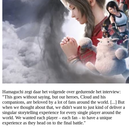
Hamaguchi zegt daar het volgende over gedurende het interview:
"This goes without saying, but our heroes, Cloud and his
companions, are beloved by a lot of fans around the world. [...] But
when we thought about that, we didn't want to just kind of deliver a
singular storytelling experience for every single player around the
world. We wanted each player – each fan – to have a unique
experience as they head on to the final battle."