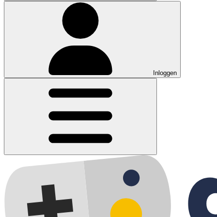
Inloggen