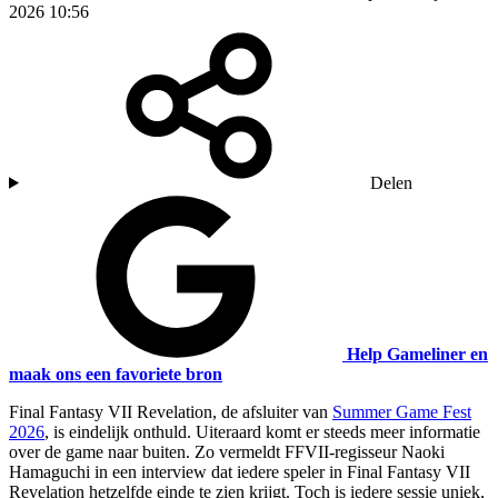
2026 10:56
Delen
Help Gameliner en
maak ons een favoriete bron
Final Fantasy VII Revelation, de afsluiter van
Summer Game Fest
2026
, is eindelijk onthuld. Uiteraard komt er steeds meer informatie
over de game naar buiten. Zo vermeldt FFVII-regisseur Naoki
Hamaguchi in een interview dat iedere speler in Final Fantasy VII
Revelation hetzelfde einde te zien krijgt. Toch is iedere sessie uniek,