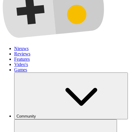
Nieuws
Reviews
Features
Video's
Games
Community