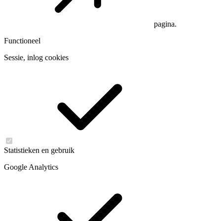
pagina.
Functioneel
Sessie, inlog cookies
Statistieken en gebruik
Google Analytics