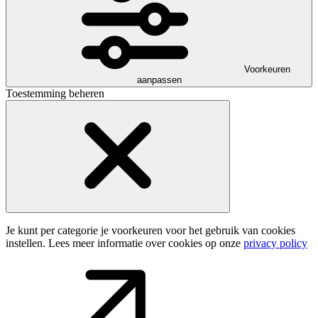
Voorkeuren
aanpassen
Toestemming beheren
Je kunt per categorie je voorkeuren voor het gebruik van cookies
instellen. Lees meer informatie over cookies op onze
privacy policy