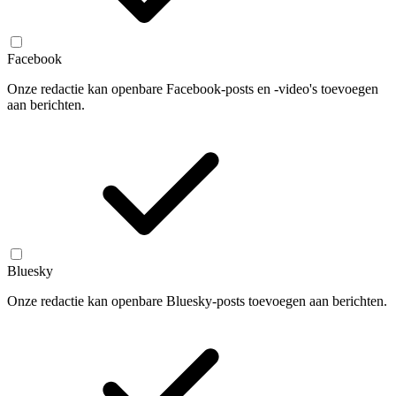
Facebook
Onze redactie kan openbare Facebook-posts en -video's toevoegen
aan berichten.
Bluesky
Onze redactie kan openbare Bluesky-posts toevoegen aan berichten.