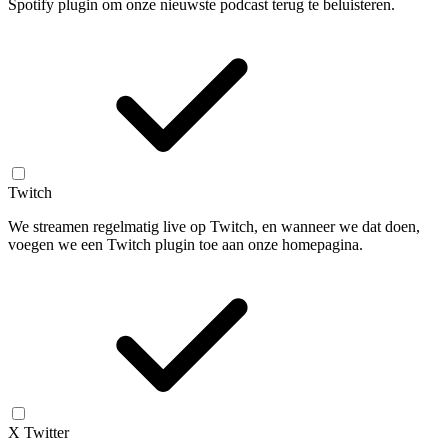
Spotify plugin om onze nieuwste podcast terug te beluisteren.
Twitch
We streamen regelmatig live op Twitch, en wanneer we dat doen,
voegen we een Twitch plugin toe aan onze homepagina.
X Twitter