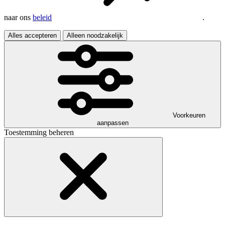
naar ons
beleid
.
Alles accepteren
Alleen noodzakelijk
Voorkeuren
aanpassen
Toestemming beheren