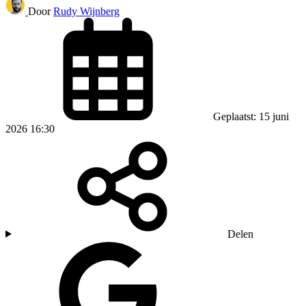
Door
Rudy Wijnberg
Geplaatst: 15 juni
2026 16:30
Delen