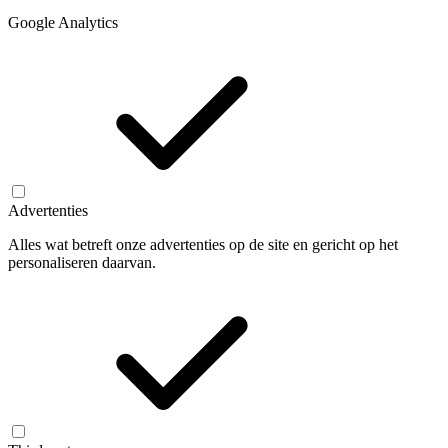
Google Analytics
Advertenties
Alles wat betreft onze advertenties op de site en gericht op het
personaliseren daarvan.