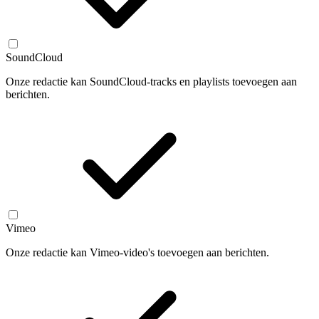
SoundCloud
Onze redactie kan SoundCloud-tracks en playlists toevoegen aan
berichten.
Vimeo
Onze redactie kan Vimeo-video's toevoegen aan berichten.