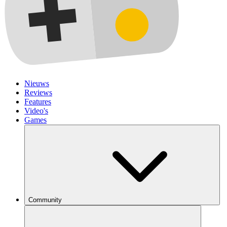
Nieuws
Reviews
Features
Video's
Games
Community