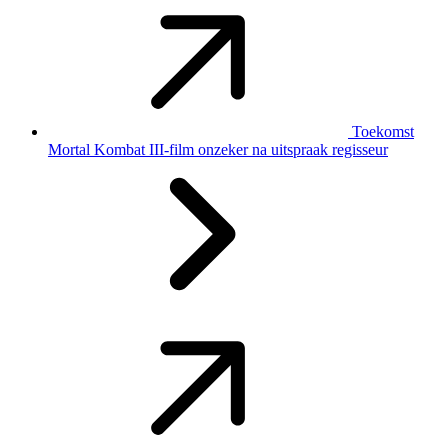
Toekomst
Mortal Kombat III-film onzeker na uitspraak regisseur