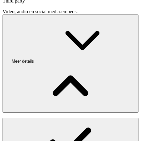
Third party
Video, audio en social media-embeds.
Meer details