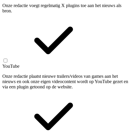
Onze redactie voegt regelmatig X plugins toe aan het nieuws als
bron.
YouTube
Onze redactie plaatst nieuwe trailers/videos van games aan het
nieuws en ook onze eigen videocontent wordt op YouTube gezet en
via een plugin getoond op de website.