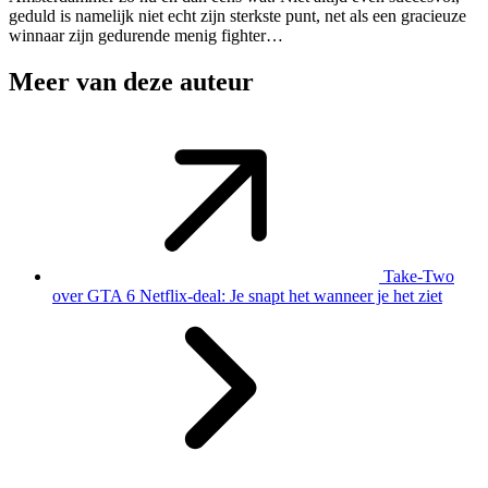
geduld is namelijk niet echt zijn sterkste punt, net als een gracieuze
winnaar zijn gedurende menig fighter…
Meer van deze auteur
Take-Two
over GTA 6 Netflix-deal: Je snapt het wanneer je het ziet