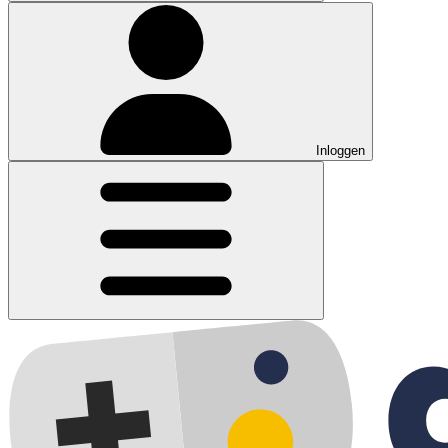
Inloggen