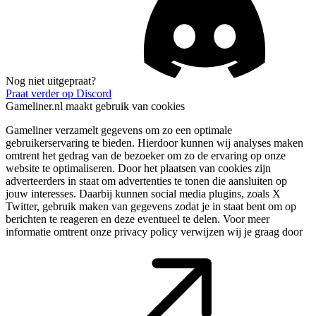
Nog niet uitgepraat?
Praat verder op Discord
Gameliner.nl maakt gebruik van cookies
Gameliner verzamelt gegevens om zo een optimale
gebruikerservaring te bieden. Hierdoor kunnen wij analyses maken
omtrent het gedrag van de bezoeker om zo de ervaring op onze
website te optimaliseren. Door het plaatsen van cookies zijn
adverteerders in staat om advertenties te tonen die aansluiten op
jouw interesses. Daarbij kunnen social media plugins, zoals X
Twitter, gebruik maken van gegevens zodat je in staat bent om op
berichten te reageren en deze eventueel te delen. Voor meer
informatie omtrent onze privacy policy verwijzen wij je graag door