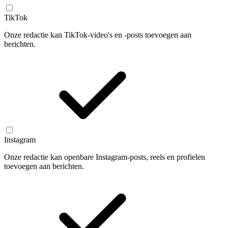
TikTok
Onze redactie kan TikTok-video's en -posts toevoegen aan
berichten.
Instagram
Onze redactie kan openbare Instagram-posts, reels en profielen
toevoegen aan berichten.