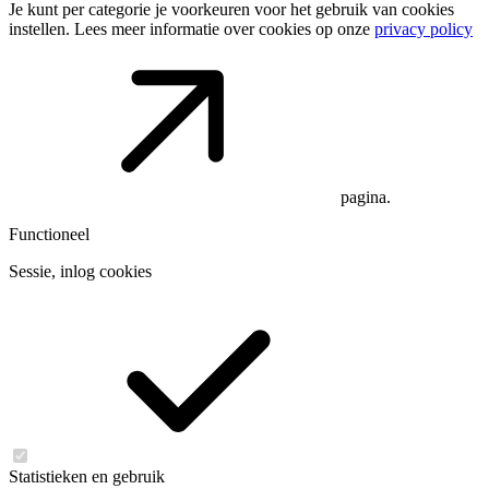
Je kunt per categorie je voorkeuren voor het gebruik van cookies
instellen. Lees meer informatie over cookies op onze
privacy policy
pagina.
Functioneel
Sessie, inlog cookies
Statistieken en gebruik