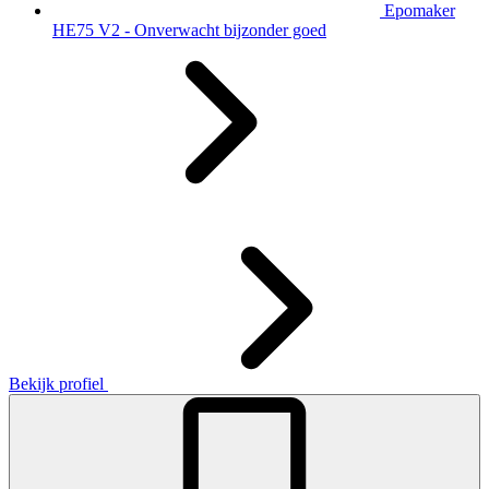
Epomaker
HE75 V2 - Onverwacht bijzonder goed
Bekijk profiel