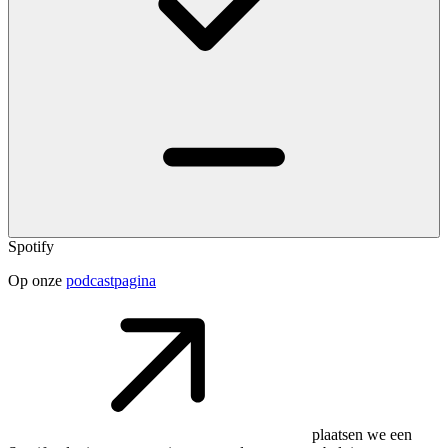
Spotify
Op onze
podcastpagina
plaatsen we een