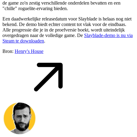
de game zo'n zestig verschillende onderdelen bevatten en een
"chille" roguelite-ervaring bieden.
Een daadwerkelijke releasedatum voor Slayblade is helaas nog niet
bekend. De demo biedt echter content tot vlak voor de eindbaas.
Alle progressie die je in de proefversie boekt, wordt uiteindelijk
overgedragen naar de volledige game. De
Slayblade-demo is nu via
Steam te downloaden
.
Bron:
Henry's House