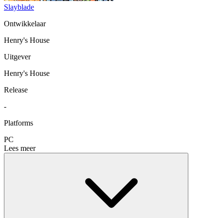
Slayblade
Ontwikkelaar
Henry's House
Uitgever
Henry's House
Release
-
Platforms
PC
Lees meer