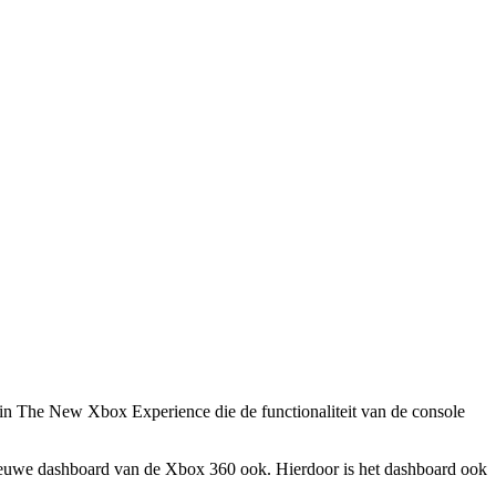
 in The New Xbox Experience die de functionaliteit van de console
t nieuwe dashboard van de Xbox 360 ook. Hierdoor is het dashboard ook