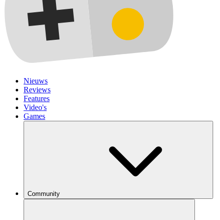
Nieuws
Reviews
Features
Video's
Games
Community