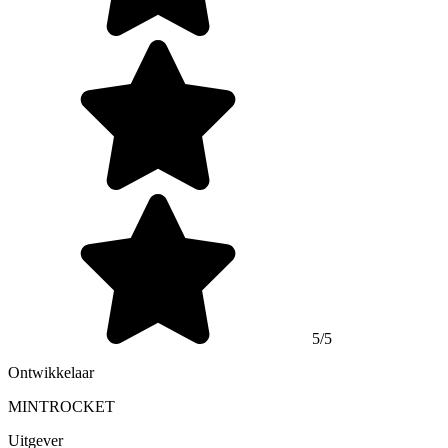
5/5
Ontwikkelaar
MINTROCKET
Uitgever