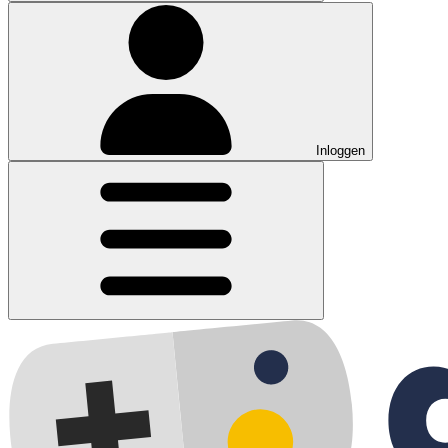
Inloggen