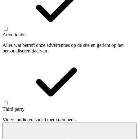
Advertenties
Alles wat betreft onze advertenties op de site en gericht op het
personaliseren daarvan.
Third party
Video, audio en social media-embeds.