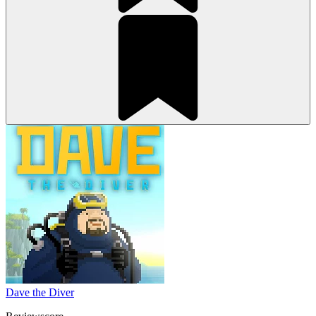
Dave the Diver