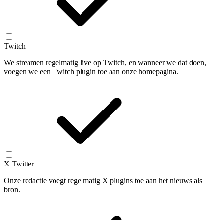
Twitch
We streamen regelmatig live op Twitch, en wanneer we dat doen,
voegen we een Twitch plugin toe aan onze homepagina.
X Twitter
Onze redactie voegt regelmatig X plugins toe aan het nieuws als
bron.