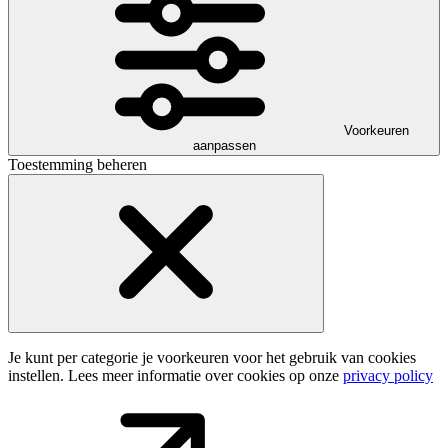
Voorkeuren
aanpassen
Toestemming beheren
Je kunt per categorie je voorkeuren voor het gebruik van cookies
instellen. Lees meer informatie over cookies op onze
privacy policy