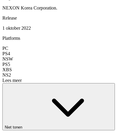
NEXON Korea Corporation.
Release
1 oktober 2022
Platforms
PC
PS4
NSW
PS5
XBS
NS2
Lees meer
Niet tonen