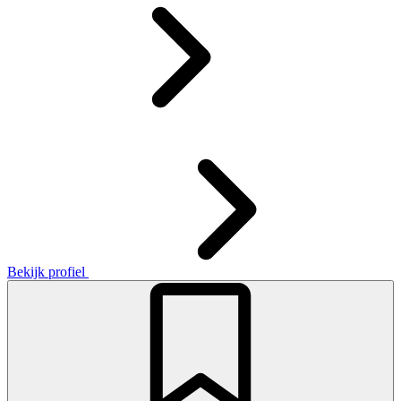
Bekijk profiel