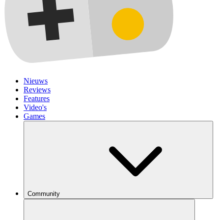
Nieuws
Reviews
Features
Video's
Games
Community