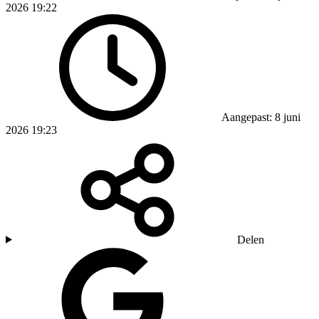
2026 19:22
Aangepast: 8 juni
2026 19:23
Delen