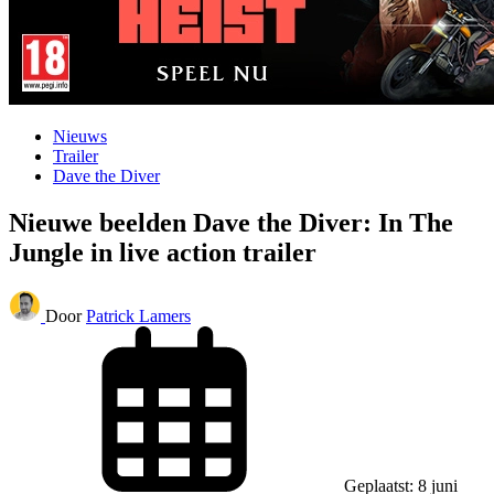
Nieuws
Trailer
Dave the Diver
Nieuwe beelden Dave the Diver: In The
Jungle in live action trailer
Door
Patrick Lamers
Geplaatst: 8 juni