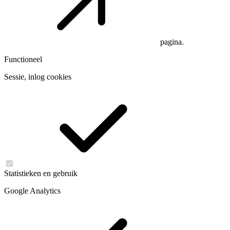
pagina.
Functioneel
Sessie, inlog cookies
Statistieken en gebruik
Google Analytics