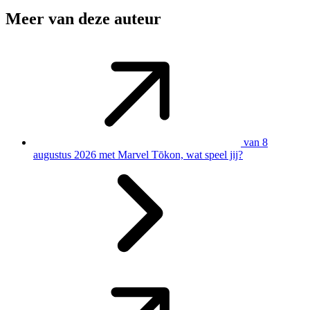
Meer van deze auteur
van 8
augustus 2026 met Marvel Tōkon, wat speel jij?