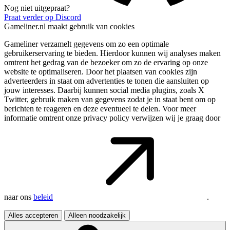
Nog niet uitgepraat?
Praat verder op Discord
Gameliner.nl maakt gebruik van cookies
Gameliner verzamelt gegevens om zo een optimale
gebruikerservaring te bieden. Hierdoor kunnen wij analyses maken
omtrent het gedrag van de bezoeker om zo de ervaring op onze
website te optimaliseren. Door het plaatsen van cookies zijn
adverteerders in staat om advertenties te tonen die aansluiten op
jouw interesses. Daarbij kunnen social media plugins, zoals X
Twitter, gebruik maken van gegevens zodat je in staat bent om op
berichten te reageren en deze eventueel te delen. Voor meer
informatie omtrent onze privacy policy verwijzen wij je graag door
naar ons
beleid
.
Alles accepteren
Alleen noodzakelijk