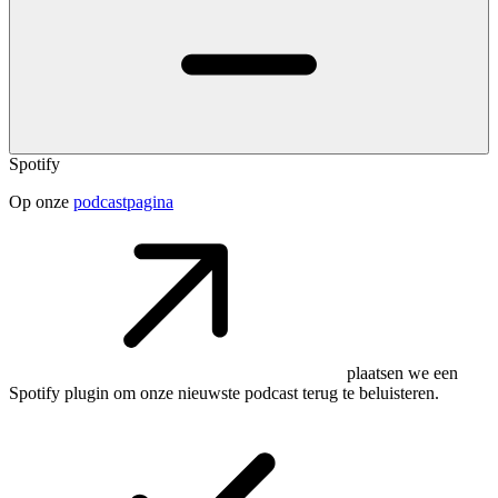
Spotify
Op onze
podcastpagina
plaatsen we een
Spotify plugin om onze nieuwste podcast terug te beluisteren.