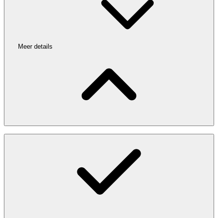
Meer details