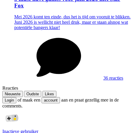
Fox
Mei 2026 komt ten einde, dus het is tijd om vooruit te blikken.
Juni 2026 is wellicht niet heel druk, maar er staan alsnog wat
potentiële bangers klaar!
36 reacties
Reacties
Nieuwste
Oudste
Likes
of maak een
aan en praat gezellig mee in de
Login
account
comments.
Inactieve gebruiker