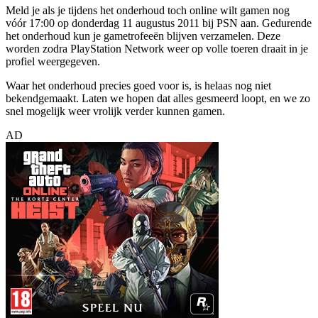
Meld je als je tijdens het onderhoud toch online wilt gamen nog
vóór 17:00 op donderdag 11 augustus 2011 bij PSN aan. Gedurende
het onderhoud kun je gametrofeeën blijven verzamelen. Deze
worden zodra PlayStation Network weer op volle toeren draait in je
profiel weergegeven.
Waar het onderhoud precies goed voor is, is helaas nog niet
bekendgemaakt. Laten we hopen dat alles gesmeerd loopt, en we zo
snel mogelijk weer vrolijk verder kunnen gamen.
AD