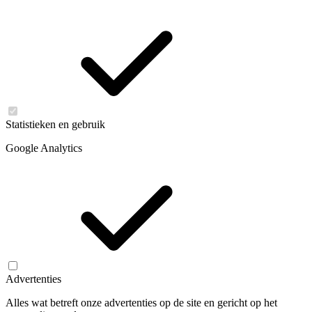
Statistieken en gebruik
Google Analytics
Advertenties
Alles wat betreft onze advertenties op de site en gericht op het