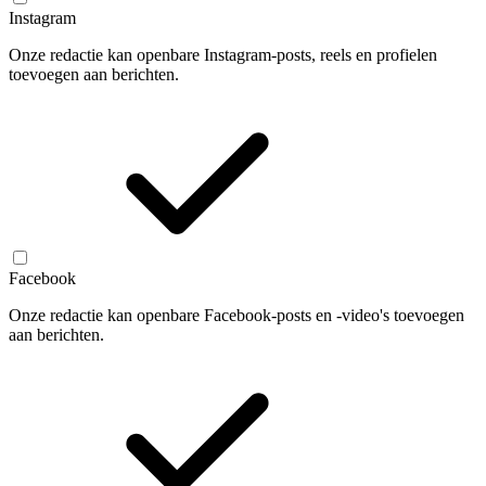
Instagram
Onze redactie kan openbare Instagram-posts, reels en profielen
toevoegen aan berichten.
Facebook
Onze redactie kan openbare Facebook-posts en -video's toevoegen
aan berichten.