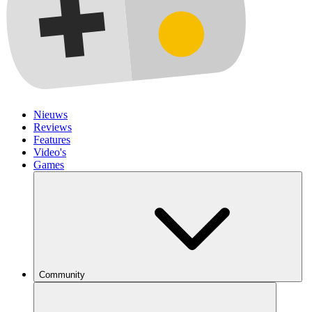
Nieuws
Reviews
Features
Video's
Games
Community