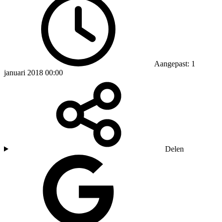
Aangepast: 1
januari 2018 00:00
Delen