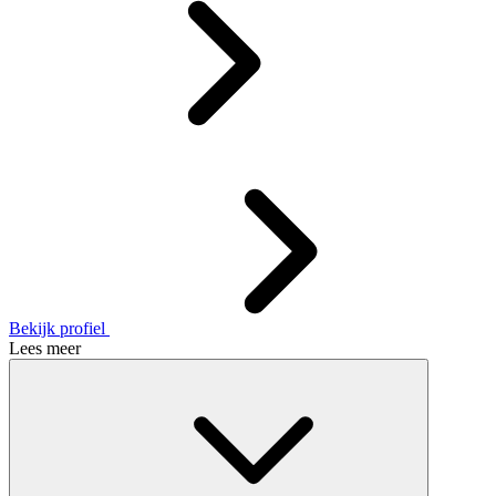
Bekijk profiel
Lees meer