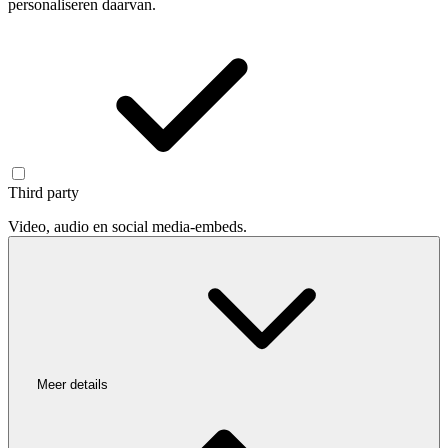
personaliseren daarvan.
Third party
Video, audio en social media-embeds.
Meer details