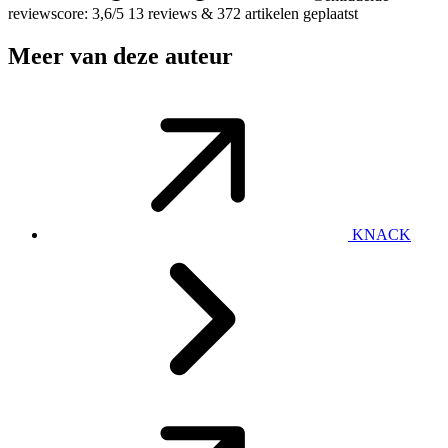
reviewscore: 3,6/5
13 reviews
&
372 artikelen geplaatst
Meer van deze auteur
KNACK