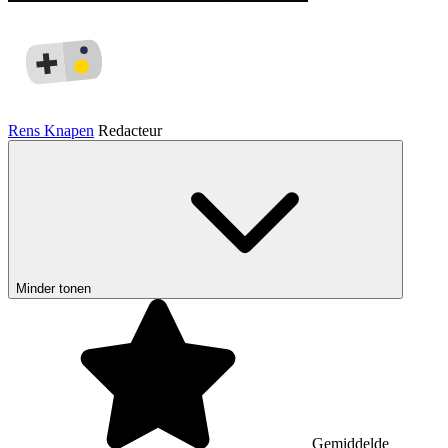
Rens Knapen
Redacteur
Minder tonen
Gemiddelde