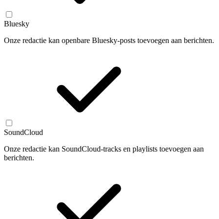
Bluesky
Onze redactie kan openbare Bluesky-posts toevoegen aan berichten.
SoundCloud
Onze redactie kan SoundCloud-tracks en playlists toevoegen aan
berichten.