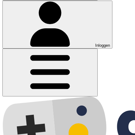
Inloggen