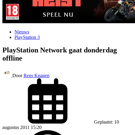
Nieuws
PlayStation 3
PlayStation Network gaat donderdag
offline
Door
Rens Knapen
Geplaatst: 10
augustus 2011 15:20