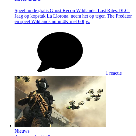
Speel nu de gratis Ghost Recon Wildlands: Last Rites-DLC.
Jaag op kopstuk La Llorona, neem het op tegen The Predator
en speel Wildlands nu in 4K met 60fps.
1 reactie
Nieuws