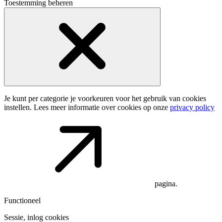
Toestemming beheren
Je kunt per categorie je voorkeuren voor het gebruik van cookies
instellen. Lees meer informatie over cookies op onze
privacy policy
pagina.
Functioneel
Sessie, inlog cookies