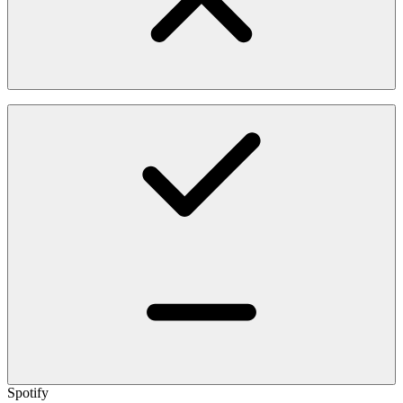
Spotify