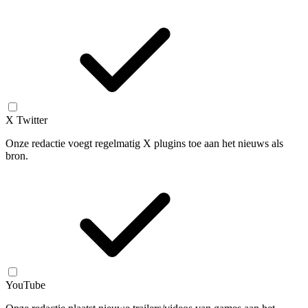
X Twitter
Onze redactie voegt regelmatig X plugins toe aan het nieuws als
bron.
YouTube