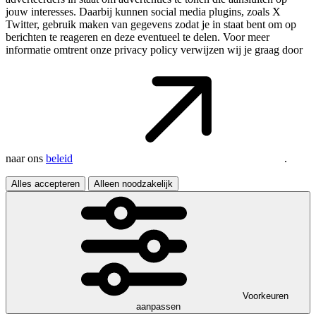
jouw interesses. Daarbij kunnen social media plugins, zoals X
Twitter, gebruik maken van gegevens zodat je in staat bent om op
berichten te reageren en deze eventueel te delen. Voor meer
informatie omtrent onze privacy policy verwijzen wij je graag door
naar ons
beleid
.
Alles accepteren
Alleen noodzakelijk
Voorkeuren
aanpassen