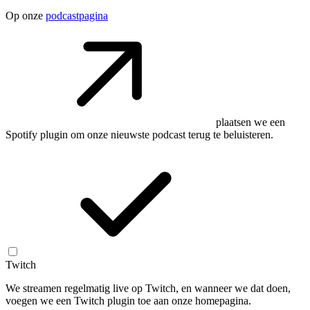
Op onze
podcastpagina
plaatsen we een
Spotify plugin om onze nieuwste podcast terug te beluisteren.
Twitch
We streamen regelmatig live op Twitch, en wanneer we dat doen,
voegen we een Twitch plugin toe aan onze homepagina.