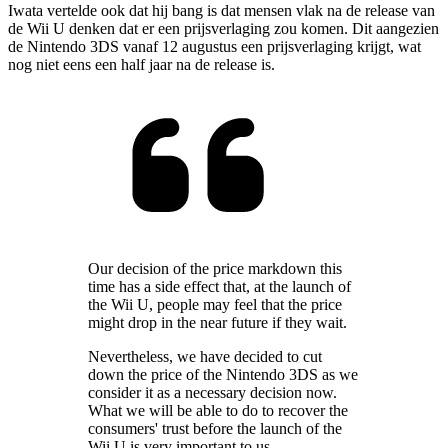
Iwata vertelde ook dat hij bang is dat mensen vlak na de release van
de Wii U denken dat er een prijsverlaging zou komen. Dit aangezien
de Nintendo 3DS vanaf 12 augustus een prijsverlaging krijgt, wat
nog niet eens een half jaar na de release is.
Our decision of the price markdown this
time has a side effect that, at the launch of
the Wii U, people may feel that the price
might drop in the near future if they wait.
Nevertheless, we have decided to cut
down the price of the Nintendo 3DS as we
consider it as a necessary decision now.
What we will be able to do to recover the
consumers' trust before the launch of the
Wii U is very important to us.