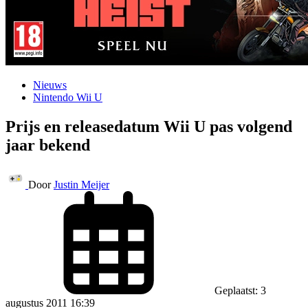
Nieuws
Nintendo Wii U
Prijs en releasedatum Wii U pas volgend
jaar bekend
Door
Justin Meijer
Geplaatst: 3
augustus 2011 16:39