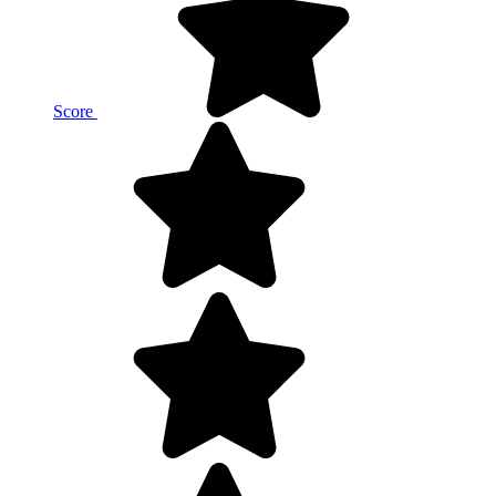
Score