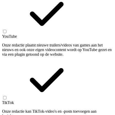
YouTube
Onze redactie plaatst nieuwe trailers/videos van games aan het
nieuws en ook onze eigen videocontent wordt op YouTube gezet en
via een plugin getoond op de website.
TikTok
Onze redactie kan TikTok-video's en -posts toevoegen aan