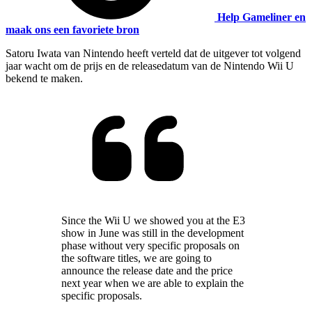
Help Gameliner en
maak ons een favoriete bron
Satoru Iwata van Nintendo heeft verteld dat de uitgever tot volgend
jaar wacht om de prijs en de releasedatum van de Nintendo Wii U
bekend te maken.
Since the Wii U we showed you at the E3
show in June was still in the development
phase without very specific proposals on
the software titles, we are going to
announce the release date and the price
next year when we are able to explain the
specific proposals.