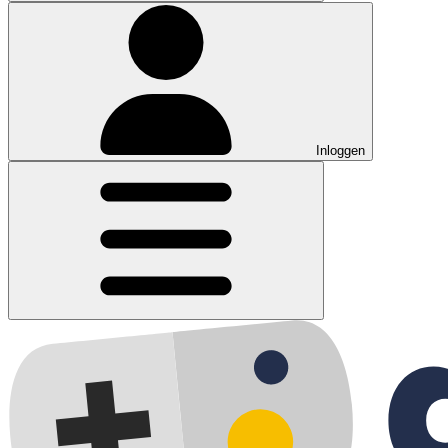
Inloggen