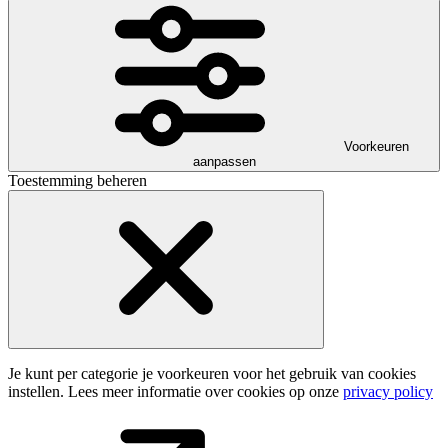
Voorkeuren
aanpassen
Toestemming beheren
Je kunt per categorie je voorkeuren voor het gebruik van cookies
instellen. Lees meer informatie over cookies op onze
privacy policy