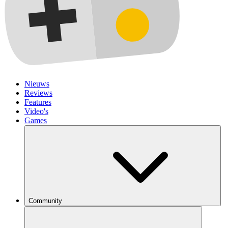
Nieuws
Reviews
Features
Video's
Games
Community