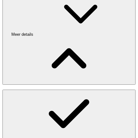
Meer details