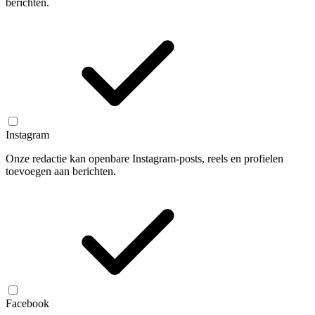
berichten.
Instagram
Onze redactie kan openbare Instagram-posts, reels en profielen
toevoegen aan berichten.
Facebook