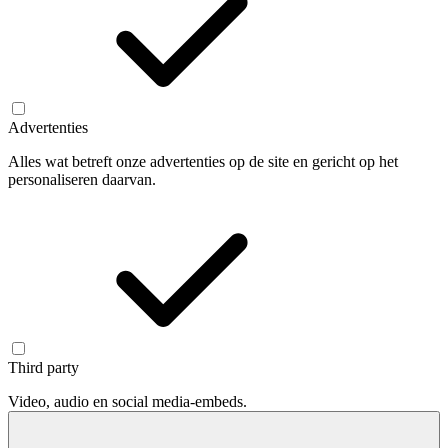
Advertenties
Alles wat betreft onze advertenties op de site en gericht op het
personaliseren daarvan.
Third party
Video, audio en social media-embeds.