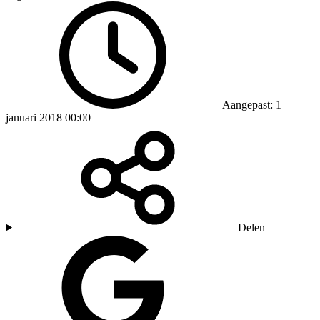
Aangepast: 1
januari 2018 00:00
Delen