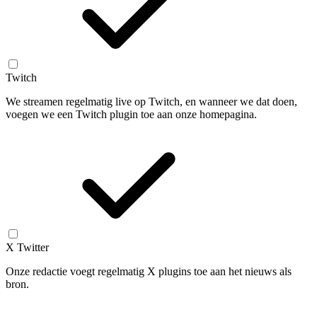
Twitch
We streamen regelmatig live op Twitch, en wanneer we dat doen,
voegen we een Twitch plugin toe aan onze homepagina.
X Twitter
Onze redactie voegt regelmatig X plugins toe aan het nieuws als
bron.