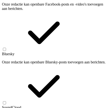
Onze redactie kan openbare Facebook-posts en -video's toevoegen
aan berichten.
Bluesky
Onze redactie kan openbare Bluesky-posts toevoegen aan berichten.
SoundCloud