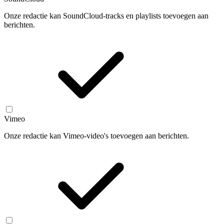
Onze redactie kan SoundCloud-tracks en playlists toevoegen aan
berichten.
Vimeo
Onze redactie kan Vimeo-video's toevoegen aan berichten.