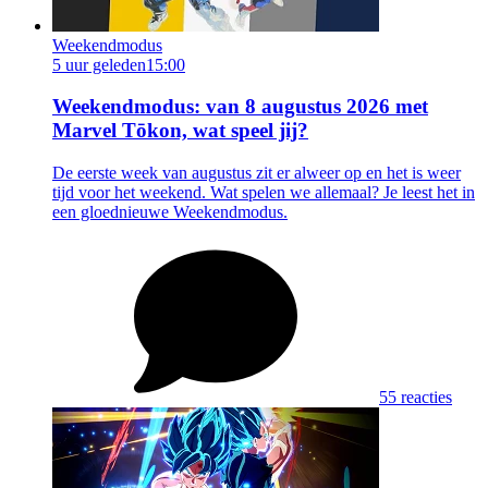
Weekendmodus
5 uur geleden
15:00
Weekendmodus: van 8 augustus 2026 met
Marvel Tōkon, wat speel jij?
De eerste week van augustus zit er alweer op en het is weer
tijd voor het weekend. Wat spelen we allemaal? Je leest het in
een gloednieuwe Weekendmodus.
55 reacties