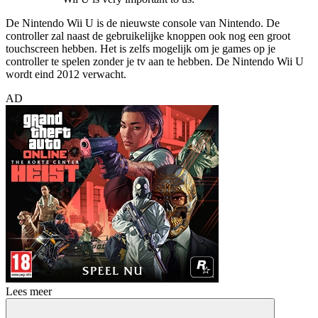
De Nintendo Wii U is de nieuwste console van Nintendo. De
controller zal naast de gebruikelijke knoppen ook nog een groot
touchscreen hebben. Het is zelfs mogelijk om je games op je
controller te spelen zonder je tv aan te hebben. De Nintendo Wii U
wordt eind 2012 verwacht.
AD
Lees meer