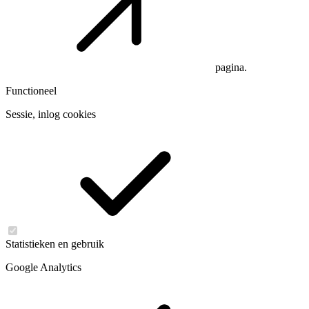
pagina.
Functioneel
Sessie, inlog cookies
Statistieken en gebruik
Google Analytics