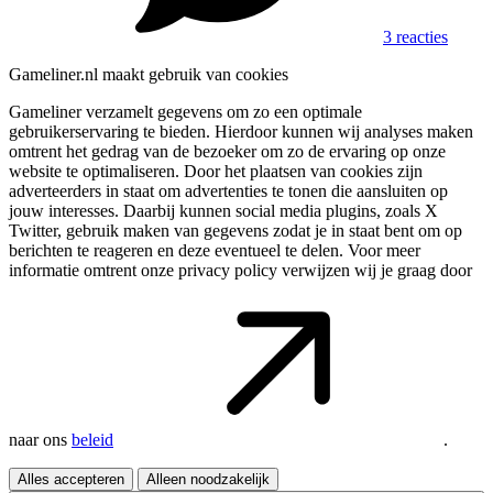
3 reacties
Gameliner.nl maakt gebruik van cookies
Gameliner verzamelt gegevens om zo een optimale
gebruikerservaring te bieden. Hierdoor kunnen wij analyses maken
omtrent het gedrag van de bezoeker om zo de ervaring op onze
website te optimaliseren. Door het plaatsen van cookies zijn
adverteerders in staat om advertenties te tonen die aansluiten op
jouw interesses. Daarbij kunnen social media plugins, zoals X
Twitter, gebruik maken van gegevens zodat je in staat bent om op
berichten te reageren en deze eventueel te delen. Voor meer
informatie omtrent onze privacy policy verwijzen wij je graag door
naar ons
beleid
.
Alles accepteren
Alleen noodzakelijk