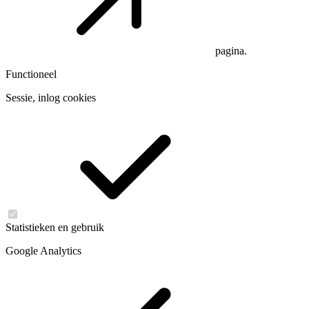
pagina.
Functioneel
Sessie, inlog cookies
Statistieken en gebruik
Google Analytics