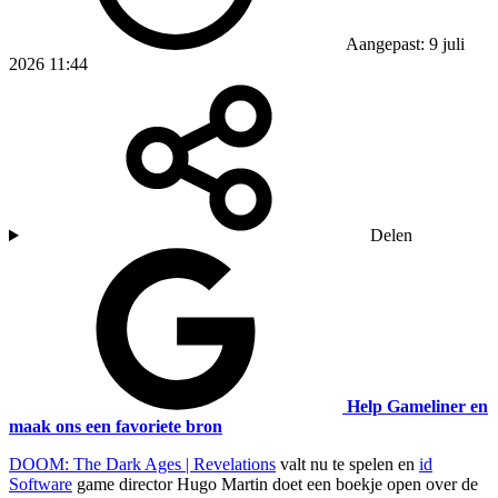
Aangepast: 9 juli
2026 11:44
Delen
Help Gameliner en
maak ons een favoriete bron
DOOM: The Dark Ages | Revelations
valt nu te spelen en
id
Software
game director Hugo Martin doet een boekje open over de