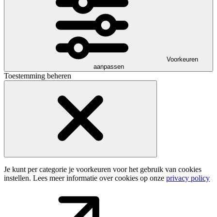
Voorkeuren
aanpassen
Toestemming beheren
Je kunt per categorie je voorkeuren voor het gebruik van cookies
instellen. Lees meer informatie over cookies op onze
privacy policy