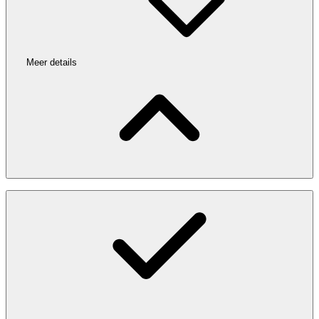
Meer details