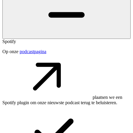
Spotify
Op onze
podcastpagina
plaatsen we een
Spotify plugin om onze nieuwste podcast terug te beluisteren.