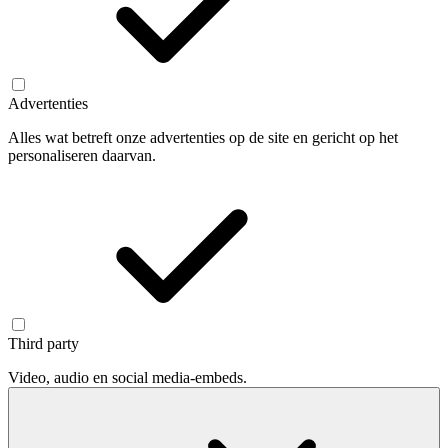
Advertenties
Alles wat betreft onze advertenties op de site en gericht op het
personaliseren daarvan.
Third party
Video, audio en social media-embeds.