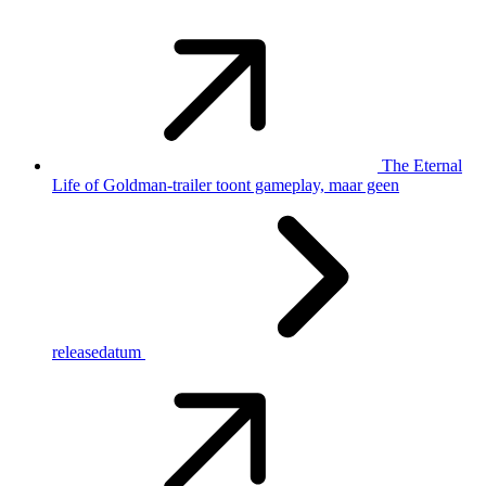
The Eternal
Life of Goldman-trailer toont gameplay, maar geen
releasedatum