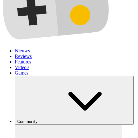
Nieuws
Reviews
Features
Video's
Games
Community