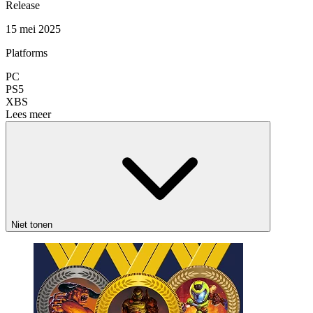
Release
15 mei 2025
Platforms
PC
PS5
XBS
Lees meer
Niet tonen