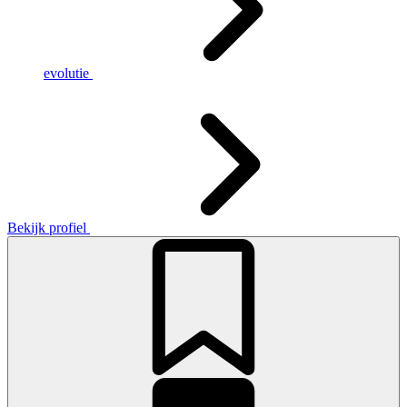
evolutie
Bekijk profiel