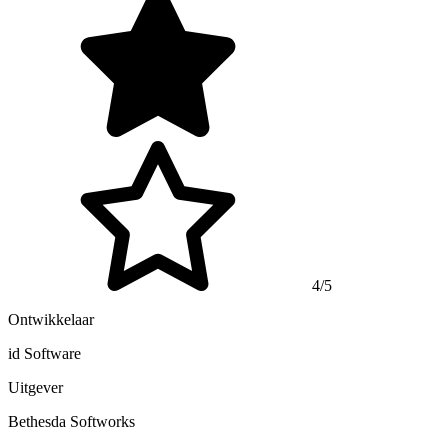
4/5
Ontwikkelaar
id Software
Uitgever
Bethesda Softworks