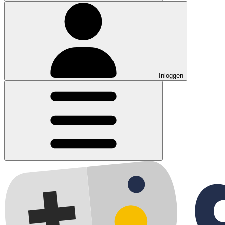
Inloggen