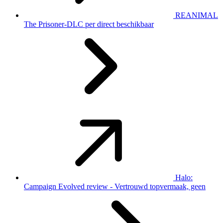
REANIMAL
The Prisoner-DLC per direct beschikbaar
Halo:
Campaign Evolved review - Vertrouwd topvermaak, geen