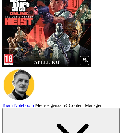
Bram Noteboom
Mede-eigenaar & Content Manager