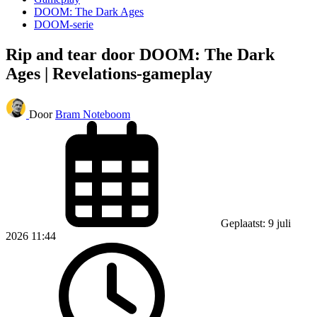
DOOM: The Dark Ages
DOOM-serie
Rip and tear door DOOM: The Dark
Ages | Revelations-gameplay
Door
Bram Noteboom
Geplaatst: 9 juli
2026 11:44