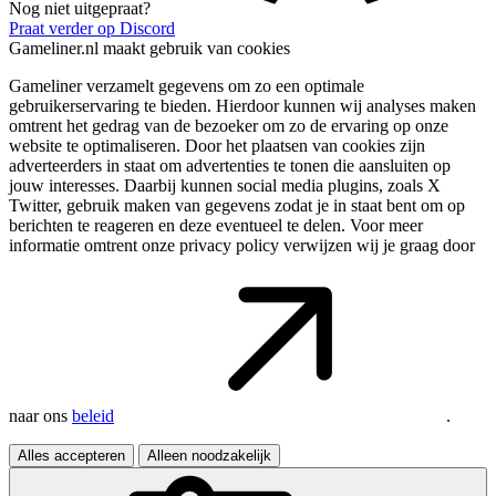
Nog niet uitgepraat?
Praat verder op Discord
Gameliner.nl maakt gebruik van cookies
Gameliner verzamelt gegevens om zo een optimale
gebruikerservaring te bieden. Hierdoor kunnen wij analyses maken
omtrent het gedrag van de bezoeker om zo de ervaring op onze
website te optimaliseren. Door het plaatsen van cookies zijn
adverteerders in staat om advertenties te tonen die aansluiten op
jouw interesses. Daarbij kunnen social media plugins, zoals X
Twitter, gebruik maken van gegevens zodat je in staat bent om op
berichten te reageren en deze eventueel te delen. Voor meer
informatie omtrent onze privacy policy verwijzen wij je graag door
naar ons
beleid
.
Alles accepteren
Alleen noodzakelijk