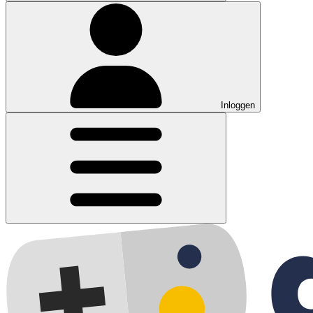
Inloggen