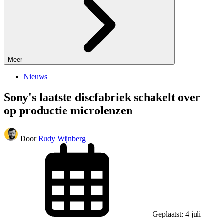
Meer
Nieuws
Sony's laatste discfabriek schakelt over
op productie microlenzen
Door
Rudy Wijnberg
Geplaatst: 4 juli