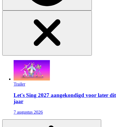
Trailer
Let's Sing 2027 aangekondigd voor later dit
jaar
7 augustus 2026