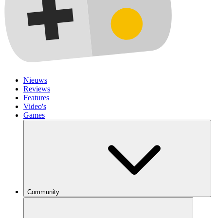
Nieuws
Reviews
Features
Video's
Games
Community