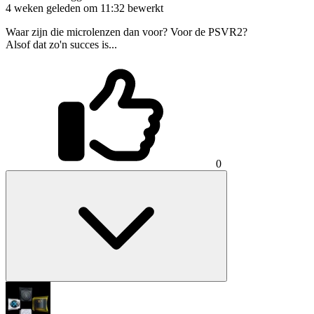
4 weken geleden om 11:32
bewerkt
Waar zijn die microlenzen dan voor? Voor de PSVR2?
Alsof dat zo'n succes is...
0