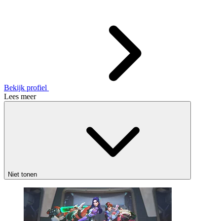
Bekijk profiel
Lees meer
Niet tonen