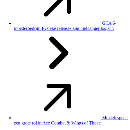
GTA 6-
moederbedrijf: Fysieke releases zijn niet langer logisch
Muziek speelt
een grote rol in Ace Combat 8: Wings of Theve