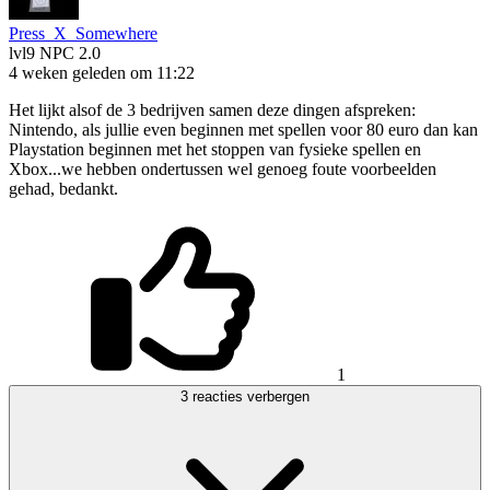
Press_X_Somewhere
lvl9
NPC 2.0
4 weken geleden om 11:22
Het lijkt alsof de 3 bedrijven samen deze dingen afspreken:
Nintendo, als jullie even beginnen met spellen voor 80 euro dan kan
Playstation beginnen met het stoppen van fysieke spellen en
Xbox...we hebben ondertussen wel genoeg foute voorbeelden
gehad, bedankt.
1
3 reacties verbergen