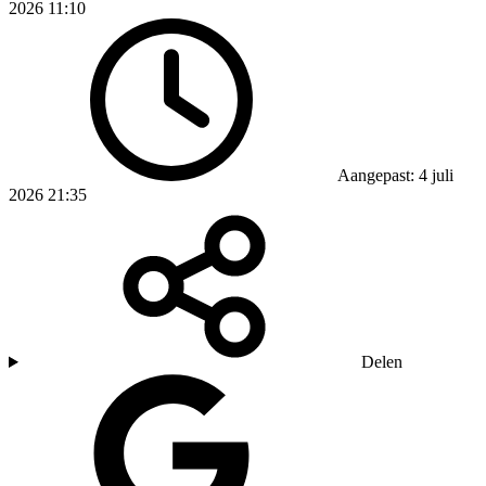
2026 11:10
Aangepast: 4 juli
2026 21:35
Delen