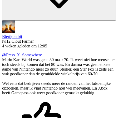
Biertje-erbij
lvl12
Clout Farmer
4 weken geleden om 12:05
@Press_X_Somewhere
Mario Kart World was geen 80 maar 70. Ik weet niet hoe mensen er
toch steeds bij komen dat het 80 was. En daarna was geen enkele
game van Nintendo meer zo duur. Sterker, een Star Fox is zelfs een
stuk goedkoper dan de gemiddelde winkelprijs van 60-70.
Wel eens dat bedrijven steeds meer de randen van het fatsoenlijke
opzoeken, maar ik vind Nintendo nog wel meevallen. En Xbox
heeft Gamepass ook weer goedkoper gemaakt gelukkig.