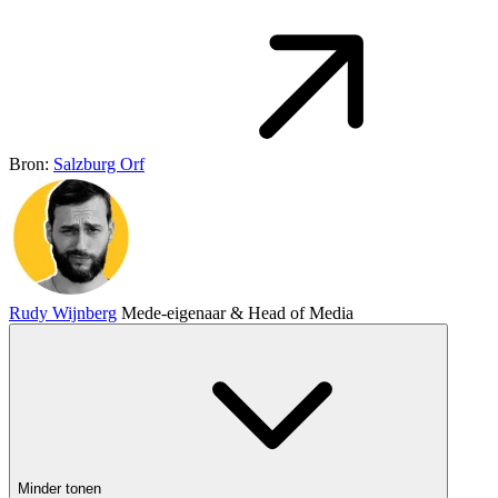
Bron:
Salzburg Orf
Rudy Wijnberg
Mede-eigenaar & Head of Media
Minder tonen