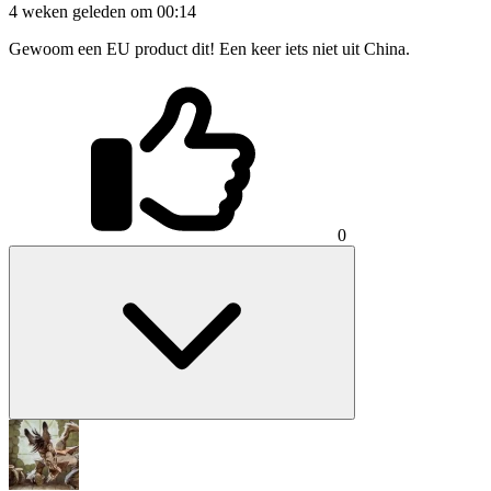
4 weken geleden om 00:14
Gewoom een EU product dit! Een keer iets niet uit China.
0