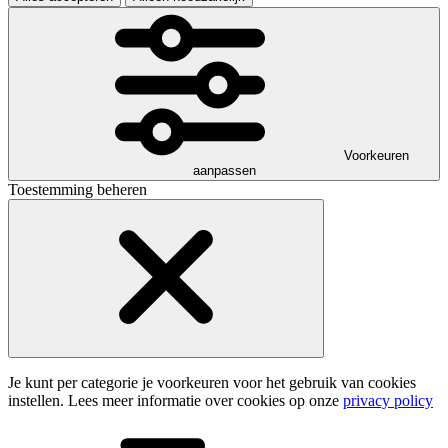
Voorkeuren
aanpassen
Toestemming beheren
Je kunt per categorie je voorkeuren voor het gebruik van cookies
instellen. Lees meer informatie over cookies op onze
privacy policy