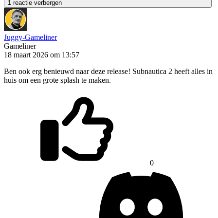
1 reactie verbergen
Juggy-Gameliner
Gameliner
18 maart 2026 om 13:57
Ben ook erg benieuwd naar deze release! Subnautica 2 heeft alles in
huis om een grote splash te maken.
0