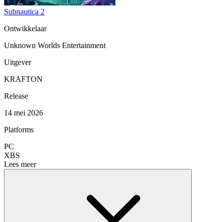
Subnautica 2
Ontwikkelaar
Unknown Worlds Entertainment
Uitgever
KRAFTON
Release
14 mei 2026
Platforms
PC
XBS
Lees meer