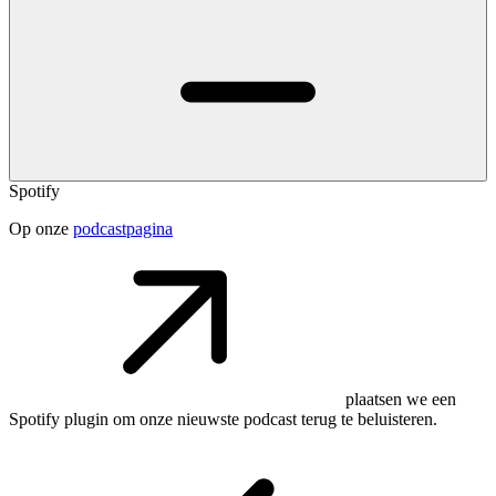
Spotify
Op onze
podcastpagina
plaatsen we een
Spotify plugin om onze nieuwste podcast terug te beluisteren.