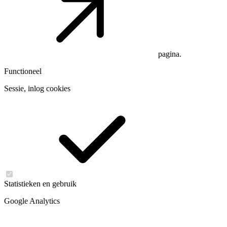
pagina.
Functioneel
Sessie, inlog cookies
Statistieken en gebruik
Google Analytics