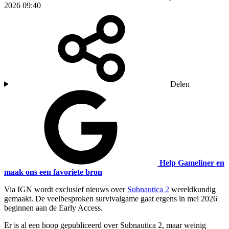
2026 09:40
Delen
Help Gameliner en
maak ons een favoriete bron
Via IGN wordt exclusief nieuws over
Subnautica 2
wereldkundig
gemaakt. De veelbesproken survivalgame gaat ergens in mei 2026
beginnen aan de Early Access.
Er is al een hoop gepubliceerd over Subnautica 2, maar weinig