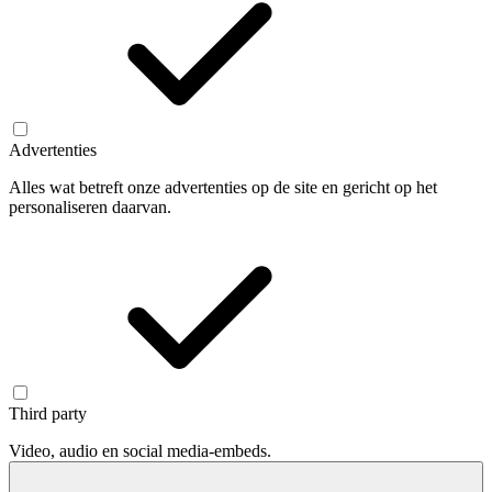
Advertenties
Alles wat betreft onze advertenties op de site en gericht op het
personaliseren daarvan.
Third party
Video, audio en social media-embeds.