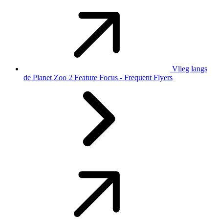
Vlieg langs
de Planet Zoo 2 Feature Focus - Frequent Flyers