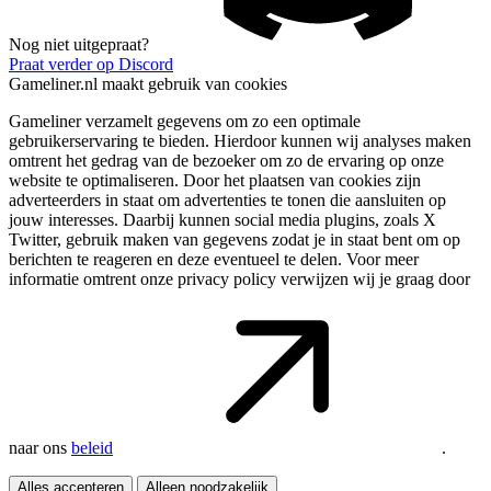
Nog niet uitgepraat?
Praat verder op Discord
Gameliner.nl maakt gebruik van cookies
Gameliner verzamelt gegevens om zo een optimale
gebruikerservaring te bieden. Hierdoor kunnen wij analyses maken
omtrent het gedrag van de bezoeker om zo de ervaring op onze
website te optimaliseren. Door het plaatsen van cookies zijn
adverteerders in staat om advertenties te tonen die aansluiten op
jouw interesses. Daarbij kunnen social media plugins, zoals X
Twitter, gebruik maken van gegevens zodat je in staat bent om op
berichten te reageren en deze eventueel te delen. Voor meer
informatie omtrent onze privacy policy verwijzen wij je graag door
naar ons
beleid
.
Alles accepteren
Alleen noodzakelijk