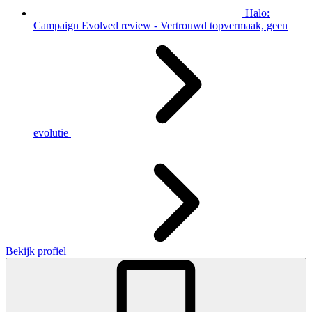
Halo:
Campaign Evolved review - Vertrouwd topvermaak, geen
evolutie
Bekijk profiel