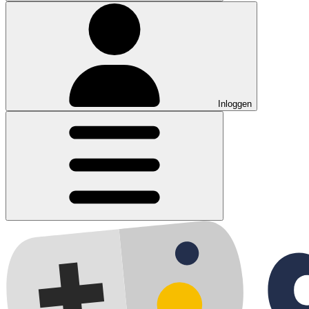
Inloggen