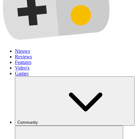
Nieuws
Reviews
Features
Video's
Games
Community