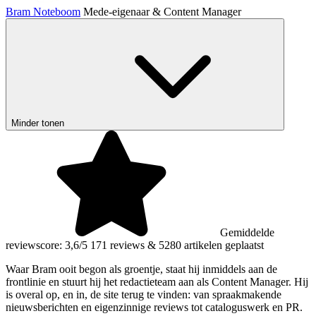
Bram Noteboom
Mede-eigenaar & Content Manager
Minder tonen
Gemiddelde
reviewscore: 3,6/5
171 reviews
&
5280 artikelen geplaatst
Waar Bram ooit begon als groentje, staat hij inmiddels aan de
frontlinie en stuurt hij het redactieteam aan als Content Manager. Hij
is overal op, en in, de site terug te vinden: van spraakmakende
nieuwsberichten en eigenzinnige reviews tot cataloguswerk en PR.