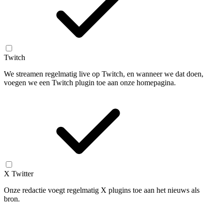
Twitch
We streamen regelmatig live op Twitch, en wanneer we dat doen,
voegen we een Twitch plugin toe aan onze homepagina.
X Twitter
Onze redactie voegt regelmatig X plugins toe aan het nieuws als
bron.