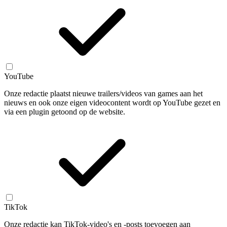
YouTube
Onze redactie plaatst nieuwe trailers/videos van games aan het
nieuws en ook onze eigen videocontent wordt op YouTube gezet en
via een plugin getoond op de website.
TikTok
Onze redactie kan TikTok-video's en -posts toevoegen aan