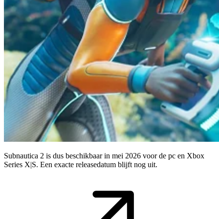
Subnautica 2 is dus beschikbaar in mei 2026 voor de pc en Xbox
Series X|S. Een exacte releasedatum blijft nog uit.