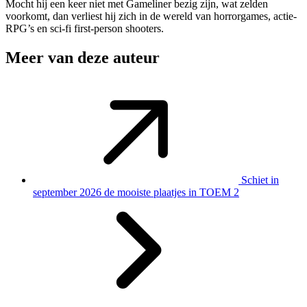
Mocht hij een keer niet met Gameliner bezig zijn, wat zelden
voorkomt, dan verliest hij zich in de wereld van horrorgames, actie-
RPG’s en sci-fi first-person shooters.
Meer van deze auteur
Schiet in
september 2026 de mooiste plaatjes in TOEM 2