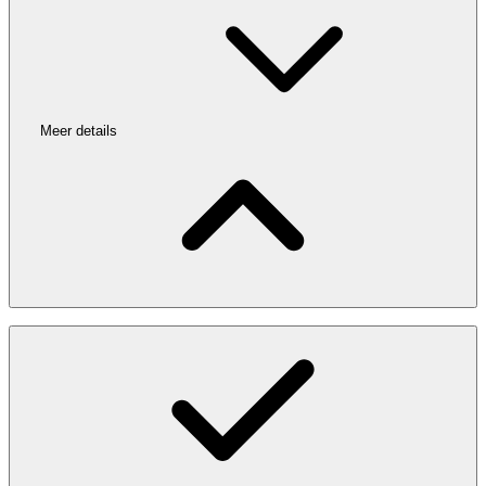
Meer details