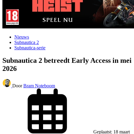
Nieuws
Subnautica 2
Subnautica-serie
Subnautica 2 betreedt Early Access in mei
2026
Door
Bram Noteboom
Geplaatst: 18 maart