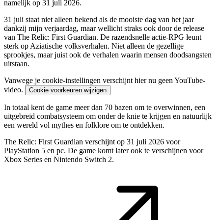
namelijk op 31 juli 2026.
31 juli staat niet alleen bekend als de mooiste dag van het jaar
dankzij mijn verjaardag, maar wellicht straks ook door de release
van The Relic: First Guardian. De razendsnelle actie-RPG leunt
sterk op Aziatische volksverhalen. Niet alleen de gezellige
sprookjes, maar juist ook de verhalen waarin mensen doodsangsten
uitstaan.
Vanwege je cookie-instellingen verschijnt hier nu geen YouTube-
video.
Cookie voorkeuren wijzigen
In totaal kent de game meer dan 70 bazen om te overwinnen, een
uitgebreid combatsysteem om onder de knie te krijgen en natuurlijk
een wereld vol mythes en folklore om te ontdekken.
The Relic: First Guardian verschijnt op 31 juli 2026 voor
PlayStation 5 en pc. De game komt later ook te verschijnen voor
Xbox Series en Nintendo Switch 2.