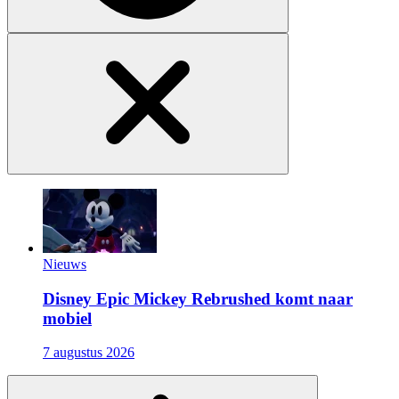
Nieuws
Disney Epic Mickey Rebrushed komt naar
mobiel
7 augustus 2026