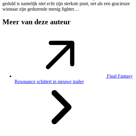
geduld is namelijk niet echt zijn sterkste punt, net als een gracieuze
winnaar zijn gedurende menig fighter…
Meer van deze auteur
Final Fantasy
Resonance schittert in nieuwe trailer