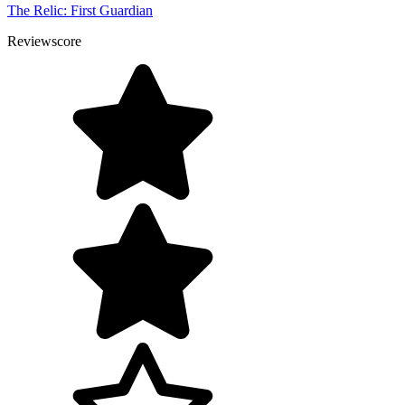
The Relic: First Guardian
Reviewscore