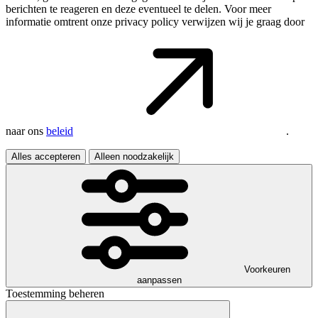
berichten te reageren en deze eventueel te delen. Voor meer
informatie omtrent onze privacy policy verwijzen wij je graag door
naar ons
beleid
.
Alles accepteren
Alleen noodzakelijk
Voorkeuren
aanpassen
Toestemming beheren