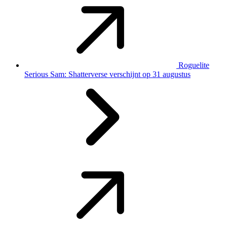
Roguelite
Serious Sam: Shatterverse verschijnt op 31 augustus