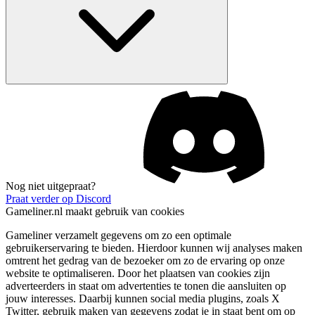
Nog niet uitgepraat?
Praat verder op Discord
Gameliner.nl maakt gebruik van cookies
Gameliner verzamelt gegevens om zo een optimale
gebruikerservaring te bieden. Hierdoor kunnen wij analyses maken
omtrent het gedrag van de bezoeker om zo de ervaring op onze
website te optimaliseren. Door het plaatsen van cookies zijn
adverteerders in staat om advertenties te tonen die aansluiten op
jouw interesses. Daarbij kunnen social media plugins, zoals X
Twitter, gebruik maken van gegevens zodat je in staat bent om op