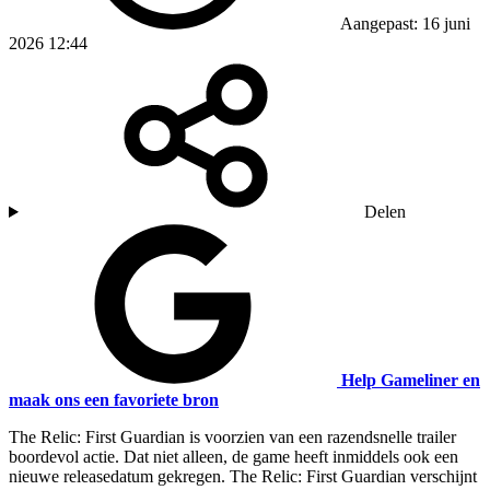
Aangepast: 16 juni
2026 12:44
Delen
Help Gameliner en
maak ons een favoriete bron
The Relic: First Guardian is voorzien van een razendsnelle trailer
boordevol actie. Dat niet alleen, de game heeft inmiddels ook een
nieuwe releasedatum gekregen. The Relic: First Guardian verschijnt