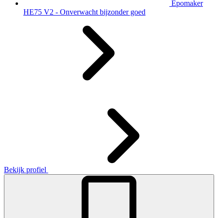
Epomaker
HE75 V2 - Onverwacht bijzonder goed
Bekijk profiel