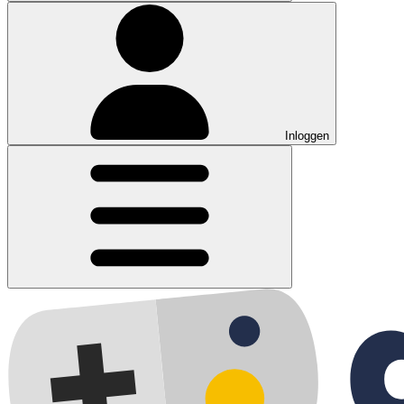
Inloggen