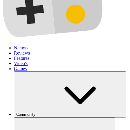
Nieuws
Reviews
Features
Video's
Games
Community