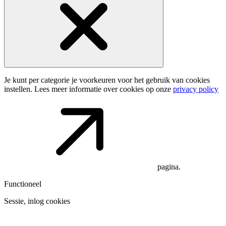
Je kunt per categorie je voorkeuren voor het gebruik van cookies
instellen. Lees meer informatie over cookies op onze
privacy policy
pagina.
Functioneel
Sessie, inlog cookies