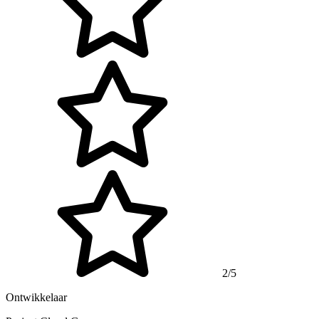
2/5
Ontwikkelaar