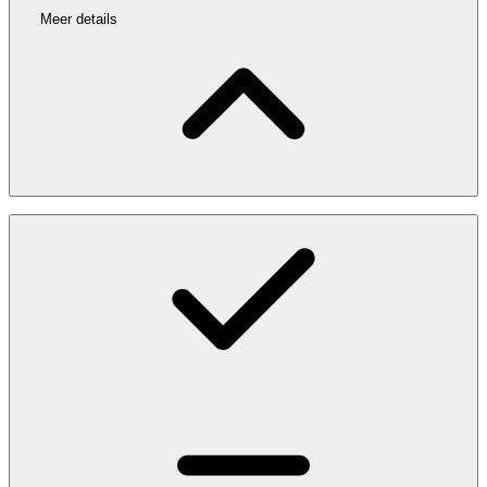
Meer details