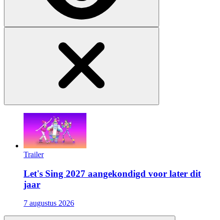
Trailer
Let's Sing 2027 aangekondigd voor later dit
jaar
7 augustus 2026