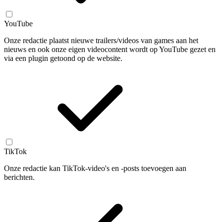
YouTube
Onze redactie plaatst nieuwe trailers/videos van games aan het
nieuws en ook onze eigen videocontent wordt op YouTube gezet en
via een plugin getoond op de website.
TikTok
Onze redactie kan TikTok-video's en -posts toevoegen aan
berichten.