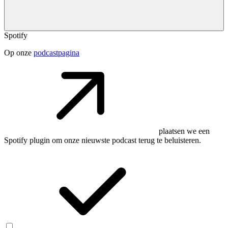
Spotify
Op onze
podcastpagina
plaatsen we een
Spotify plugin om onze nieuwste podcast terug te beluisteren.