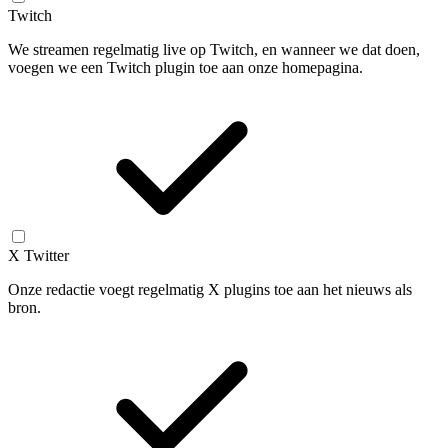
Twitch
We streamen regelmatig live op Twitch, en wanneer we dat doen,
voegen we een Twitch plugin toe aan onze homepagina.
X Twitter
Onze redactie voegt regelmatig X plugins toe aan het nieuws als
bron.