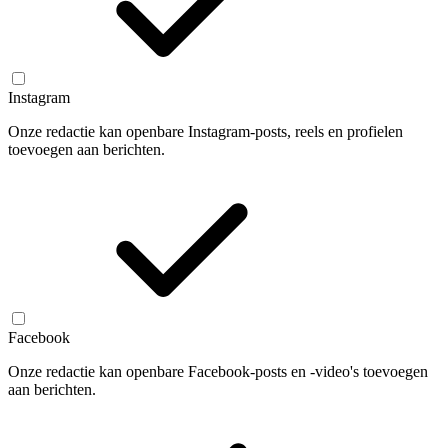
Instagram
Onze redactie kan openbare Instagram-posts, reels en profielen
toevoegen aan berichten.
Facebook
Onze redactie kan openbare Facebook-posts en -video's toevoegen
aan berichten.