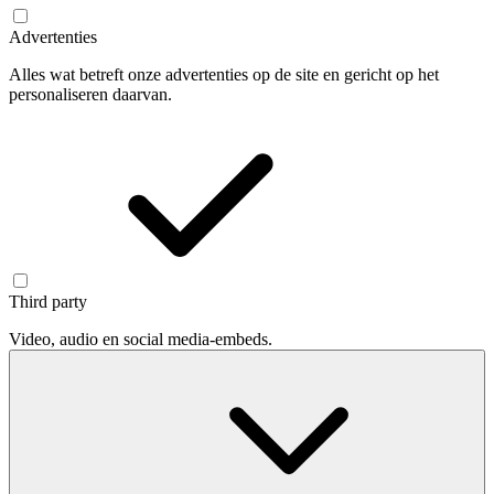
Advertenties
Alles wat betreft onze advertenties op de site en gericht op het
personaliseren daarvan.
Third party
Video, audio en social media-embeds.