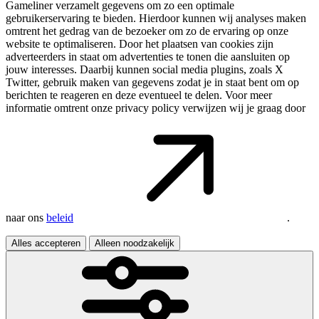
Gameliner verzamelt gegevens om zo een optimale
gebruikerservaring te bieden. Hierdoor kunnen wij analyses maken
omtrent het gedrag van de bezoeker om zo de ervaring op onze
website te optimaliseren. Door het plaatsen van cookies zijn
adverteerders in staat om advertenties te tonen die aansluiten op
jouw interesses. Daarbij kunnen social media plugins, zoals X
Twitter, gebruik maken van gegevens zodat je in staat bent om op
berichten te reageren en deze eventueel te delen. Voor meer
informatie omtrent onze privacy policy verwijzen wij je graag door
naar ons
beleid
.
Alles accepteren
Alleen noodzakelijk