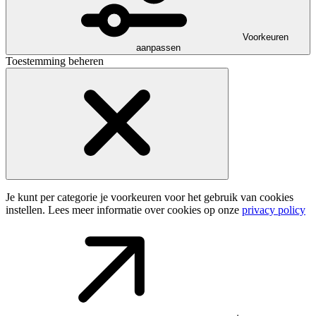
Voorkeuren
aanpassen
Toestemming beheren
Je kunt per categorie je voorkeuren voor het gebruik van cookies
instellen. Lees meer informatie over cookies op onze
privacy policy