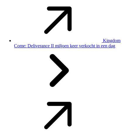
Kingdom
Come: Deliverance II miljoen keer verkocht in een dag