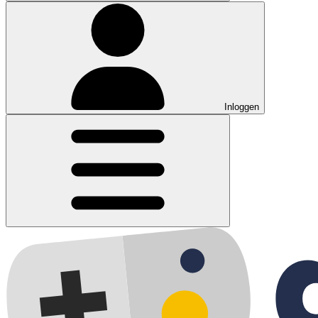
Inloggen