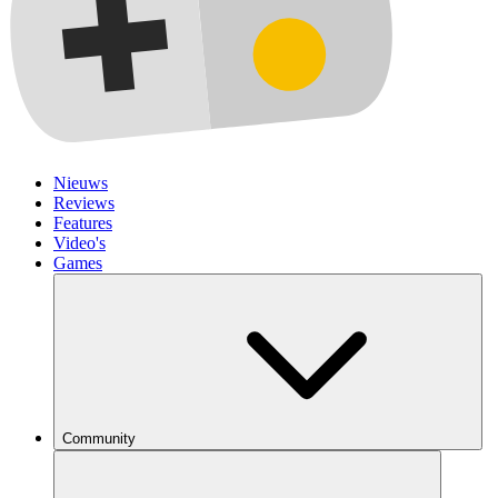
Nieuws
Reviews
Features
Video's
Games
Community