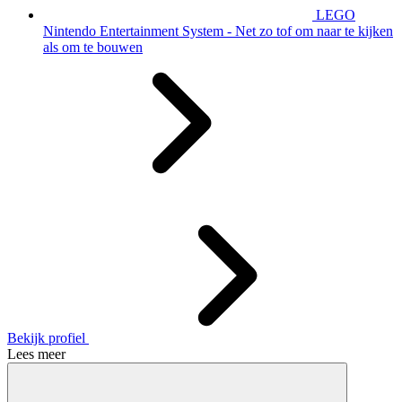
LEGO
Nintendo Entertainment System - Net zo tof om naar te kijken
als om te bouwen
Bekijk profiel
Lees meer