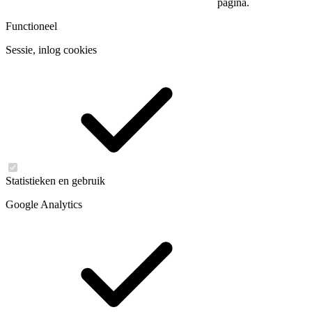
pagina.
Functioneel
Sessie, inlog cookies
Statistieken en gebruik
Google Analytics