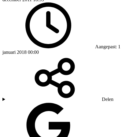
Aangepast: 1
januari 2018 00:00
Delen