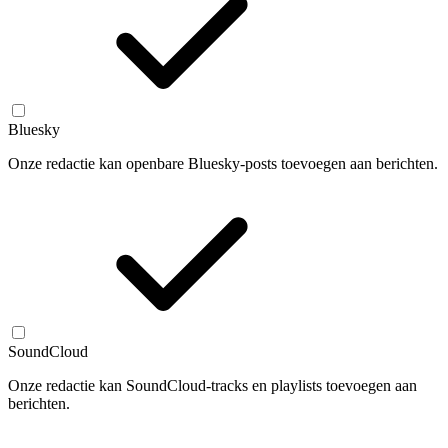
Bluesky
Onze redactie kan openbare Bluesky-posts toevoegen aan berichten.
SoundCloud
Onze redactie kan SoundCloud-tracks en playlists toevoegen aan
berichten.