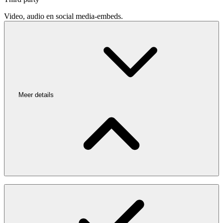
Video, audio en social media-embeds.
Meer details