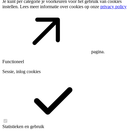
Je kunt per categorie je voorkeuren voor het gebruik van cookies
instellen. Lees meer informatie over cookies op onze
privacy policy
pagina.
Functioneel
Sessie, inlog cookies
Statistieken en gebruik