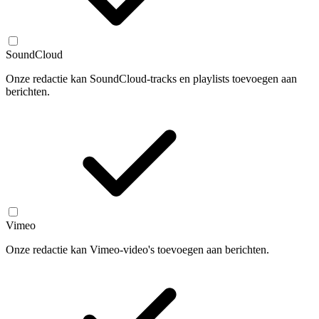
SoundCloud
Onze redactie kan SoundCloud-tracks en playlists toevoegen aan
berichten.
Vimeo
Onze redactie kan Vimeo-video's toevoegen aan berichten.