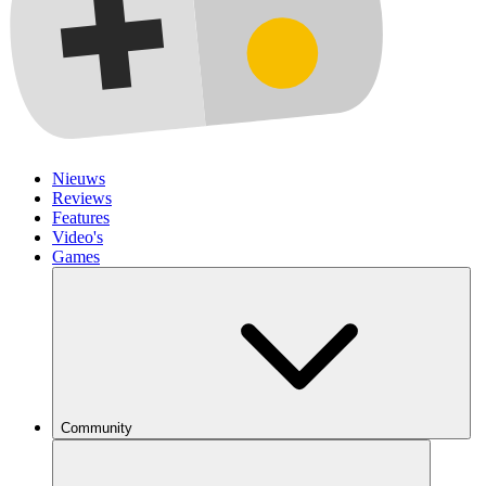
Nieuws
Reviews
Features
Video's
Games
Community