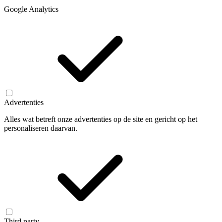
Google Analytics
Advertenties
Alles wat betreft onze advertenties op de site en gericht op het
personaliseren daarvan.
Third party