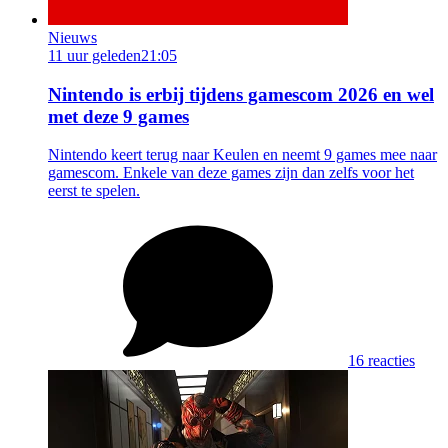
Nieuws
11 uur geleden
21:05
Nintendo is erbij tijdens gamescom 2026 en wel
met deze 9 games
Nintendo keert terug naar Keulen en neemt 9 games mee naar
gamescom. Enkele van deze games zijn dan zelfs voor het
eerst te spelen.
16 reacties