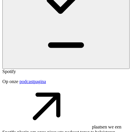
Spotify
Op onze
podcastpagina
plaatsen we een