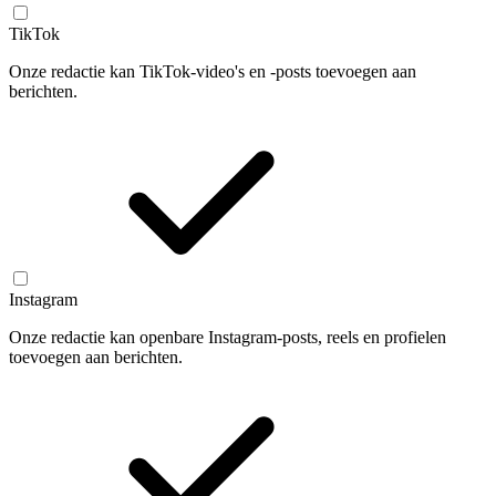
TikTok
Onze redactie kan TikTok-video's en -posts toevoegen aan
berichten.
Instagram
Onze redactie kan openbare Instagram-posts, reels en profielen
toevoegen aan berichten.