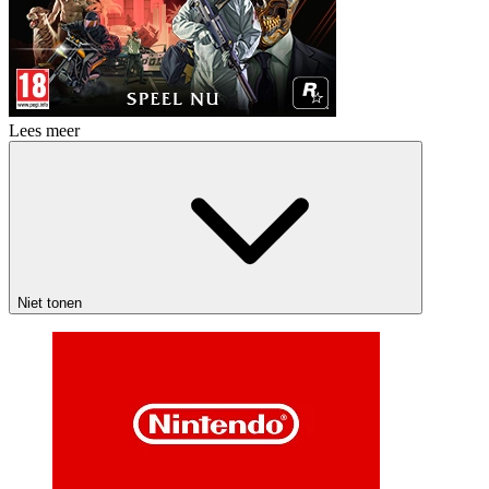
Lees meer
Niet tonen