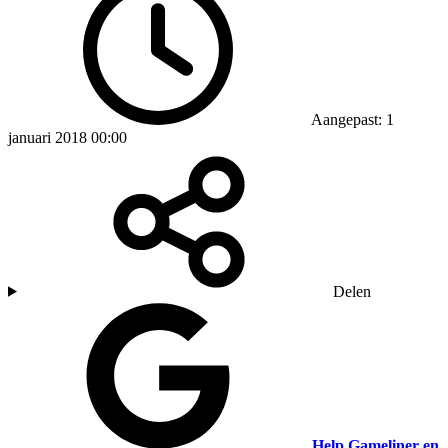
Aangepast: 1
januari 2018 00:00
Delen
Help Gameliner en