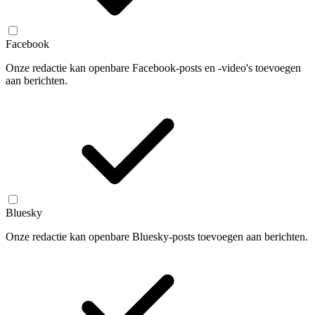
Facebook
Onze redactie kan openbare Facebook-posts en -video's toevoegen
aan berichten.
Bluesky
Onze redactie kan openbare Bluesky-posts toevoegen aan berichten.