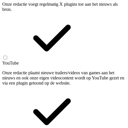
Onze redactie voegt regelmatig X plugins toe aan het nieuws als
bron.
YouTube
Onze redactie plaatst nieuwe trailers/videos van games aan het
nieuws en ook onze eigen videocontent wordt op YouTube gezet en
via een plugin getoond op de website.