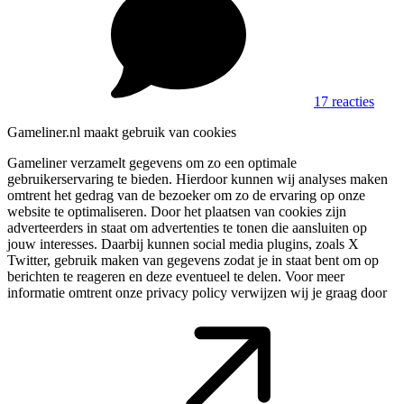
17 reacties
Gameliner.nl maakt gebruik van cookies
Gameliner verzamelt gegevens om zo een optimale
gebruikerservaring te bieden. Hierdoor kunnen wij analyses maken
omtrent het gedrag van de bezoeker om zo de ervaring op onze
website te optimaliseren. Door het plaatsen van cookies zijn
adverteerders in staat om advertenties te tonen die aansluiten op
jouw interesses. Daarbij kunnen social media plugins, zoals X
Twitter, gebruik maken van gegevens zodat je in staat bent om op
berichten te reageren en deze eventueel te delen. Voor meer
informatie omtrent onze privacy policy verwijzen wij je graag door