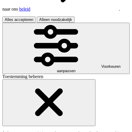
naar ons
beleid
.
Alles accepteren
Alleen noodzakelijk
Voorkeuren
aanpassen
Toestemming beheren