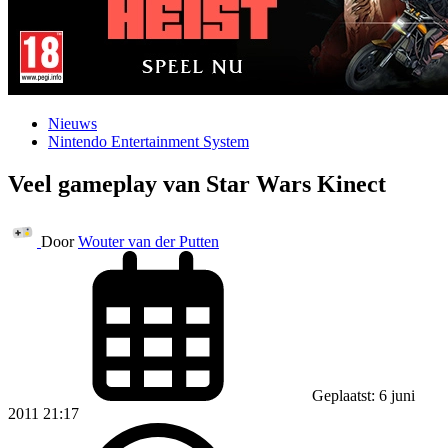
Nieuws
Nintendo Entertainment System
Veel gameplay van Star Wars Kinect
Door
Wouter van der Putten
Geplaatst: 6 juni
2011 21:17