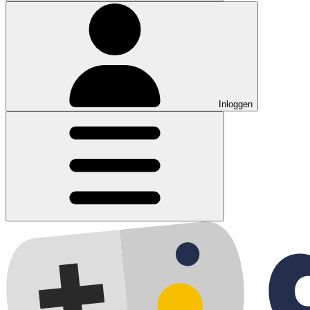
Inloggen