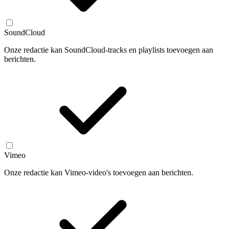
SoundCloud
Onze redactie kan SoundCloud-tracks en playlists toevoegen aan
berichten.
Vimeo
Onze redactie kan Vimeo-video's toevoegen aan berichten.