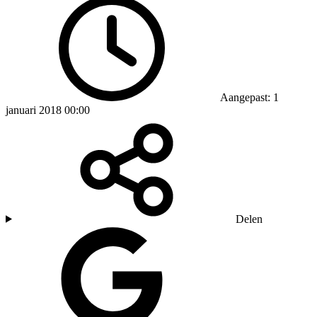
Aangepast: 1
januari 2018 00:00
Delen