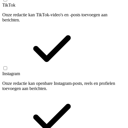
TikTok
Onze redactie kan TikTok-video's en -posts toevoegen aan
berichten.
Instagram
Onze redactie kan openbare Instagram-posts, reels en profielen
toevoegen aan berichten.