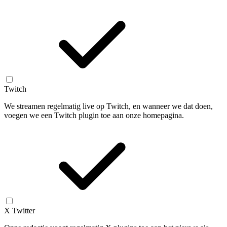
Twitch
We streamen regelmatig live op Twitch, en wanneer we dat doen,
voegen we een Twitch plugin toe aan onze homepagina.
X Twitter