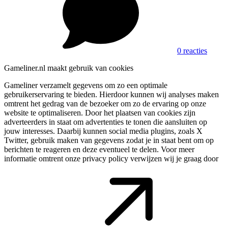
0 reacties
Gameliner.nl maakt gebruik van cookies
Gameliner verzamelt gegevens om zo een optimale
gebruikerservaring te bieden. Hierdoor kunnen wij analyses maken
omtrent het gedrag van de bezoeker om zo de ervaring op onze
website te optimaliseren. Door het plaatsen van cookies zijn
adverteerders in staat om advertenties te tonen die aansluiten op
jouw interesses. Daarbij kunnen social media plugins, zoals X
Twitter, gebruik maken van gegevens zodat je in staat bent om op
berichten te reageren en deze eventueel te delen. Voor meer
informatie omtrent onze privacy policy verwijzen wij je graag door