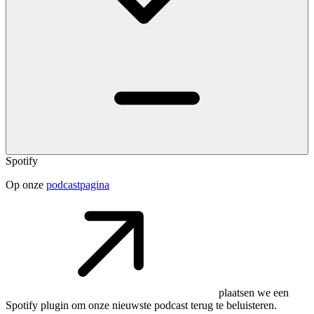
Spotify
Op onze
podcastpagina
plaatsen we een
Spotify plugin om onze nieuwste podcast terug te beluisteren.