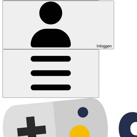
Inloggen