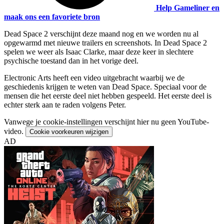
Help Gameliner en
maak ons een favoriete bron
Dead Space 2 verschijnt deze maand nog en we worden nu al
opgewarmd met nieuwe trailers en screenshots. In Dead Space 2
spelen we weer als Isaac Clarke, maar deze keer in slechtere
psychische toestand dan in het vorige deel.
Electronic Arts heeft een video uitgebracht waarbij we de
geschiedenis krijgen te weten van Dead Space. Speciaal voor de
mensen die het eerste deel niet hebben gespeeld. Het eerste deel is
echter sterk aan te raden volgens Peter.
Vanwege je cookie-instellingen verschijnt hier nu geen YouTube-
video.
Cookie voorkeuren wijzigen
AD