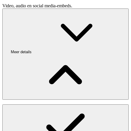
Video, audio en social media-embeds.
Meer details