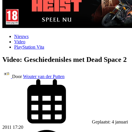
Nieuws
Video
PlayStation Vita
Video: Geschiedenisles met Dead Space 2
Door
Wouter van der Putten
Geplaatst: 4 januari
2011 17:20