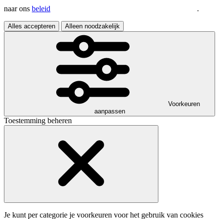
naar ons
beleid
.
Alles accepteren
Alleen noodzakelijk
Voorkeuren
aanpassen
Toestemming beheren
Je kunt per categorie je voorkeuren voor het gebruik van cookies