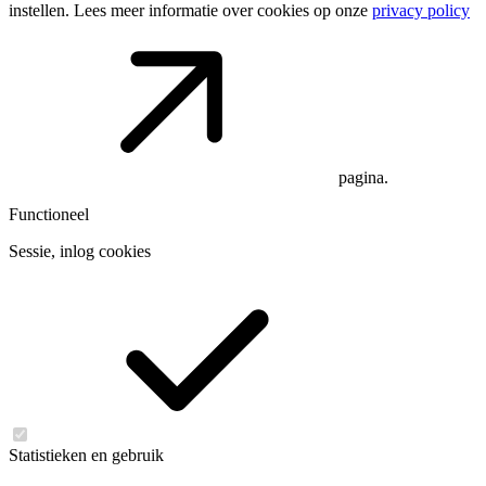
instellen. Lees meer informatie over cookies op onze
privacy policy
pagina.
Functioneel
Sessie, inlog cookies
Statistieken en gebruik