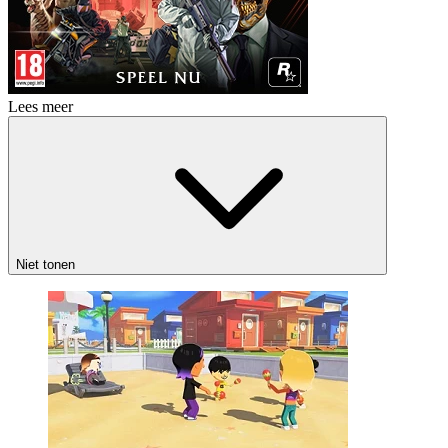
Lees meer
Niet tonen