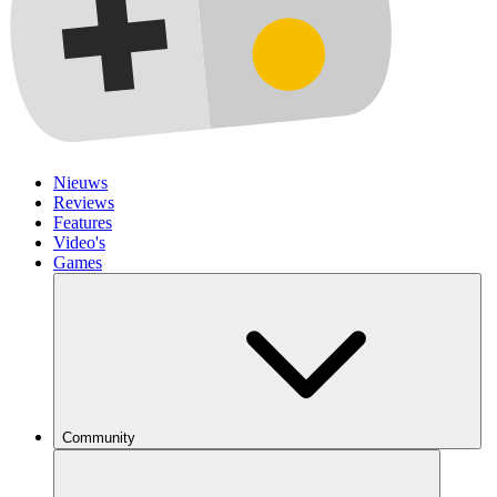
Nieuws
Reviews
Features
Video's
Games
Community