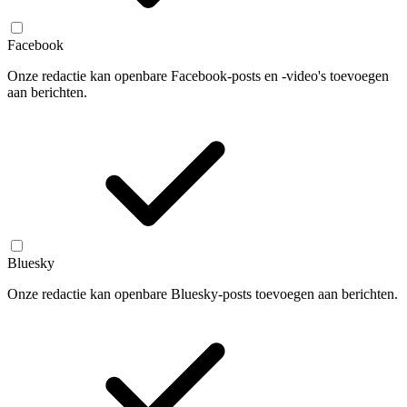
Facebook
Onze redactie kan openbare Facebook-posts en -video's toevoegen
aan berichten.
Bluesky
Onze redactie kan openbare Bluesky-posts toevoegen aan berichten.