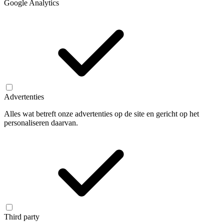
Google Analytics
Advertenties
Alles wat betreft onze advertenties op de site en gericht op het
personaliseren daarvan.
Third party