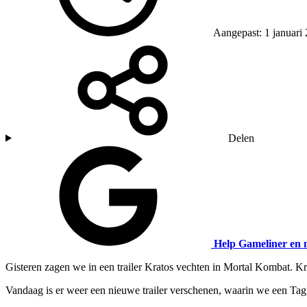
Aangepast: 1 januari
Delen
Help Gameliner en 
Gisteren zagen we in een trailer Kratos vechten in Mortal Kombat. Kra
Vandaag is er weer een nieuwe trailer verschenen, waarin we een Tag 