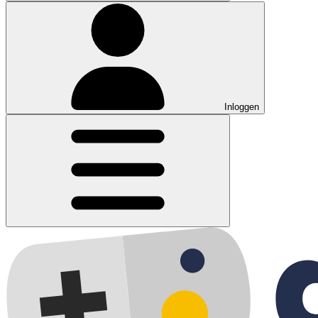
Inloggen