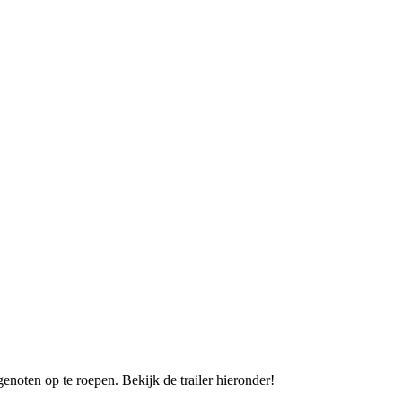
noten op te roepen. Bekijk de trailer hieronder!