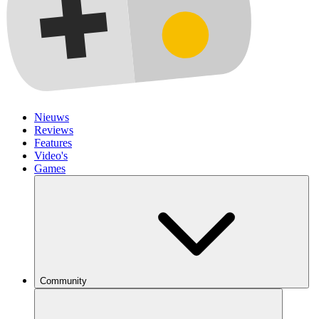
Nieuws
Reviews
Features
Video's
Games
Community