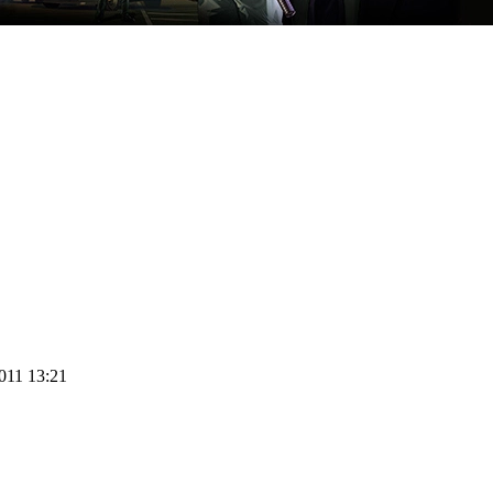
2011 13:21