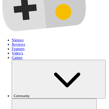
Nieuws
Reviews
Features
Video's
Games
Community