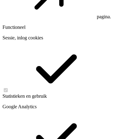
pagina.
Functioneel
Sessie, inlog cookies
Statistieken en gebruik
Google Analytics