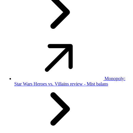
Monopoly:
Star Wars Heroes vs. Villains review - Mist balans