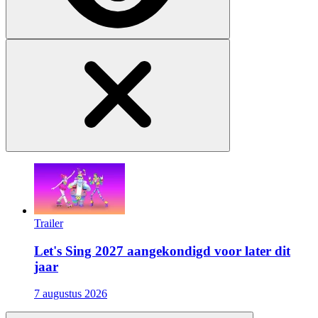
Trailer
Let's Sing 2027 aangekondigd voor later dit
jaar
7 augustus 2026