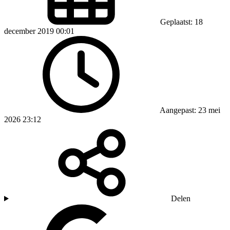
Geplaatst: 18
december 2019 00:01
Aangepast: 23 mei
2026 23:12
Delen