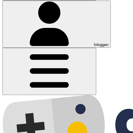
Inloggen