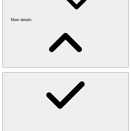
Meer details