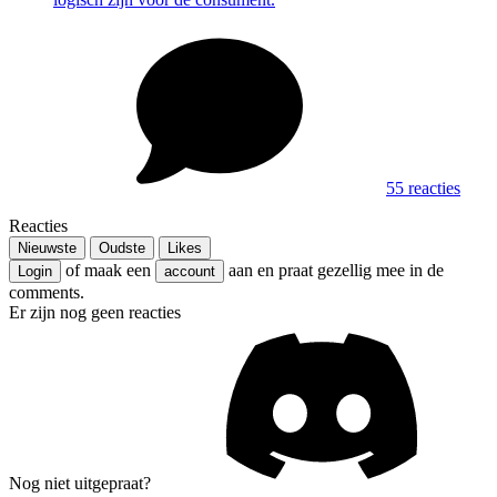
55 reacties
Reacties
Nieuwste
Oudste
Likes
of maak een
aan en praat gezellig mee in de
Login
account
comments.
Er zijn nog geen reacties
Nog niet uitgepraat?