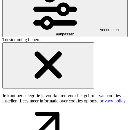
Voorkeuren
aanpassen
Toestemming beheren
Je kunt per categorie je voorkeuren voor het gebruik van cookies
instellen. Lees meer informatie over cookies op onze
privacy policy