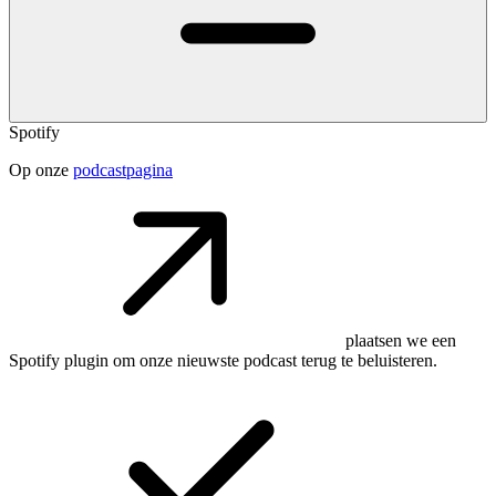
Spotify
Op onze
podcastpagina
plaatsen we een
Spotify plugin om onze nieuwste podcast terug te beluisteren.