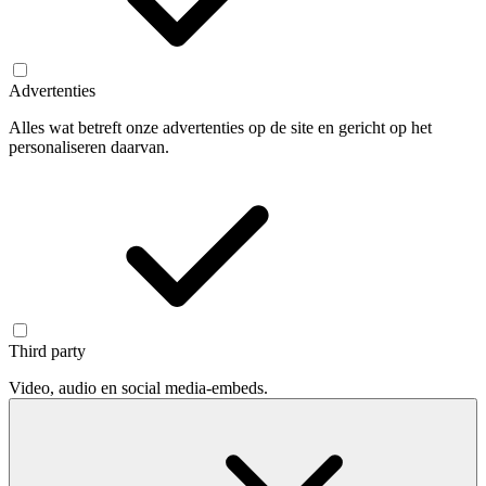
Advertenties
Alles wat betreft onze advertenties op de site en gericht op het
personaliseren daarvan.
Third party
Video, audio en social media-embeds.