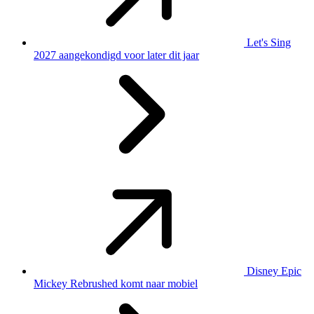
Let's Sing
2027 aangekondigd voor later dit jaar
Disney Epic
Mickey Rebrushed komt naar mobiel