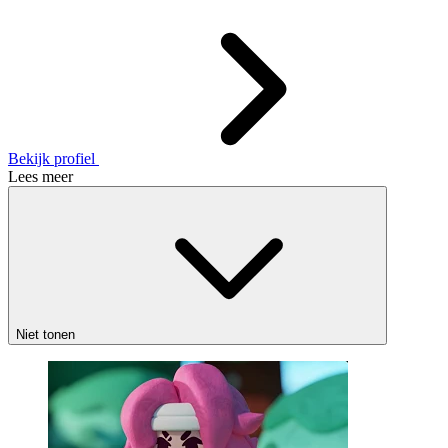
Bekijk profiel
Lees meer
Niet tonen