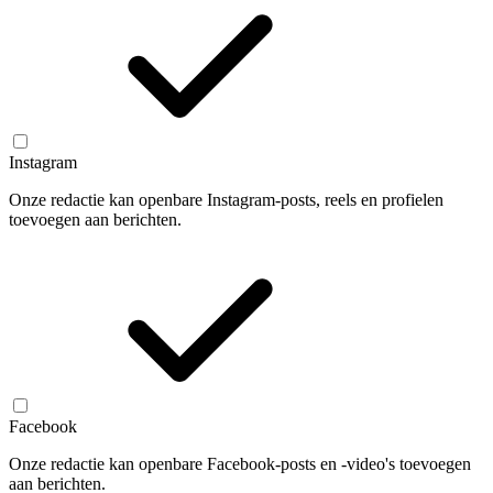
Instagram
Onze redactie kan openbare Instagram-posts, reels en profielen
toevoegen aan berichten.
Facebook
Onze redactie kan openbare Facebook-posts en -video's toevoegen
aan berichten.