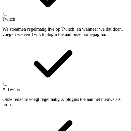
Twitch
We streamen regelmatig live op Twitch, en wanneer we dat doen,
voegen we een Twitch plugin toe aan onze homepagina.
X Twitter
Onze redactie voegt regelmatig X plugins toe aan het nieuws als
bron.