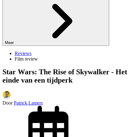
Meer
Reviews
Film review
Star Wars: The Rise of Skywalker - Het
einde van een tijdperk
Door
Patrick Lamers