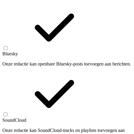
Bluesky
Onze redactie kan openbare Bluesky-posts toevoegen aan berichten.
SoundCloud
Onze redactie kan SoundCloud-tracks en playlists toevoegen aan