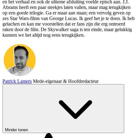
en het verhaal en ook de ultieme afsluiting voelde episch aan. J.J.
Abrams heeft een paar steekjes laten vallen, maar mag terugkijken
op een goede trilogie. Ga er maar aan staan; een vervolg geven op
zes Star Wars-films van George Lucas. Ik geef het je te doen. Ik heb
gelachen en kan me voorstellen dat er fans zijn die erg ontroerd
raken door de film. De Skywalker saga is ten einde, maar gelukkig
kunnen we het altijd nog eens terugkijken.
Patrick Lamers
Mede-eigenaar & Hoofdredacteur
Minder tonen