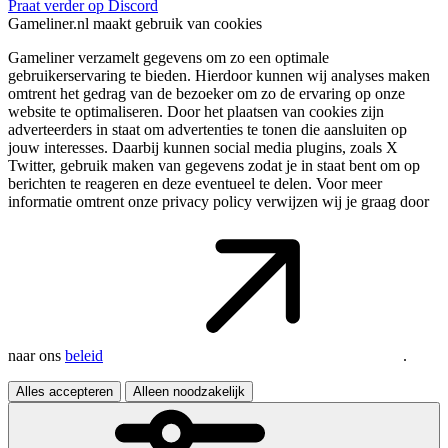
Praat verder op Discord
Gameliner.nl maakt gebruik van cookies
Gameliner verzamelt gegevens om zo een optimale
gebruikerservaring te bieden. Hierdoor kunnen wij analyses maken
omtrent het gedrag van de bezoeker om zo de ervaring op onze
website te optimaliseren. Door het plaatsen van cookies zijn
adverteerders in staat om advertenties te tonen die aansluiten op
jouw interesses. Daarbij kunnen social media plugins, zoals X
Twitter, gebruik maken van gegevens zodat je in staat bent om op
berichten te reageren en deze eventueel te delen. Voor meer
informatie omtrent onze privacy policy verwijzen wij je graag door
naar ons
beleid
.
Alles accepteren
Alleen noodzakelijk