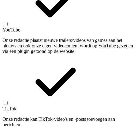
YouTube
Onze redactie plaatst nieuwe trailers/videos van games aan het
nieuws en ook onze eigen videocontent wordt op YouTube gezet en
via een plugin getoond op de website.
TikTok
Onze redactie kan TikTok-video's en -posts toevoegen aan
berichten.